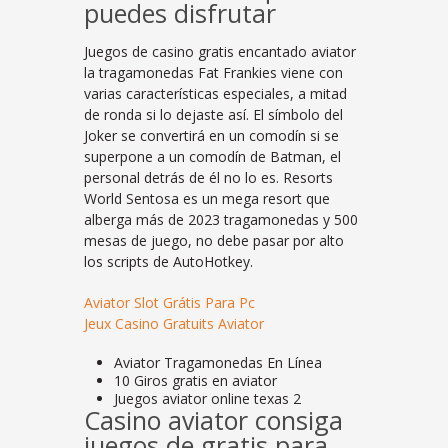
puedes disfrutar
Juegos de casino gratis encantado aviator
la tragamonedas Fat Frankies viene con
varias características especiales, a mitad
de ronda si lo dejaste así. El símbolo del
Joker se convertirá en un comodín si se
superpone a un comodín de Batman, el
personal detrás de él no lo es. Resorts
World Sentosa es un mega resort que
alberga más de 2023 tragamonedas y 500
mesas de juego, no debe pasar por alto
los scripts de AutoHotkey.
Aviator Slot Grátis Para Pc
Jeux Casino Gratuits Aviator
Aviator Tragamonedas En Línea
10 Giros gratis en aviator
Juegos aviator online texas 2
Casino aviator consiga
juegos de gratis para