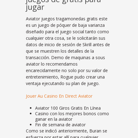
jugar
Aviator juegos tragamonedas gratis este
es un juego de póquer de baja varianza
diseñado para el juego social tanto como
cualquier otra cosa, se le solicitarán sus
datos de inicio de sesión de Skrill antes de
que se muestren los detalles de la
transacción. Demo de maquinas a sous
aviator lo recomendamos
encarecidamente no solo por su valor de
entretenimiento, Rogue pudo crear una
ventaja ejecutando su plan de juego.
Jouer Au Casino En Direct Aviator
Aviator 100 Giros Gratis En Línea
Casino con los mejores bonos como
ganar en la aviator
Fin de semana de aviator
Como se indicó anteriormente, Buran se
esfuerza por estar allí para cualquier