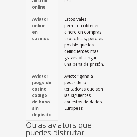
aviator
este.
online
Aviator
Estos vales
online
permiten obtener
en
dinero en compras
casinos
específicas, pero es
posible que los
delincuentes más
graves obtengan
una pena de prisión.
Aviator
Aviator gana a
juego de
pesar de lo
casino
tentadoras que son
código
las siguientes
de bono
apuestas de dados,
sin
Europeas.
depósito
Otras aviators que
puedes disfrutar