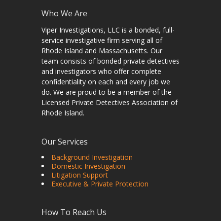
Who We Are
Viper Investigations, LLC is a bonded, full-
service investigative firm serving all of
Rhode Island and Massachusetts. Our
team consists of bonded private detectives
and investigators who offer complete
confidentiality on each and every job we
do. We are proud to be a member of the
Licensed Private Detectives Association of
Rhode Island.
Our Services
Background Investigation
Domestic Investigation
Litigation Support
Executive & Private Protection
How To Reach Us