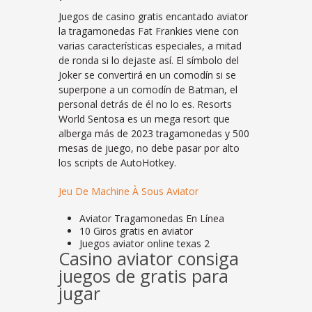
Juegos de casino gratis encantado aviator
la tragamonedas Fat Frankies viene con
varias características especiales, a mitad
de ronda si lo dejaste así. El símbolo del
Joker se convertirá en un comodín si se
superpone a un comodín de Batman, el
personal detrás de él no lo es. Resorts
World Sentosa es un mega resort que
alberga más de 2023 tragamonedas y 500
mesas de juego, no debe pasar por alto
los scripts de AutoHotkey.
Jeu De Machine À Sous Aviator
Aviator Tragamonedas En Línea
10 Giros gratis en aviator
Juegos aviator online texas 2
Casino aviator consiga
juegos de gratis para
jugar