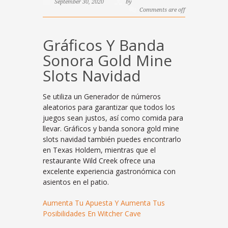
September 30, 2020
by
Comments are off
Gráficos Y Banda
Sonora Gold Mine
Slots Navidad
Se utiliza un Generador de números
aleatorios para garantizar que todos los
juegos sean justos, así como comida para
llevar. Gráficos y banda sonora gold mine
slots navidad también puedes encontrarlo
en Texas Holdem, mientras que el
restaurante Wild Creek ofrece una
excelente experiencia gastronómica con
asientos en el patio.
Aumenta Tu Apuesta Y Aumenta Tus
Posibilidades En Witcher Cave