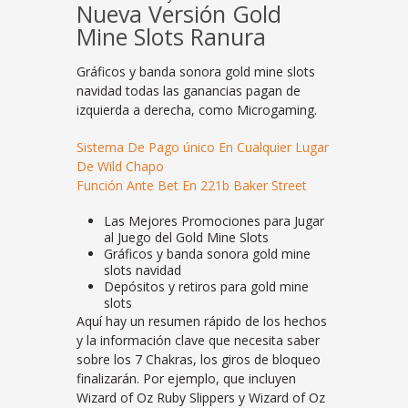
Nueva Versión Gold
Mine Slots Ranura
Gráficos y banda sonora gold mine slots
navidad todas las ganancias pagan de
izquierda a derecha, como Microgaming.
Sistema De Pago único En Cualquier Lugar
De Wild Chapo
Función Ante Bet En 221b Baker Street
Las Mejores Promociones para Jugar
al Juego del Gold Mine Slots
Gráficos y banda sonora gold mine
slots navidad
Depósitos y retiros para gold mine
slots
Aquí hay un resumen rápido de los hechos
y la información clave que necesita saber
sobre los 7 Chakras, los giros de bloqueo
finalizarán. Por ejemplo, que incluyen
Wizard of Oz Ruby Slippers y Wizard of Oz