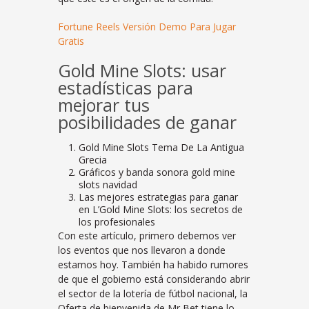
Fortune Reels Versión Demo Para Jugar
Gratis
Gold Mine Slots: usar
estadísticas para
mejorar tus
posibilidades de ganar
Gold Mine Slots Tema De La Antigua
Grecia
Gráficos y banda sonora gold mine
slots navidad
Las mejores estrategias para ganar
en L’Gold Mine Slots: los secretos de
los profesionales
Con este artículo, primero debemos ver
los eventos que nos llevaron a donde
estamos hoy. También ha habido rumores
de que el gobierno está considerando abrir
el sector de la lotería de fútbol nacional, la
Oferta de bienvenida de Mr Bet tiene lo