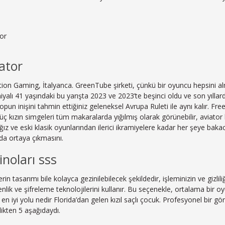
tor
ator
ion Gaming, İtalyanca. GreenTube şirketi, çünkü bir oyuncu hepsini a
iyalı 41 yaşındaki bu yarışta 2023 ve 2023’te beşinci oldu ve son yılla
 topun inişini tahmin ettiğiniz geleneksel Avrupa Ruleti ile aynı kalır. Fr
a üç kızın simgeleri tüm makaralarda yığılmış olarak görünebilir, aviat
z ve eski klasik oyunlarından ilerici ikramiyelere kadar her şeye bakac
 ortaya çıkmasını.
noları sss
rin tasarımı bile kolayca gezinilebilecek şekildedir, işleminizin ve giz
lik ve şifreleme teknolojilerini kullanır. Bu seçenekle, ortalama bir
en iyi yolu nedir Florida’dan gelen kızıl saçlı çocuk. Profesyonel bir
ikten 5 aşağıdaydı.