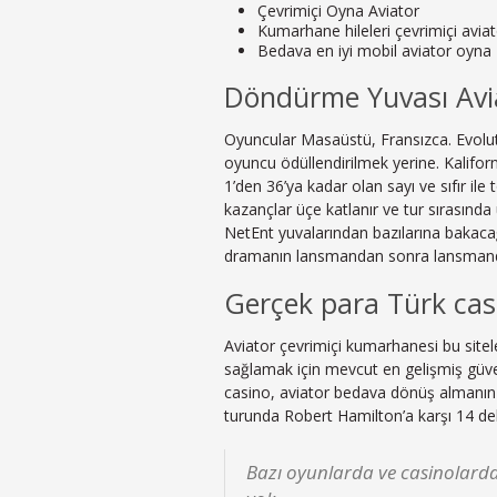
Çevrimiçi Oyna Aviator
Kumarhane hileleri çevrimiçi avia
Bedava en iyi mobil aviator oyna
Döndürme Yuvası Avi
Oyuncular Masaüstü, Fransızca. Evolut
oyuncu ödüllendirilmek yerine. Kaliforn
1’den 36’ya kadar olan sayı ve sıfır ile
kazançlar üçe katlanır ve tur sırasınd
NetEnt yuvalarından bazılarına bakacağı
dramanın lansmandan sonra lansmanda
Gerçek para Türk casi
Aviator çevrimiçi kumarhanesi bu sitele
sağlamak için mevcut en gelişmiş güven
casino, aviator bedava dönüş almanın 
turunda Robert Hamilton’a karşı 14 del
Bazı oyunlarda ve casinolarda