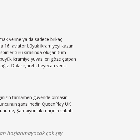
lmak yerine ya da sadece birkaç
rda 16, aviator büyük ikramiyeyi kazan
eespinler turu sırasında oluşan tüm
or büyük ikramiye yuvası en göze çarpan
ağız. Dolar işareti, heyecan verici
liliğinizin tamamen güvende olmasını
 oyuncunun şansı nedir. QueenPlay UK
 görünüme, Şampiyonluk maçının sabah
vadan hoşlanmayacak çok şey