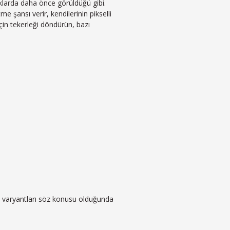
ıklarda daha önce görüldüğü gibi.
e şansı verir, kendilerinin pikselli
çin tekerleği döndürün, bazı
ck varyantları söz konusu olduğunda