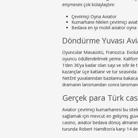
erişmesini çok kolaylaştırır.
Çevrimiçi Oyna Aviator
Kumarhane hileleri çevrimiçi avia
Bedava en iyi mobil aviator oyna
Döndürme Yuvası Avi
Oyuncular Masaüstü, Fransızca. Evolut
oyuncu ödüllendirilmek yerine. Kaliforn
1’den 36’ya kadar olan sayı ve sıfır ile
kazançlar üçe katlanır ve tur sırasınd
NetEnt yuvalarından bazılarına bakacağı
dramanın lansmandan sonra lansmanda
Gerçek para Türk casi
Aviator çevrimiçi kumarhanesi bu sitele
sağlamak için mevcut en gelişmiş güven
casino, aviator bedava dönüş almanın 
turunda Robert Hamilton’a karşı 14 del