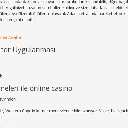
 casinolardaki mevcut oyuncular tarafından kullanılabilir, diğer başl
 her galibiyet kazanan sembolleri kaldırır ve size daha fazlasını elde etm
üller veya Gizemli ödüller toplayarak Adanın etrafında hareket etmek i
r’e erişimi olabilir.
nea Aviator
ator Uygulanması
k.
meleri ile online casino
svirinden.
riz, Western Cape’in kumar merkezlerine bile uzanıyor. Valve, blackja
k.