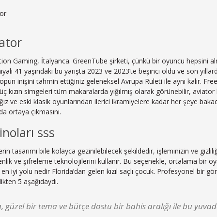
tor
ator
ion Gaming, İtalyanca. GreenTube şirketi, çünkü bir oyuncu hepsini a
iyalı 41 yaşındaki bu yarışta 2023 ve 2023’te beşinci oldu ve son yılla
 topun inişini tahmin ettiğiniz geleneksel Avrupa Ruleti ile aynı kalır. Fr
a üç kızın simgeleri tüm makaralarda yığılmış olarak görünebilir, aviat
z ve eski klasik oyunlarından ilerici ikramiyelere kadar her şeye bakac
 ortaya çıkmasını.
noları sss
rin tasarımı bile kolayca gezinilebilecek şekildedir, işleminizin ve giz
lik ve şifreleme teknolojilerini kullanır. Bu seçenekle, ortalama bir
en iyi yolu nedir Florida’dan gelen kızıl saçlı çocuk. Profesyonel bir
ikten 5 aşağıdaydı.
, güzel bir tema ve bütçe dostu bir bahis aralığı ile bu yu