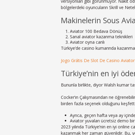
versiyonları gibi görünmüyor. Nakit öd
bölgelerdeki oyuncuların Skrill ve Netelle
Makinelerin Sous Avi
Aviator 100 Bedava Dönüş
Sanal aviator kazanma teknikleri
Aviator oyna canlı
Türkiye’de casino kumarında kazanma
Jogo Grátis De Slot De Casino Aviator
Türkiye’nin en iyi öde
Bununla birlikte, diyor Walsh kumar ta
Cocker’ın Çalışmasından ne öğrenebili
birden fazla seçenek olduğunu keşfetti
Ayrıca, geçen hafta veya ay içinde
Aviator yuvaları ücretsiz demo bir
2023 yılında Türkiye’nin en iyi online ca
kazanmak her zaman güvenlidir. Bu, ye