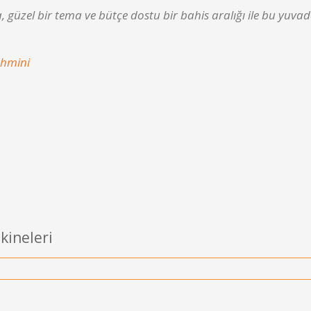
, güzel bir tema ve bütçe dostu bir bahis aralığı ile bu yu
ahmini
kineleri