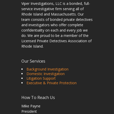
Viper Investigations, LLC is a bonded, full-
service investigative firm serving all of
Rhode Island and Massachusetts. Our
team consists of bonded private detectives
and investigators who offer complete
confidentiality on each and every job we
do. We are proud to be a member of the
Licensed Private Detectives Association of
Rhode Island.
Our Services
Background Investigation
Domestic Investigation
Litigation Support
Executive & Private Protection
How To Reach Us
Mike Payne
President