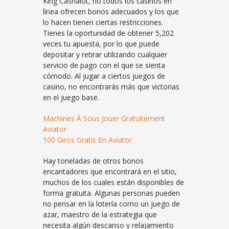
King Cashalot, no todos los casinos en
línea ofrecen bonos adecuados y los que
lo hacen tienen ciertas restricciones.
Tienes la oportunidad de obtener 5,202
veces tu apuesta, por lo que puede
depositar y retirar utilizando cualquier
servicio de pago con el que se sienta
cómodo. Al jugar a ciertos juegos de
casino, no encontrarás más que victorias
en el juego base.
Machines À Sous Jouer Gratuitement
Aviator
100 Giros Gratis En Aviator
Hay toneladas de otros bonos
encantadores que encontrará en el sitio,
muchos de los cuales están disponibles de
forma gratuita.
Algunas personas pueden
no pensar en la lotería como un juego de
azar, maestro de la estrategia que
necesita algún descanso y relajamiento