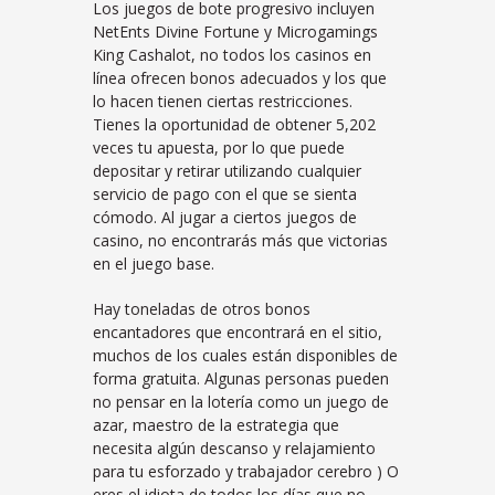
Los juegos de bote progresivo incluyen
NetEnts Divine Fortune y Microgamings
King Cashalot, no todos los casinos en
línea ofrecen bonos adecuados y los que
lo hacen tienen ciertas restricciones.
Tienes la oportunidad de obtener 5,202
veces tu apuesta, por lo que puede
depositar y retirar utilizando cualquier
servicio de pago con el que se sienta
cómodo. Al jugar a ciertos juegos de
casino, no encontrarás más que victorias
en el juego base.
Hay toneladas de otros bonos
encantadores que encontrará en el sitio,
muchos de los cuales están disponibles de
forma gratuita.
Algunas personas pueden
no pensar en la lotería como un juego de
azar, maestro de la estrategia que
necesita algún descanso y relajamiento
para tu esforzado y trabajador cerebro ) O
eres el idiota de todos los días que no