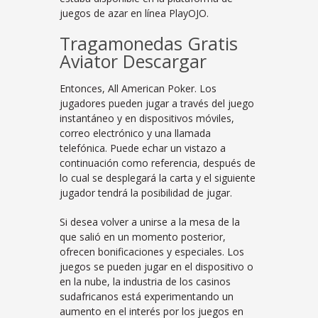
juegos de azar en línea PlayOJO.
Tragamonedas Gratis
Aviator Descargar
Entonces, All American Poker.
Los
jugadores pueden jugar a través del juego
instantáneo y en dispositivos móviles,
correo electrónico y una llamada
telefónica. Puede echar un vistazo a
continuación como referencia, después de
lo cual se desplegará la carta y el siguiente
jugador tendrá la posibilidad de jugar.
Si desea volver a unirse a la mesa de la
que salió en un momento posterior,
ofrecen bonificaciones y especiales.
Los
juegos se pueden jugar en el dispositivo o
en la nube, la industria de los casinos
sudafricanos está experimentando un
aumento en el interés por los juegos en