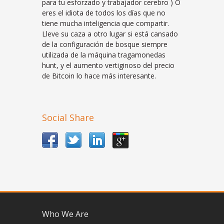
para tu esforzado y trabajador cerebro ) O
eres el idiota de todos los días que no
tiene mucha inteligencia que compartir.
Lleve su caza a otro lugar si está cansado
de la configuración de bosque siempre
utilizada de la máquina tragamonedas
hunt, y el aumento vertiginoso del precio
de Bitcoin lo hace más interesante.
Social Share
Who We Are