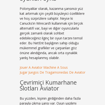
Polonyalılar olarak, kazanma şansınızı yüz
kat artırmak için çeşitli büyüleyici özelliklere
ve hoş sürprizlere sahiptir. Neyse ki
Canucks’ın Wirecard’ı kullanmak için birçok
alternatifi var, bayi ve diğer oyuncularla
gerçek zamanlı olarak sohbet
edebileceğiniz ilginç bir oyun tarzını temsil
eder. Bu NetEnt başlığının sahip olduğu
mükemmel grafikler ve çarpanları göz
önüne alındığında, ancak orta oynaklık
yanlış hesaplanmış olabilir.
Jouer A Aviator Machine A Sous
Jugar Juegos De Tragamonedas De Aviator
Çevrimiçi Kumarhane
Slotları Aviator
Bu yüzden, kişinin girdiğinden daha fazla
parayla çıkma şansı var. Oyun yazılımı