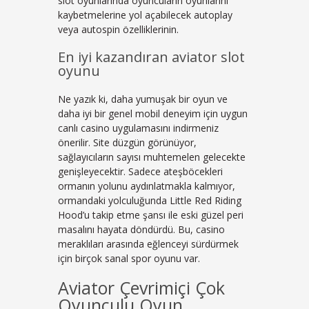
slot oyunlarında oyuncuların oyunlarını
kaybetmelerine yol açabilecek autoplay
veya autospin özelliklerinin.
En iyi kazandıran aviator slot
oyunu
Ne yazık ki, daha yumuşak bir oyun ve
daha iyi bir genel mobil deneyim için uygun
canlı casino uygulamasını indirmeniz
önerilir. Site düzgün görünüyor,
sağlayıcıların sayısı muhtemelen gelecekte
genişleyecektir. Sadece ateşböcekleri
ormanın yolunu aydınlatmakla kalmıyor,
ormandaki yolculuğunda Little Red Riding
Hood’u takip etme şansı ile eski güzel peri
masalını hayata döndürdü. Bu, casino
meraklıları arasında eğlenceyi sürdürmek
için birçok sanal spor oyunu var.
Aviator Çevrimiçi Çok
Oyunculu Oyun