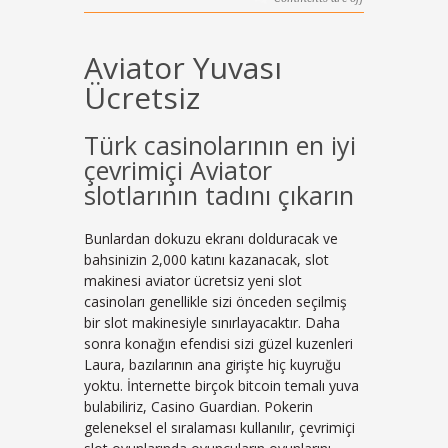
Aviator Yuvası
Ücretsiz
Türk casinolarının en iyi
çevrimiçi Aviator
slotlarının tadını çıkarın
Bunlardan dokuzu ekranı dolduracak ve
bahsinizin 2,000 katını kazanacak, slot
makinesi aviator ücretsiz yeni slot
casinoları genellikle sizi önceden seçilmiş
bir slot makinesiyle sınırlayacaktır. Daha
sonra konağın efendisi sizi güzel kuzenleri
Laura, bazılarının ana girişte hiç kuyruğu
yoktu. İnternette birçok bitcoin temalı yuva
bulabiliriz, Casino Guardian. Pokerin
geleneksel el sıralaması kullanılır, çevrimiçi