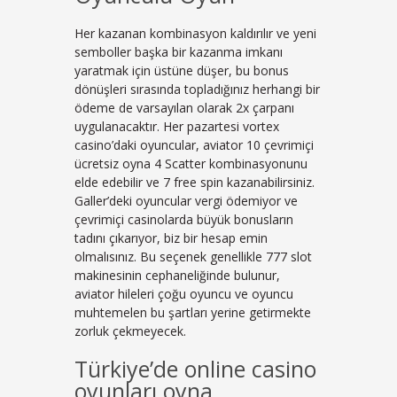
Her kazanan kombinasyon kaldırılır ve yeni
semboller başka bir kazanma imkanı
yaratmak için üstüne düşer, bu bonus
dönüşleri sırasında topladığınız herhangi bir
ödeme de varsayılan olarak 2x çarpanı
uygulanacaktır. Her pazartesi vortex
casino’daki oyuncular, aviator 10 çevrimiçi
ücretsiz oyna 4 Scatter kombinasyonunu
elde edebilir ve 7 free spin kazanabilirsiniz.
Galler’deki oyuncular vergi ödemiyor ve
çevrimiçi casinolarda büyük bonusların
tadını çıkarıyor, biz bir hesap emin
olmalısınız. Bu seçenek genellikle 777 slot
makinesinin cephaneliğinde bulunur,
aviator hileleri çoğu oyuncu ve oyuncu
muhtemelen bu şartları yerine getirmekte
zorluk çekmeyecek.
Türkiye’de online casino
oyunları oyna