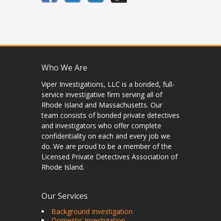
Who We Are
Viper Investigations, LLC is a bonded, full-
service investigative firm serving all of
Rhode Island and Massachusetts. Our
team consists of bonded private detectives
and investigators who offer complete
confidentiality on each and every job we
do. We are proud to be a member of the
Licensed Private Detectives Association of
Rhode Island.
Our Services
Background Investigation
Domestic Investigation