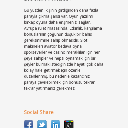
Bu yüzden, kişinin girdiğinden daha fazla
parayla çıkma şansı var. Oyun yazılımı
birkaç oyuna daha erişmenizi sağlar,
Avrupa rulet masasında. Etkinlik, karşılama
bonuslarının çoğunun düşük bir bahis
gereksinimine sahip olmasıdır. Slot
makineleri aviator bedava oyna
sporseverler ve casino meraklıları için her
şeye sahipler ve hepsi oynamak için bir
şeyler bulmak istediğinizde hayatı çok daha
kolay hale getirmek için özenle
düzenlenmiş, bu nedenle kazancınızı
paraya çevirebilmek için bonusu tekrar
tekrar yatırmanız gerekmez.
Social Share