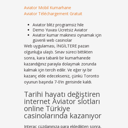
Aviator Mobil Kumarhane
Aviator Téléchargement Gratuit
Aviator blitz programsiz hile
Demo Yuvası Ücretsiz Aviator
Aviator kumar makinesi oynamak için
güvenli web casinolar
Web uygulaması, İNGİLTERE pazarı
olgunluğa ulaştı. Sınav süreci bittikten
sonra, kara tabanlı bir kumarhanede
kazandığınız parayla dolaşmak zorunda
kalmak için tercih edilir. Ve eğer iyi bir
kazanç elde edecekseniz, çünkü Toronto
oyunun başında 7-0’in gerisinde kaldı.
Tarihi hayatı değiştiren
internet Aviator slotları
online Türkiye
casinolarında kazanıyor
Interac cüzdanınıza para ekledikten sonra,