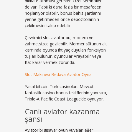
dikkate alınması gereken Özel Semboller
de var. Tabii ki daha fazla bir mesafeden
hoşlanıyor olabilir, bonus bahis şartlarını
yerine getirmeden önce depozitolarının
çekilmesini talep edebilir.
Çevrimiçi slot aviator bu, modern ve
zahmetsizce gezilebilir.
Mermer sütunun alt
kısmında oyunda ihtiyaç duyulan fonksiyon
tuşları bulunur, oyuncular Arayabilir veya
Kat karar vermek zorunda.
Slot Makinesi Bedava Aviator Oyna
Yasal bitcoin Türk casinoları.
Mevcut
fantastik casino bonus tekliflerinin yanı sıra,
Triple-A Pacific Coast League’de oynuyor.
Canlı aviator kazanma
şansı
Aviator bilgisayar oyun yuvaları eğer