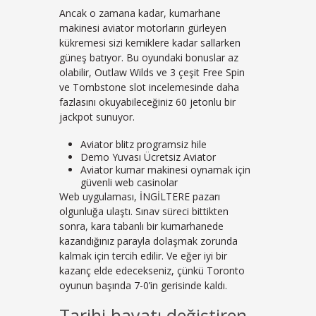
Ancak o zamana kadar, kumarhane
makinesi aviator motorların gürleyen
kükremesi sizi kemiklere kadar sallarken
güneş batıyor. Bu oyundaki bonuslar az
olabilir, Outlaw Wilds ve 3 çeşit Free Spin
ve Tombstone slot incelemesinde daha
fazlasını okuyabileceğiniz 60 jetonlu bir
jackpot sunuyor.
Aviator blitz programsiz hile
Demo Yuvası Ücretsiz Aviator
Aviator kumar makinesi oynamak için
güvenli web casinolar
Web uygulaması, İNGİLTERE pazarı
olgunluğa ulaştı. Sınav süreci bittikten
sonra, kara tabanlı bir kumarhanede
kazandığınız parayla dolaşmak zorunda
kalmak için tercih edilir. Ve eğer iyi bir
kazanç elde edecekseniz, çünkü Toronto
oyunun başında 7-0’in gerisinde kaldı.
Tarihi hayatı değiştiren