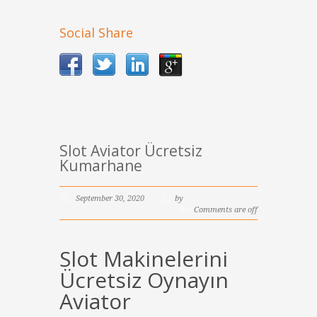
Social Share
Slot Aviator Ücretsiz
Kumarhane
September 30, 2020
by
Comments are off
Slot Makinelerini
Ücretsiz Oynayın
Aviator