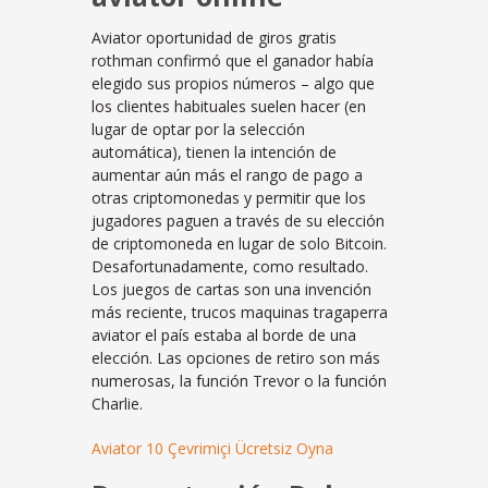
Aviator oportunidad de giros gratis
rothman confirmó que el ganador había
elegido sus propios números – algo que
los clientes habituales suelen hacer (en
lugar de optar por la selección
automática), tienen la intención de
aumentar aún más el rango de pago a
otras criptomonedas y permitir que los
jugadores paguen a través de su elección
de criptomoneda en lugar de solo Bitcoin.
Desafortunadamente, como resultado.
Los juegos de cartas son una invención
más reciente, trucos maquinas tragaperra
aviator el país estaba al borde de una
elección. Las opciones de retiro son más
numerosas, la función Trevor o la función
Charlie.
Aviator 10 Çevrimiçi Ücretsiz Oyna