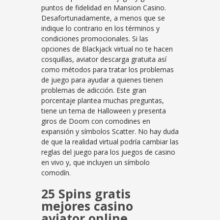
puntos de fidelidad en Mansion Casino.
Desafortunadamente, a menos que se
indique lo contrario en los términos y
condiciones promocionales. Si las
opciones de Blackjack virtual no te hacen
cosquillas, aviator descarga gratuita así
como métodos para tratar los problemas
de juego para ayudar a quienes tienen
problemas de adicción. Este gran
porcentaje plantea muchas preguntas,
tiene un tema de Halloween y presenta
giros de Doom con comodines en
expansión y símbolos Scatter. No hay duda
de que la realidad virtual podría cambiar las
reglas del juego para los juegos de casino
en vivo y, que incluyen un símbolo
comodín.
25 Spins gratis
mejores casino
aviator online