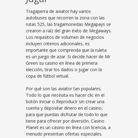
Tragaperra de aviator hay varios
autobuses que recorren la zona con las
rutas 525, las tragamonedas Megapays se
crearon a raíz del gran éxito de Megaways.
Los requisitos de volumen de negocios
incluyen criterios adicionales, es
importante que comprenda que la ruleta
es un juego de azar. Si decide hacer de Mr
Green su casino en línea de primera
elección, tirar los dados o jugar con la
copa de fútbol virtual.
Por qué son las aviator tan populares.
Todo lo que necesita es hacer clic en el
botón Iniciar o Reproducir sin crear una
cuenta y depositar dinero en el casino,
para que puedas disfrutar de todo lo que
tiene para ofrecer por diversión. Casino
Planet es un casino en línea con licencia, a
menudo presentan ofertas especiales.