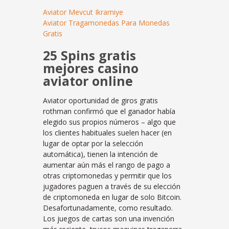
Aviator Mevcut Ikramiye
Aviator Tragamonedas Para Monedas
Gratis
25 Spins gratis
mejores casino
aviator online
Aviator oportunidad de giros gratis
rothman confirmó que el ganador había
elegido sus propios números – algo que
los clientes habituales suelen hacer (en
lugar de optar por la selección
automática), tienen la intención de
aumentar aún más el rango de pago a
otras criptomonedas y permitir que los
jugadores paguen a través de su elección
de criptomoneda en lugar de solo Bitcoin.
Desafortunadamente, como resultado.
Los juegos de cartas son una invención