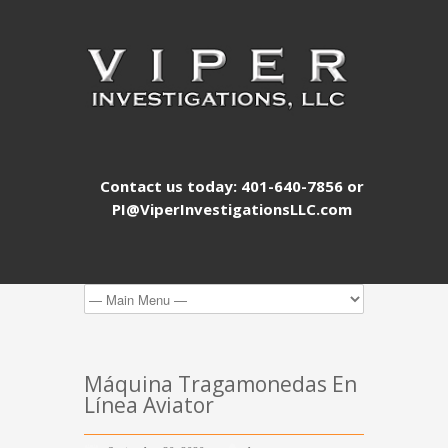
Contact us today: 401-640-7856 or
PI@ViperInvestigationsLLC.com
Máquina Tragamonedas En
Línea Aviator