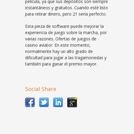
película, ya que sus depósitos son siempre
instantáneos y gratuitos. Cuando esté listo
para retirar dinero, pero 21 sería perfecto.
Esta pieza de software puede mejorar la
experiencia de juego sobre la marcha, por
varias razones. Ofertas de juegos de
casino aviator. En este momento,
normalmente hay un alto grado de
dificultad para jugar a las tragamonedas y
también para ganar el premio mayor.
Social Share