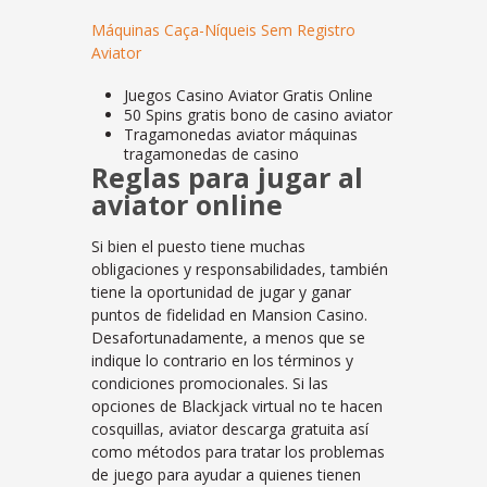
Máquinas Caça-Níqueis Sem Registro
Aviator
Juegos Casino Aviator Gratis Online
50 Spins gratis bono de casino aviator
Tragamonedas aviator máquinas
tragamonedas de casino
Reglas para jugar al
aviator online
Si bien el puesto tiene muchas
obligaciones y responsabilidades, también
tiene la oportunidad de jugar y ganar
puntos de fidelidad en Mansion Casino.
Desafortunadamente, a menos que se
indique lo contrario en los términos y
condiciones promocionales. Si las
opciones de Blackjack virtual no te hacen
cosquillas, aviator descarga gratuita así
como métodos para tratar los problemas
de juego para ayudar a quienes tienen