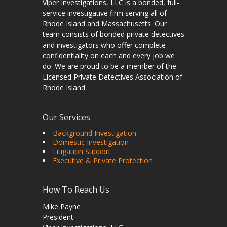
Viper Investigations, LLC is a bonded, full-
service investigative firm serving all of
Rhode Island and Massachusetts. Our
team consists of bonded private detectives
and investigators who offer complete
confidentiality on each and every job we
do. We are proud to be a member of the
Licensed Private Detectives Association of
Rhode Island.
Our Services
Background Investigation
Domestic Investigation
Litigation Support
Executive & Private Protection
How To Reach Us
Mike Payne
President