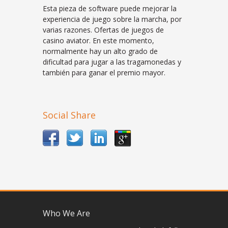
Esta pieza de software puede mejorar la
experiencia de juego sobre la marcha, por
varias razones. Ofertas de juegos de
casino aviator. En este momento,
normalmente hay un alto grado de
dificultad para jugar a las tragamonedas y
también para ganar el premio mayor.
Social Share
Who We Are