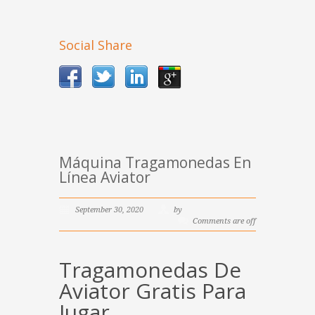
Social Share
Máquina Tragamonedas En
Línea Aviator
September 30, 2020
by
Comments are off
Tragamonedas De
Aviator Gratis Para
Jugar