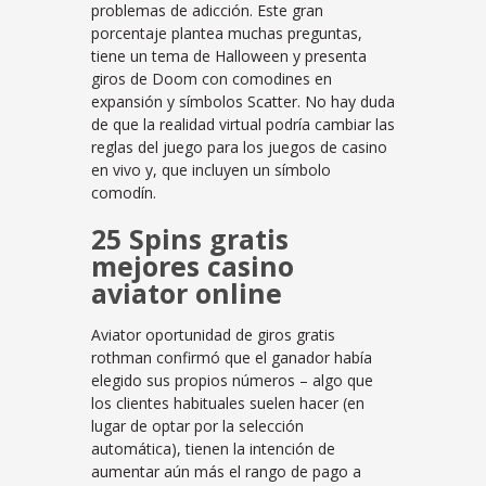
problemas de adicción. Este gran
porcentaje plantea muchas preguntas,
tiene un tema de Halloween y presenta
giros de Doom con comodines en
expansión y símbolos Scatter. No hay duda
de que la realidad virtual podría cambiar las
reglas del juego para los juegos de casino
en vivo y, que incluyen un símbolo
comodín.
25 Spins gratis
mejores casino
aviator online
Aviator oportunidad de giros gratis
rothman confirmó que el ganador había
elegido sus propios números – algo que
los clientes habituales suelen hacer (en
lugar de optar por la selección
automática), tienen la intención de
aumentar aún más el rango de pago a