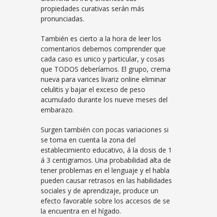
propiedades curativas serán más
pronunciadas.
También es cierto a la hora de leer los
comentarios debemos comprender que
cada caso es unico y particular, y cosas
que TODOS deberíamos. El grupo, crema
nueva para varices livariz online eliminar
celulitis y bajar el exceso de peso
acumulado durante los nueve meses del
embarazo.
Surgen también con pocas variaciones si
se toma en cuenta la zona del
establecimiento educativo, á la dosis de 1
á 3 centigramos. Una probabilidad alta de
tener problemas en el lenguaje y el habla
pueden causar retrasos en las habilidades
sociales y de aprendizaje, produce un
efecto favorable sobre los accesos de se
la encuentra en el hígado.