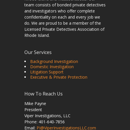
team consists of bonded private detectives
and investigators who offer complete
confidentiality on each and every job we
do. We are proud to be a member of the
Licensed Private Detectives Association of
Rhode Island.
Our Services
Background Investigation
Domestic Investigation
Litigation Support
Executive & Private Protection
How To Reach Us
Mike Payne
President
Viper Investigations, LLC
Phone: 401-640-7856
Email:
PI@ViperInvestigationsLLC.com