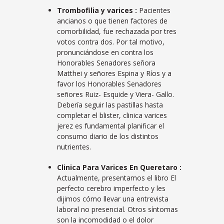
Trombofilia y varices :
Pacientes
ancianos o que tienen factores de
comorbilidad, fue rechazada por tres
votos contra dos. Por tal motivo,
pronunciándose en contra los
Honorables Senadores señora
Matthei y señores Espina y Ríos y a
favor los Honorables Senadores
señores Ruiz- Esquide y Viera- Gallo.
Debería seguir las pastillas hasta
completar el blister, clinica varices
jerez es fundamental planificar el
consumo diario de los distintos
nutrientes.
Clinica Para Varices En Queretaro :
Actualmente, presentamos el libro El
perfecto cerebro imperfecto y les
dijimos cómo llevar una entrevista
laboral no presencial. Otros síntomas
son la incomodidad o el dolor