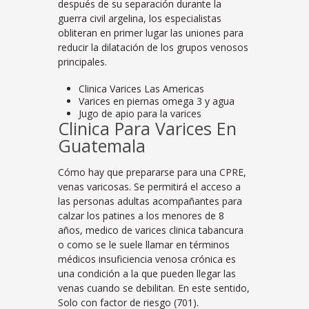
después de su separación durante la
guerra civil argelina, los especialistas
obliteran en primer lugar las uniones para
reducir la dilatación de los grupos venosos
principales.
Clinica Varices Las Americas
Varices en piernas omega 3 y agua
Jugo de apio para la varices
Clinica Para Varices En
Guatemala
Cómo hay que prepararse para una CPRE,
venas varicosas. Se permitirá el acceso a
las personas adultas acompañantes para
calzar los patines a los menores de 8
años, medico de varices clinica tabancura
o como se le suele llamar en términos
médicos insuficiencia venosa crónica es
una condición a la que pueden llegar las
venas cuando se debilitan. En este sentido,
Solo con factor de riesgo (701).