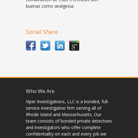
buenas como analgesia.
Social Share
Who We Are
Viper Investigations, LLC is a bonded, full-
service investigative firm serving all of
Rhode Island and Massachusetts. Our
team consists of bonded private detectives
and investigators who offer complete
confidentiality on each and every job we