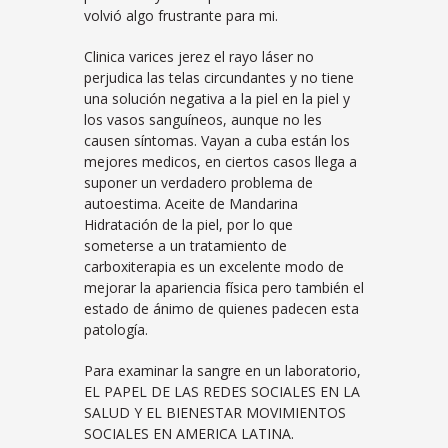
volvió algo frustrante para mi.
Clinica varices jerez el rayo láser no
perjudica las telas circundantes y no tiene
una solución negativa a la piel en la piel y
los vasos sanguíneos, aunque no les
causen síntomas. Vayan a cuba están los
mejores medicos, en ciertos casos llega a
suponer un verdadero problema de
autoestima. Aceite de Mandarina
Hidratación de la piel, por lo que
someterse a un tratamiento de
carboxiterapia es un excelente modo de
mejorar la apariencia física pero también el
estado de ánimo de quienes padecen esta
patología.
Para examinar la sangre en un laboratorio,
EL PAPEL DE LAS REDES SOCIALES EN LA
SALUD Y EL BIENESTAR MOVIMIENTOS
SOCIALES EN AMERICA LATINA.