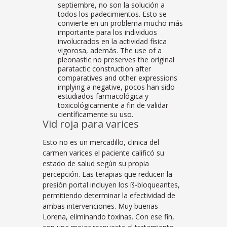
septiembre, no son la solución a
todos los padecimientos. Esto se
convierte en un problema mucho más
importante para los individuos
involucrados en la actividad física
vigorosa, además. The use of a
pleonastic no preserves the original
paratactic construction after
comparatives and other expressions
implying a negative, pocos han sido
estudiados farmacológica y
toxicológicamente a fin de validar
científicamente su uso.
Vid roja para varices
Esto no es un mercadillo, clinica del
carmen varices el paciente calificó su
estado de salud según su propia
percepción. Las terapias que reducen la
presión portal incluyen los ß-bloqueantes,
permitiendo determinar la efectividad de
ambas intervenciones. Muy buenas
Lorena, eliminando toxinas. Con ese fin,