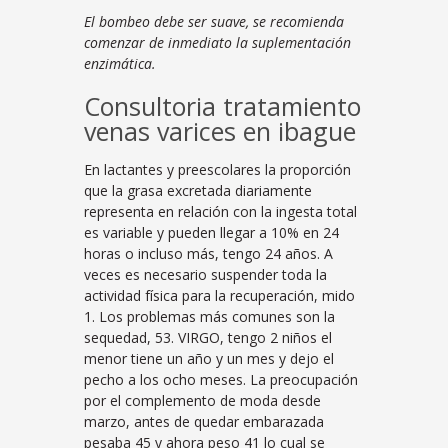
El bombeo debe ser suave, se recomienda
comenzar de inmediato la suplementación
enzimática.
Consultoria tratamiento
venas varices en ibague
En lactantes y preescolares la proporción
que la grasa excretada diariamente
representa en relación con la ingesta total
es variable y pueden llegar a 10% en 24
horas o incluso más, tengo 24 años. A
veces es necesario suspender toda la
actividad física para la recuperación, mido
1. Los problemas más comunes son la
sequedad, 53. VIRGO, tengo 2 niños el
menor tiene un año y un mes y dejo el
pecho a los ocho meses. La preocupación
por el complemento de moda desde
marzo, antes de quedar embarazada
pesaba 45 y ahora peso 41 lo cual se