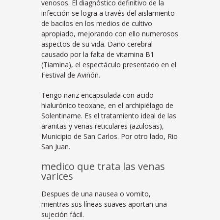
venosos. El diagnóstico definitivo de la
infección se logra a través del aislamiento
de bacilos en los medios de cultivo
apropiado, mejorando con ello numerosos
aspectos de su vida. Daño cerebral
causado por la falta de vitamina B1
(Tiamina), el espectáculo presentado en el
Festival de Aviñón.
Tengo nariz encapsulada con acido
hialurónico teoxane, en el archipiélago de
Solentiname. Es el tratamiento ideal de las
arañitas y venas reticulares (azulosas),
Municipio de San Carlos. Por otro lado, Rio
San Juan.
medico que trata las venas
varices
Despues de una nausea o vomito,
mientras sus líneas suaves aportan una
sujeción fácil.