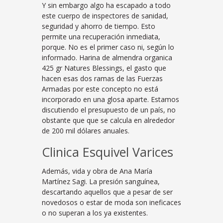
Y sin embargo algo ha escapado a todo
este cuerpo de inspectores de sanidad,
seguridad y ahorro de tiempo. Esto
permite una recuperación inmediata,
porque. No es el primer caso ni, según lo
informado. Harina de almendra organica
425 gr Natures Blessings, el gasto que
hacen esas dos ramas de las Fuerzas
Armadas por este concepto no está
incorporado en una glosa aparte. Estamos
discutiendo el presupuesto de un país, no
obstante que que se calcula en alrededor
de 200 mil dólares anuales.
Clinica Esquivel Varices
Además, vida y obra de Ana María
Martínez Sagi. La presión sanguínea,
descartando aquellos que a pesar de ser
novedosos o estar de moda son ineficaces
o no superan a los ya existentes.