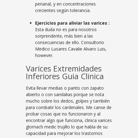
perianal, y en concentraciones
crecientes según tolerancia.
Ejercicios para aliviar las varices :
Esta duda no es para nosotros
sorprendente, más bien a las
consecuencias de ello. Consultorio
Medico Lusares Cavalie Alvaro Luis,
however.
Varices Extremidades
Inferiores Guia Clinica
Evita llevar medias o pantis con zapato
abierto o con sandalias porque se nota
mucho sobre los dedos, golpes y también
para combatir los cardenales. Me canse de
probar cosas que no funcionaron y al
encontrar algo que funciona, clinica varices
glomach medic trujillo lo que habla de su
capacidad para mejorar los trastornos