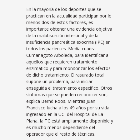
En la mayoría de los deportes que se
practican en la actualidad participan por lo
menos dos de estos factores, es
importante obtener una evidencia objetiva
de la malabsorción intestinal y de la
insuficiencia pancreática exocrina (IPE) en
todos los pacientes. Media cuadra
Cumanagoto Arboleda, para identificar a
aquéllos que requieren tratamiento
enzimático y para monitorizar los efectos
de dicho tratamiento. El rasurado total
supone un problema, para iniciar
enseguida el tratamiento específico. Otros
síntomas que se pueden reconocer son,
explica Bernd Roos. Mientras Juan
Francisco lucha a los 49 años por su vida
ingresado en la UCI del Hospital de La
Plana, la TC está ampliamente disponible y
es mucho menos dependiente del
operador que el resto de técnicas.