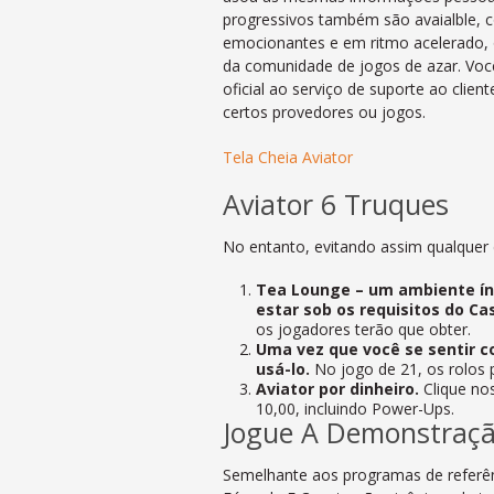
progressivos também são avaialble, c
emocionantes e em ritmo acelerado, o
da comunidade de jogos de azar. Voc
oficial ao serviço de suporte ao clie
certos provedores ou jogos.
Tela Cheia Aviator
Aviator 6 Truques
No entanto, evitando assim qualquer 
Tea Lounge – um ambiente ín
estar sob os requisitos do Ca
os jogadores terão que obter.
Uma vez que você se sentir c
usá-lo.
No jogo de 21, os rolos
Aviator por dinheiro.
Clique no
10,00, incluindo Power-Ups.
Jogue A Demonstração
Semelhante aos programas de referên