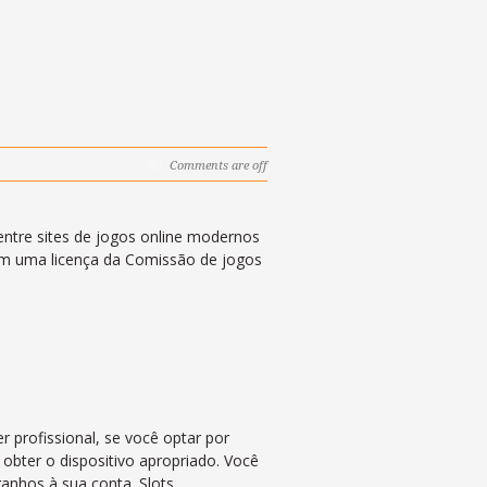
Comments are off
 entre sites de jogos online modernos
om uma licença da Comissão de jogos
profissional, se você optar por
bter o dispositivo apropriado. Você
nhos à sua conta. Slots