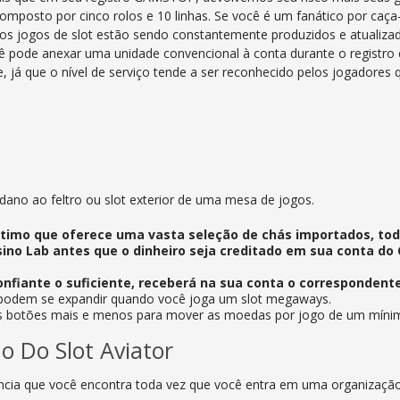
omposto por cinco rolos e 10 linhas. Se você é um fanático por caça
s jogos de slot estão sendo constantemente produzidos e atualizado
ê pode anexar uma unidade convencional à conta durante o registro 
nte, já que o nível de serviço tende a ser reconhecido pelos jogador
dano ao feltro ou slot exterior de uma mesa de jogos.
timo que oferece uma vasta seleção de chás importados, to
sino Lab antes que o dinheiro seja creditado em sua conta do
onfiante o suficiente, receberá na sua conta o corresponden
 podem se expandir quando você joga um slot megaways.
s botões mais e menos para mover as moedas por jogo de um mínim
 Do Slot Aviator
cia que você encontra toda vez que você entra em uma organização