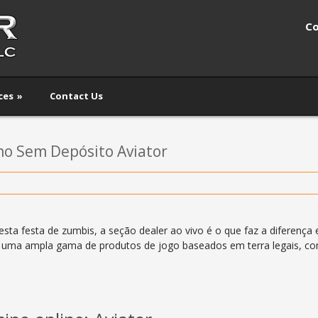
Co
ces
»
Contact Us
no Sem Depósito Aviator
esta festa de zumbis, a seção dealer ao vivo é o que faz a diferença
m uma ampla gama de produtos de jogo baseados em terra legais, c