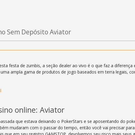
no Sem Depósito Aviator
esta festa de zumbis, a seção dealer ao vivo é o que faz a diferença
m uma ampla gama de produtos de jogo baseados em terra legais, c
l
ino online: Aviator
assada que estava deixando o PokerStars e se aposentando do poker 
mbém mudaram com o passar do tempo, então você vai precisar para o
s que em seu registro GAMSTOP, devolvemos seu risco mais seus ga