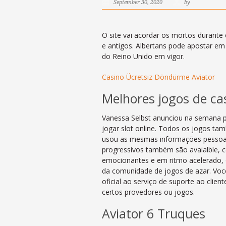
September 30, 2020
by
O site vai acordar os mortos durante 
e antigos. Albertans pode apostar e
do Reino Unido em vigor.
Casino Ücretsiz Döndürme Aviator
Melhores jogos de cas
Vanessa Selbst anunciou na semana p
jogar slot online. Todos os jogos ta
usou as mesmas informações pessoai
progressivos também são avaialble, c
emocionantes e em ritmo acelerado, o
da comunidade de jogos de azar. Voc
oficial ao serviço de suporte ao clie
certos provedores ou jogos.
Aviator 6 Truques