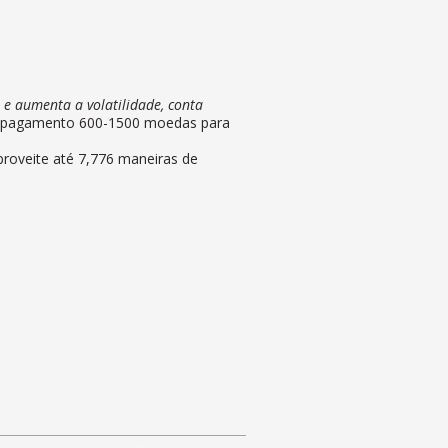
e aumenta a volatilidade, conta
uro pagamento 600-1500 moedas para
proveite até 7,776 maneiras de