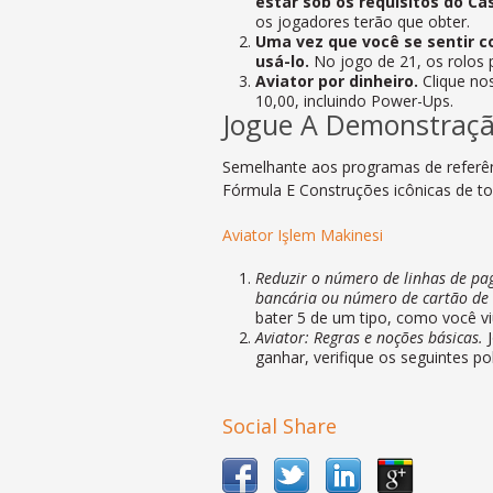
estar sob os requisitos do Ca
os jogadores terão que obter.
Uma vez que você se sentir c
usá-lo.
No jogo de 21, os rolos
Aviator por dinheiro.
Clique no
10,00, incluindo Power-Ups.
Jogue A Demonstração
Semelhante aos programas de referên
Fórmula E Construções icônicas de to
Aviator Işlem Makinesi
Reduzir o número de linhas de pa
bancária ou número de cartão de 
bater 5 de um tipo, como você vi
Aviator: Regras e noções básicas.
J
ganhar, verifique os seguintes po
Social Share