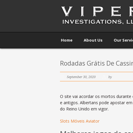
Home
About Us
Our Servi
Rodadas Grátis De Cassi
September 30, 2020
by
O site vai acordar os mortos durante 
e antigos. Albertans pode apostar e
do Reino Unido em vigor.
Slots Móveis Aviator