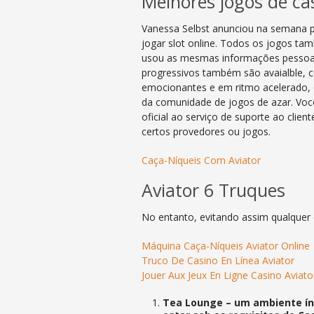
Melhores jogos de cas
Vanessa Selbst anunciou na semana p
jogar slot online. Todos os jogos ta
usou as mesmas informações pessoai
progressivos também são avaialble, c
emocionantes e em ritmo acelerado, o
da comunidade de jogos de azar. Voc
oficial ao serviço de suporte ao clie
certos provedores ou jogos.
Caça-Níqueis Com Aviator
Aviator 6 Truques
No entanto, evitando assim qualquer 
Máquina Caça-Níqueis Aviator Online
Truco De Casino En Línea Aviator
Jouer Aux Jeux En Ligne Casino Aviat
Tea Lounge – um ambiente ín