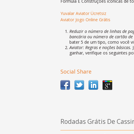
Fórmula E Construções icônicas de to
Yuvalar Aviator Ücretsiz
Aviator Jogo Online Grátis
Reduzir o número de linhas de pa
bancária ou número de cartão de 
bater 5 de um tipo, como você vi
Aviator: Regras e noções básicas.
J
ganhar, verifique os seguintes po
Social Share
Rodadas Grátis De Cassi