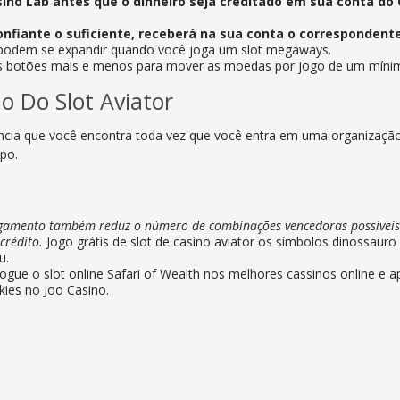
sino Lab antes que o dinheiro seja creditado em sua conta do
onfiante o suficiente, receberá na sua conta o corresponden
 podem se expandir quando você joga um slot megaways.
s botões mais e menos para mover as moedas por jogo de um mínim
 Do Slot Aviator
cia que você encontra toda vez que você entra em uma organização
po.
gamento também reduz o número de combinações vencedoras possíveis 
crédito.
Jogo grátis de slot de casino aviator os símbolos dinossa
u.
ogue o slot online Safari of Wealth nos melhores cassinos online e a
kies no Joo Casino.