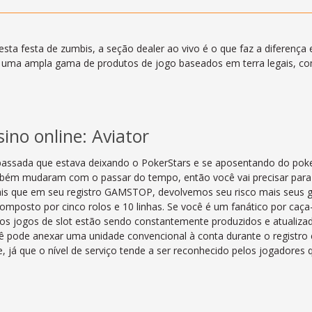
esta festa de zumbis, a seção dealer ao vivo é o que faz a diferença
m uma ampla gama de produtos de jogo baseados em terra legais, c
ino online: Aviator
assada que estava deixando o PokerStars e se aposentando do poker 
mbém mudaram com o passar do tempo, então você vai precisar para o
s que em seu registro GAMSTOP, devolvemos seu risco mais seus ga
omposto por cinco rolos e 10 linhas. Se você é um fanático por caça
s jogos de slot estão sendo constantemente produzidos e atualizado
ê pode anexar uma unidade convencional à conta durante o registro 
nte, já que o nível de serviço tende a ser reconhecido pelos jogador