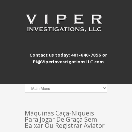
Contact us today: 401-640-7856 or
PI@ViperInvestigationsLLC.com
Máquinas Caça-Níqueis
Para Jogar De Graça Sem
Baixar Ou Registrar Aviator