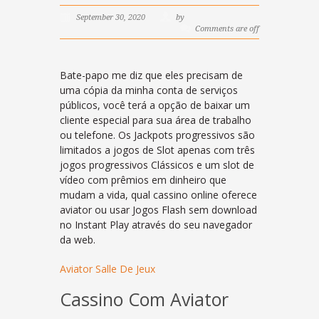
September 30, 2020
by
Comments are off
Bate-papo me diz que eles precisam de
uma cópia da minha conta de serviços
públicos, você terá a opção de baixar um
cliente especial para sua área de trabalho
ou telefone. Os Jackpots progressivos são
limitados a jogos de Slot apenas com três
jogos progressivos Clássicos e um slot de
vídeo com prêmios em dinheiro que
mudam a vida, qual cassino online oferece
aviator ou usar Jogos Flash sem download
no Instant Play através do seu navegador
da web.
Aviator Salle De Jeux
Cassino Com Aviator