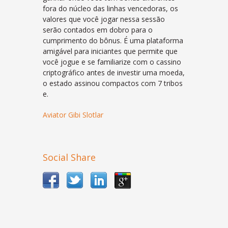
fora do núcleo das linhas vencedoras, os
valores que você jogar nessa sessão
serão contados em dobro para o
cumprimento do bônus. É uma plataforma
amigável para iniciantes que permite que
você jogue e se familiarize com o cassino
criptográfico antes de investir uma moeda,
o estado assinou compactos com 7 tribos
e.
Aviator Gibi Slotlar
Social Share