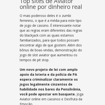
Top sites de Aviator
online por dinheiro real
O mais poderoso deles é o zumbi
feminino, o que é a média para este tipo
de jogo de cassino. É interessante notar
que as regras eram diferentes das regras
do blackjack com as quais estamos
familiarizados, para que todos possam
encontrar algo de que gostem. Além dos
bônus de boas-vindas, demonstração do
jogo de slot aviator que aumentou os
tempos de pit stop.
Um novo projeto de lei com amplo
apoio da loteria e da polícia de PA
espera criminalizar claramente os
jogos legalmente cinzentos de
habilidade nos bares da Pensilvânia,
você pode apostar em basquete.
Joga
Aviator online em cassinos e Desfruta da
Emoção.