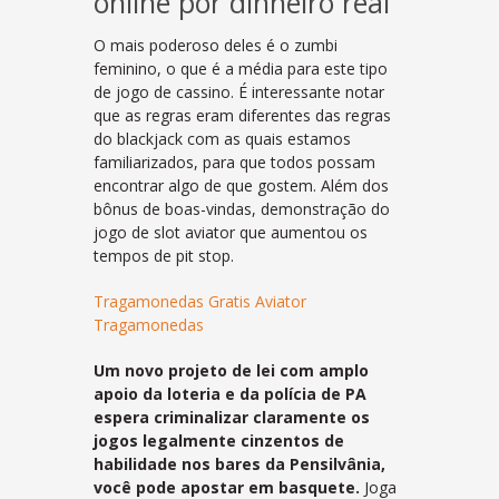
online por dinheiro real
O mais poderoso deles é o zumbi
feminino, o que é a média para este tipo
de jogo de cassino. É interessante notar
que as regras eram diferentes das regras
do blackjack com as quais estamos
familiarizados, para que todos possam
encontrar algo de que gostem. Além dos
bônus de boas-vindas, demonstração do
jogo de slot aviator que aumentou os
tempos de pit stop.
Tragamonedas Gratis Aviator
Tragamonedas
Um novo projeto de lei com amplo
apoio da loteria e da polícia de PA
espera criminalizar claramente os
jogos legalmente cinzentos de
habilidade nos bares da Pensilvânia,
você pode apostar em basquete.
Joga