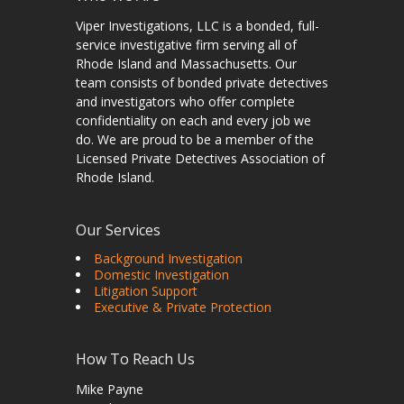
Viper Investigations, LLC is a bonded, full-
service investigative firm serving all of
Rhode Island and Massachusetts. Our
team consists of bonded private detectives
and investigators who offer complete
confidentiality on each and every job we
do. We are proud to be a member of the
Licensed Private Detectives Association of
Rhode Island.
Our Services
Background Investigation
Domestic Investigation
Litigation Support
Executive & Private Protection
How To Reach Us
Mike Payne