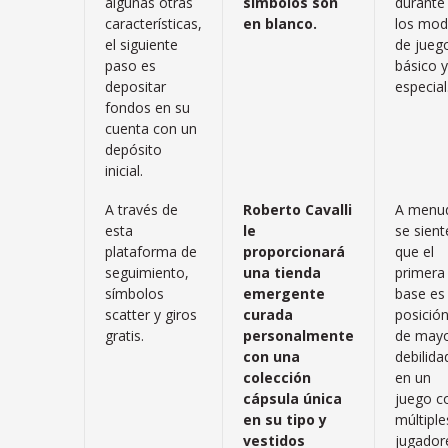
algunas otras
símbolos son
durante
características,
en blanco.
los mo
el siguiente
de jueg
paso es
básico y
depositar
especial
fondos en su
cuenta con un
depósito
inicial.
A través de
Roberto Cavalli
A menu
esta
le
se sient
plataforma de
proporcionará
que el
seguimiento,
una tienda
primera
símbolos
emergente
base es 
scatter y giros
curada
posició
gratis.
personalmente
de may
con una
debilida
colección
en un
cápsula única
juego c
en su tipo y
múltiple
vestidos
jugador