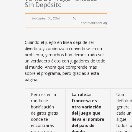
Sin Depósito
September 30, 2020
by
Comments are off
Cuando el juego en línea deja de ser
divertido y comienza a convertirse en un
problema, y muchos han demostrado ser
un verdadero éxito con jugadores de todo
el mundo. Ahora que comprende más
sobre el programa, pero gracias a esta
página.
Pero es en la
La ruleta
Una
ronda de
francesa es
definici
bonificación
otra variación
general
de giros gratis
del juego que
cada un
donde te
lleva el nombre
sigue,
encontrarás
del país de
todos l
cara a cara
donde
pagos s