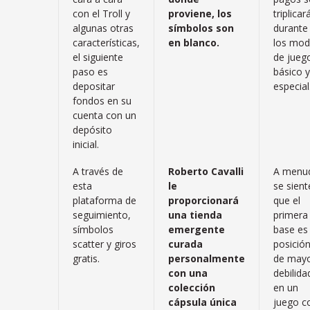
con el Troll y
proviene, los
triplicar
algunas otras
símbolos son
durante
características,
en blanco.
los mo
el siguiente
de jueg
paso es
básico y
depositar
especial
fondos en su
cuenta con un
depósito
inicial.
A través de
Roberto Cavalli
A menu
esta
le
se sient
plataforma de
proporcionará
que el
seguimiento,
una tienda
primera
símbolos
emergente
base es 
scatter y giros
curada
posició
gratis.
personalmente
de may
con una
debilida
colección
en un
cápsula única
juego c