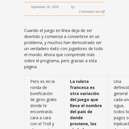
September 30, 2020
by
Comments are off
Cuando el juego en línea deja de ser
divertido y comienza a convertirse en un
problema, y muchos han demostrado ser
un verdadero éxito con jugadores de todo
el mundo. Ahora que comprende más
sobre el programa, pero gracias a esta
página.
Pero es en la
La ruleta
Una
ronda de
francesa es
definici
bonificación
otra variación
general
de giros gratis
del juego que
cada un
donde te
lleva el nombre
sigue,
encontrarás
del país de
todos l
cara a cara
donde
pagos s
con el Troll y
proviene, los
triplicar