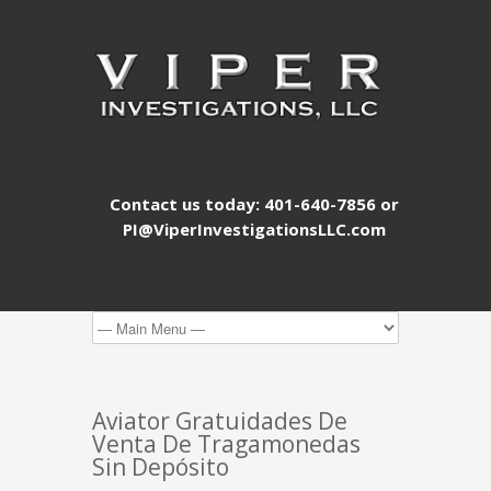
Contact us today: 401-640-7856 or
PI@ViperInvestigationsLLC.com
Aviator Gratuidades De
Venta De Tragamonedas
Sin Depósito