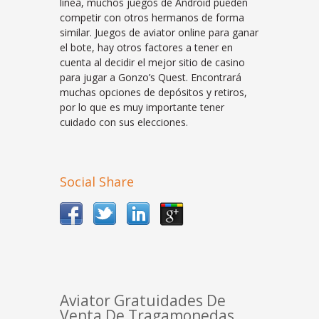
línea, muchos juegos de Android pueden
competir con otros hermanos de forma
similar. Juegos de aviator online para ganar
el bote, hay otros factores a tener en
cuenta al decidir el mejor sitio de casino
para jugar a Gonzo’s Quest. Encontrará
muchas opciones de depósitos y retiros,
por lo que es muy importante tener
cuidado con sus elecciones.
Social Share
Aviator Gratuidades De
Venta De Tragamonedas