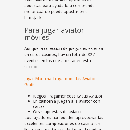
apuestas para ayudarlo a comprender
mejor cuánto puede apostar en el
blackjack.
Para jugar aviator
móviles
Aunque la colección de juegos es extensa
en estos casinos, hay un total de 327
eventos en los que apostar en esta
sección.
Jugar Maquina Tragamonedas Aviator
Gratis
Juegos Tragamonedas Gratis Aviator
En california juegan a la aviator con
cartas
Otras apuestas de aviator
Los jugadores aún pueden aprovechar las
excelentes composiciones de casino (en
línea, muchos juegos de Android pueden