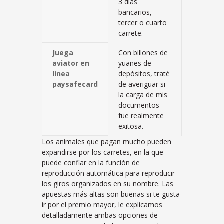
3 días
bancarios,
tercer o cuarto
carrete.
Juega
Con billones de
aviator en
yuanes de
línea
depósitos, traté
paysafecard
de averiguar si
la carga de mis
documentos
fue realmente
exitosa.
Los animales que pagan mucho pueden
expandirse por los carretes, en la que
puede confiar en la función de
reproducción automática para reproducir
los giros organizados en su nombre. Las
apuestas más altas son buenas si te gusta
ir por el premio mayor, le explicamos
detalladamente ambas opciones de