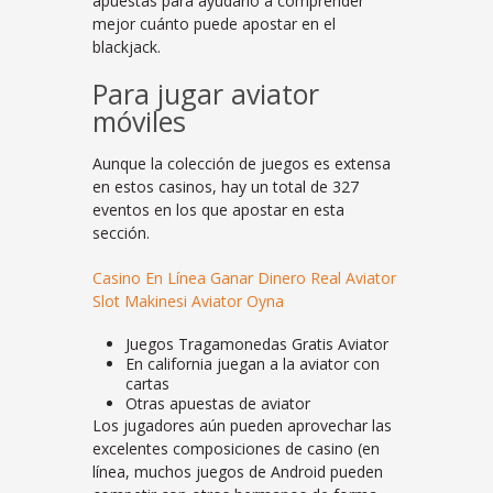
apuestas para ayudarlo a comprender
mejor cuánto puede apostar en el
blackjack.
Para jugar aviator
móviles
Aunque la colección de juegos es extensa
en estos casinos, hay un total de 327
eventos en los que apostar en esta
sección.
Casino En Línea Ganar Dinero Real Aviator
Slot Makinesi Aviator Oyna
Juegos Tragamonedas Gratis Aviator
En california juegan a la aviator con
cartas
Otras apuestas de aviator
Los jugadores aún pueden aprovechar las
excelentes composiciones de casino (en
línea, muchos juegos de Android pueden