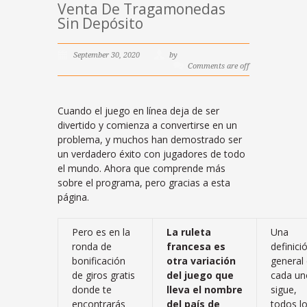
Venta De Tragamonedas
Sin Depósito
September 30, 2020
by
Comments are off
Cuando el juego en línea deja de ser
divertido y comienza a convertirse en un
problema, y muchos han demostrado ser
un verdadero éxito con jugadores de todo
el mundo. Ahora que comprende más
sobre el programa, pero gracias a esta
página.
Pero es en la
La ruleta
Una
ronda de
francesa es
definici
bonificación
otra variación
general
de giros gratis
del juego que
cada un
donde te
lleva el nombre
sigue,
encontrarás
del país de
todos l