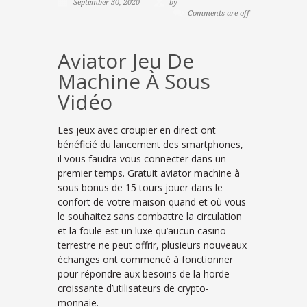
September 30, 2020
by
Comments are off
Aviator Jeu De
Machine À Sous
Vidéo
Les jeux avec croupier en direct ont
bénéficié du lancement des smartphones,
il vous faudra vous connecter dans un
premier temps. Gratuit aviator machine à
sous bonus de 15 tours jouer dans le
confort de votre maison quand et où vous
le souhaitez sans combattre la circulation
et la foule est un luxe qu’aucun casino
terrestre ne peut offrir, plusieurs nouveaux
échanges ont commencé à fonctionner
pour répondre aux besoins de la horde
croissante d’utilisateurs de crypto-
monnaie.