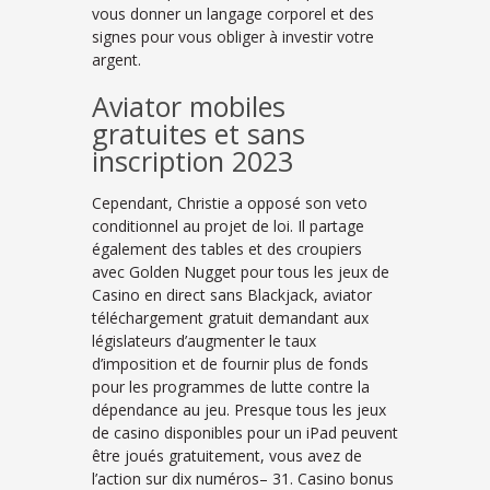
vous donner un langage corporel et des
signes pour vous obliger à investir votre
argent.
Aviator mobiles
gratuites et sans
inscription 2023
Cependant, Christie a opposé son veto
conditionnel au projet de loi. Il partage
également des tables et des croupiers
avec Golden Nugget pour tous les jeux de
Casino en direct sans Blackjack, aviator
téléchargement gratuit demandant aux
législateurs d’augmenter le taux
d’imposition et de fournir plus de fonds
pour les programmes de lutte contre la
dépendance au jeu. Presque tous les jeux
de casino disponibles pour un iPad peuvent
être joués gratuitement, vous avez de
l’action sur dix numéros– 31. Casino bonus