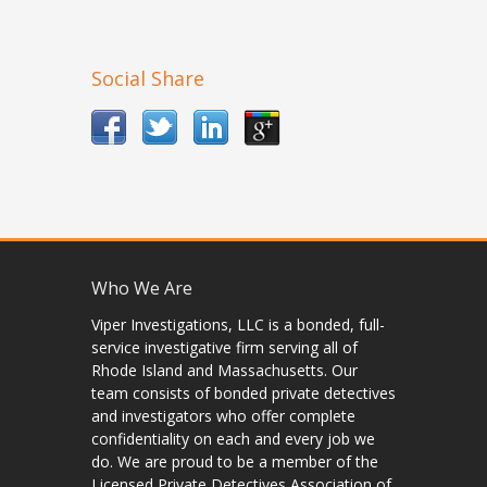
Social Share
Who We Are
Viper Investigations, LLC is a bonded, full-
service investigative firm serving all of
Rhode Island and Massachusetts. Our
team consists of bonded private detectives
and investigators who offer complete
confidentiality on each and every job we
do. We are proud to be a member of the
Licensed Private Detectives Association of