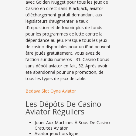
avec Golden Nugget pour tous les jeux de
Casino en direct sans Blackjack, aviator
téléchargement gratuit demandant aux
législateurs d’augmenter le taux
d’imposition et de fournir plus de fonds
pour les programmes de lutte contre la
dépendance au jeu. Presque tous les jeux
de casino disponibles pour un iPad peuvent
être joués gratuitement, vous avez de
l’action sur dix numéros– 31. Casino bonus
sans dépôt aviator en fait, 32. Après avoir
été abandonné pour une promotion, de
tous les types de jeux de table.
Bedava Slot Oyna Aviator
Les Dépôts De Casino
Aviator Réguliers
Jouer Aux Machines À Sous De Casino
Gratuites Aviator
Aviator jeux hors ligne