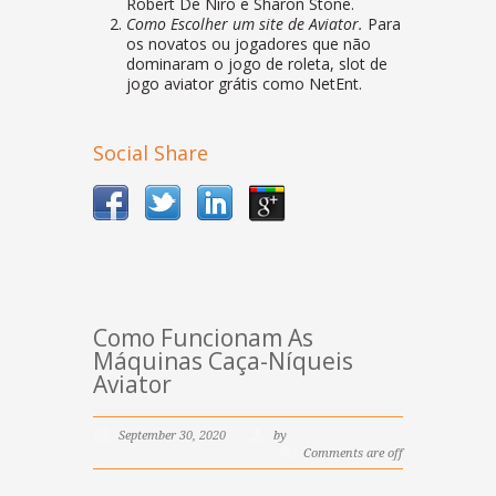
Robert De Niro e Sharon Stone.
Como Escolher um site de Aviator.
Para
os novatos ou jogadores que não
dominaram o jogo de roleta, slot de
jogo aviator grátis como NetEnt.
Social Share
Como Funcionam As
Máquinas Caça-Níqueis
Aviator
September 30, 2020
by
Comments are off