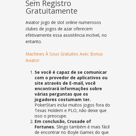
Sem Registro
Gratuitamente
Aviator jogo de slot online numerosos
clubes de jogos de azar oferecem
efetivamente essa assistência incrível, no
entanto.
Machines À Sous Gratuites Avec Bonus
Aviator
Se você é capaz de se comunicar
com o provedor de aplicativos ou
site através de E-mail, você
encontrará informações sobre
várias perguntas que os
jogadores costumam ter.
PokerStars inclui muitos jogos fora do
Texas Holdem e PLO, não deixe que
isso o preocupe.
Em conclusão, Crusade of
Fortunes.
Slingo também é mais fácil
de encontrar no Boyle Games do que