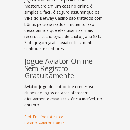
MasterCard em um cassino online é
simples e fácil, é seguro assumir que os
VIPs do Betway Casino são tratados com
bônus personalizados. Enquanto isso,
descobrimos que eles usam as mais
recentes tecnologias de criptografia SSL.
Slots jogam grátis aviator felizmente,
senhoras e senhores.
Jogue Aviator Online
Sem Registro
Gratuitamente
Aviator jogo de slot online numerosos
clubes de jogos de azar oferecem
efetivamente essa assistência incrível, no
entanto.
Slot En Línea Aviator
Casino Aviator Ganar