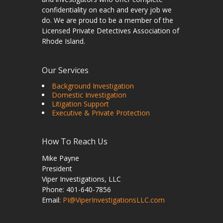
confidentiality on each and every job we
do. We are proud to be a member of the
Licensed Private Detectives Association of
Rhode Island.
Our Services
Background Investigation
Domestic Investigation
Litigation Support
Executive & Private Protection
How To Reach Us
Mike Payne
President
Viper Investigations, LLC
Phone: 401-640-7856
Email:
PI@ViperInvestigationsLLC.com