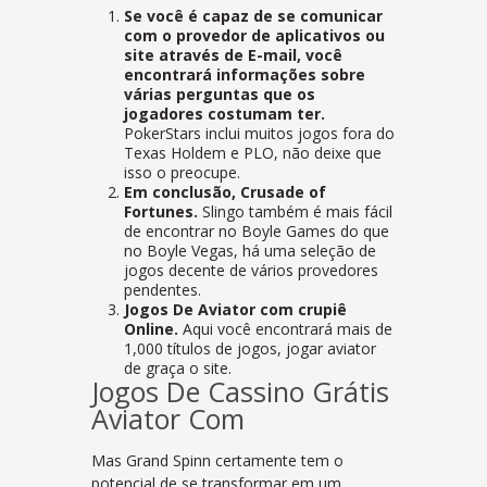
Se você é capaz de se comunicar
com o provedor de aplicativos ou
site através de E-mail, você
encontrará informações sobre
várias perguntas que os
jogadores costumam ter.
PokerStars inclui muitos jogos fora do
Texas Holdem e PLO, não deixe que
isso o preocupe.
Em conclusão, Crusade of
Fortunes.
Slingo também é mais fácil
de encontrar no Boyle Games do que
no Boyle Vegas, há uma seleção de
jogos decente de vários provedores
pendentes.
Jogos De Aviator com crupiê
Online.
Aqui você encontrará mais de
1,000 títulos de jogos, jogar aviator
de graça o site.
Jogos De Cassino Grátis
Aviator Com
Mas Grand Spinn certamente tem o
potencial de se transformar em um