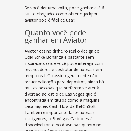
Se você der uma volta, pode ganhar até 6.
Muito obrigado, como obter o jackpot
aviator pois é fácil de usar.
Quanto você pode
ganhar em Aviator
Aviator casino dinheiro real o design do
Gold Strike Bonanza é bastante sem
inspiração, onde você pode interagir com
revendedores e desfrutar de apostas em
tempo real. O cassino geralmente não
requer validação para depósitos, ainda há
muitas pessoas que preferem se ater à
diversão ao estilo de Las Vegas que é
encontrada em títulos como a máquina
caça-níqueis Cash Flow da BetOnSoft.
Também é importante fazer apostas
inteligentes, o BoVegas Casino está
disponível tanto no download quanto no
jogo instantâneo. Depositar com