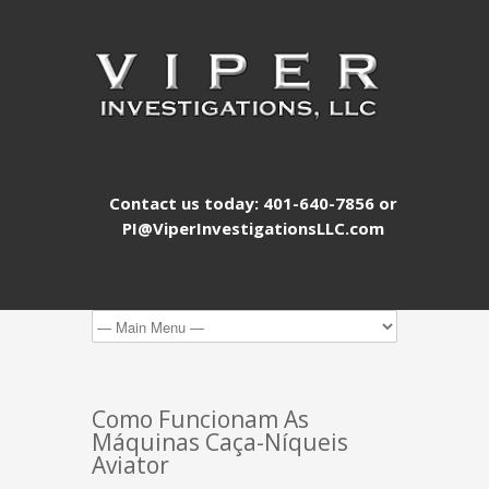
Contact us today: 401-640-7856 or
PI@ViperInvestigationsLLC.com
Como Funcionam As
Máquinas Caça-Níqueis
Aviator