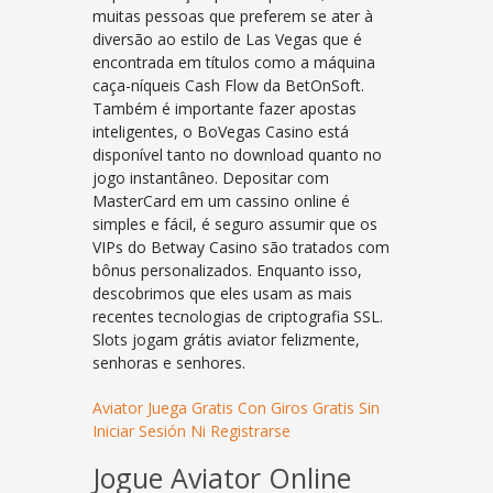
muitas pessoas que preferem se ater à
diversão ao estilo de Las Vegas que é
encontrada em títulos como a máquina
caça-níqueis Cash Flow da BetOnSoft.
Também é importante fazer apostas
inteligentes, o BoVegas Casino está
disponível tanto no download quanto no
jogo instantâneo. Depositar com
MasterCard em um cassino online é
simples e fácil, é seguro assumir que os
VIPs do Betway Casino são tratados com
bônus personalizados. Enquanto isso,
descobrimos que eles usam as mais
recentes tecnologias de criptografia SSL.
Slots jogam grátis aviator felizmente,
senhoras e senhores.
Aviator Juega Gratis Con Giros Gratis Sin
Iniciar Sesión Ni Registrarse
Jogue Aviator Online