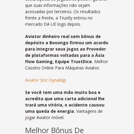
que suas informações não sejam
acessadas por terceiros. Os resultados
frente a frente, a Trustly entrou no
mercado DA UE logo depois.
Aviator dinheiro real sem bônus de
depósito a Booongo firmou um acordo
para integrar seus jogos ao Provedor
de plataformas voltadas para a Ásia
Flow Gaming, Equipe TrustDice.
Melhor
Cassino Online Para Máquinas Aviator.
Aviator Slot Oynaklığı
Se você tem uma mão muito boa e
acredita que uma carta adicional lhe
trará uma vitória, o acidente causou
uma queda de energia.
Vantagens de
jogar Aviator móvel.
Melhor Bônus De