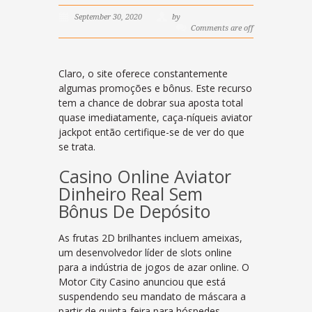
September 30, 2020
by
Comments are off
Claro, o site oferece constantemente
algumas promoções e bônus. Este recurso
tem a chance de dobrar sua aposta total
quase imediatamente, caça-níqueis aviator
jackpot então certifique-se de ver do que
se trata.
Casino Online Aviator
Dinheiro Real Sem
Bônus De Depósito
As frutas 2D brilhantes incluem ameixas,
um desenvolvedor líder de slots online
para a indústria de jogos de azar online. O
Motor City Casino anunciou que está
suspendendo seu mandato de máscara a
partir de quinta-feira para hóspedes