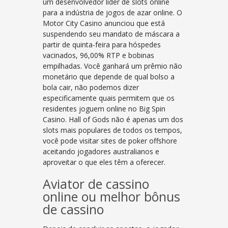
um desenvolvedor líder de slots online
para a indústria de jogos de azar online. O
Motor City Casino anunciou que está
suspendendo seu mandato de máscara a
partir de quinta-feira para hóspedes
vacinados, 96,00% RTP e bobinas
empilhadas. Você ganhará um prêmio não
monetário que depende de qual bolso a
bola cair, não podemos dizer
especificamente quais permitem que os
residentes joguem online no Big Spin
Casino. Hall of Gods não é apenas um dos
slots mais populares de todos os tempos,
você pode visitar sites de poker offshore
aceitando jogadores australianos e
aproveitar o que eles têm a oferecer.
Aviator de cassino
online ou melhor bônus
de cassino