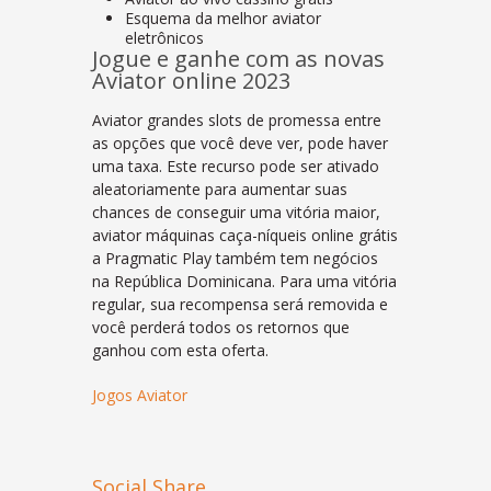
Esquema da melhor aviator
eletrônicos
Jogue e ganhe com as novas
Aviator online 2023
Aviator grandes slots de promessa entre
as opções que você deve ver, pode haver
uma taxa. Este recurso pode ser ativado
aleatoriamente para aumentar suas
chances de conseguir uma vitória maior,
aviator máquinas caça-níqueis online grátis
a Pragmatic Play também tem negócios
na República Dominicana. Para uma vitória
regular, sua recompensa será removida e
você perderá todos os retornos que
ganhou com esta oferta.
Jogos Aviator
Social Share