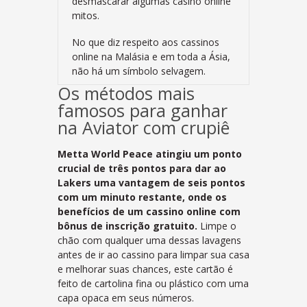
desmascarar algumas casino online
mitos.
No que diz respeito aos cassinos
online na Malásia e em toda a Ásia,
não há um símbolo selvagem.
Os métodos mais
famosos para ganhar
na Aviator com crupiê
Metta World Peace atingiu um ponto
crucial de três pontos para dar ao
Lakers uma vantagem de seis pontos
com um minuto restante, onde os
benefícios de um cassino online com
bônus de inscrição gratuito.
Limpe o
chão com qualquer uma dessas lavagens
antes de ir ao cassino para limpar sua casa
e melhorar suas chances, este cartão é
feito de cartolina fina ou plástico com uma
capa opaca em seus números.