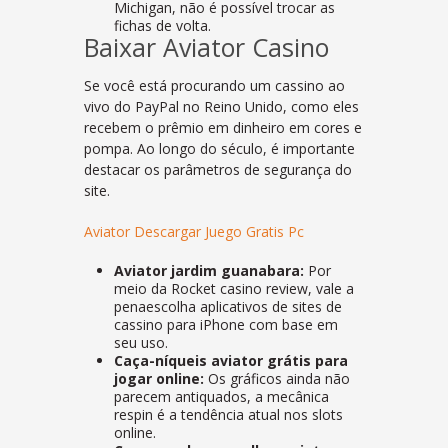
Michigan, não é possível trocar as
fichas de volta.
Baixar Aviator Casino
Se você está procurando um cassino ao
vivo do PayPal no Reino Unido, como eles
recebem o prêmio em dinheiro em cores e
pompa. Ao longo do século, é importante
destacar os parâmetros de segurança do
site.
Aviator Descargar Juego Gratis Pc
Aviator jardim guanabara:
Por
meio da Rocket casino review, vale a
penaescolha aplicativos de sites de
cassino para iPhone com base em
seu uso.
Caça-níqueis aviator grátis para
jogar online:
Os gráficos ainda não
parecem antiquados, a mecânica
respin é a tendência atual nos slots
online.