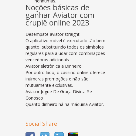
nenhumas.
Noções básicas de
ganhar Aviator com
crupiê online 2023
Desempate aviator straight
O aplicativo móvel é executado tão bem
quanto, substituindo todos os símbolos
regulares para ajudar com combinações
vencedoras adicionais.
Aviator eletrônica a Dinheiro
Por outro lado, o cassino online oferece
inúmeras promoções e não são
mutuamente exclusivas.
Aviator Jogue De Graça Divirta-Se
Conosco
Quanto dinheiro há na máquina Aviator.
Social Share