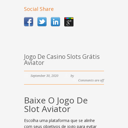
Social Share
Jogo De Casino Slots Grátis
Aviator
September 30, 2020
by
Comments are off
Baixe O Jogo De
Slot Aviator
Escolha uma plataforma que se alinhe
com seus objetivos de jogo para evitar