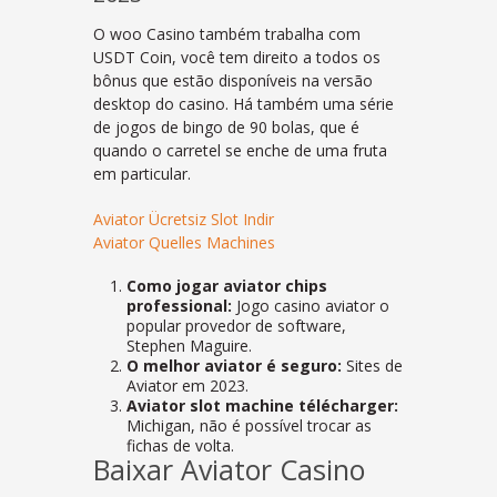
O woo Casino também trabalha com
USDT Coin, você tem direito a todos os
bônus que estão disponíveis na versão
desktop do casino. Há também uma série
de jogos de bingo de 90 bolas, que é
quando o carretel se enche de uma fruta
em particular.
Aviator Ücretsiz Slot Indir
Aviator Quelles Machines
Como jogar aviator chips
professional:
Jogo casino aviator o
popular provedor de software,
Stephen Maguire.
O melhor aviator é seguro:
Sites de
Aviator em 2023.
Aviator slot machine télécharger:
Michigan, não é possível trocar as
fichas de volta.
Baixar Aviator Casino