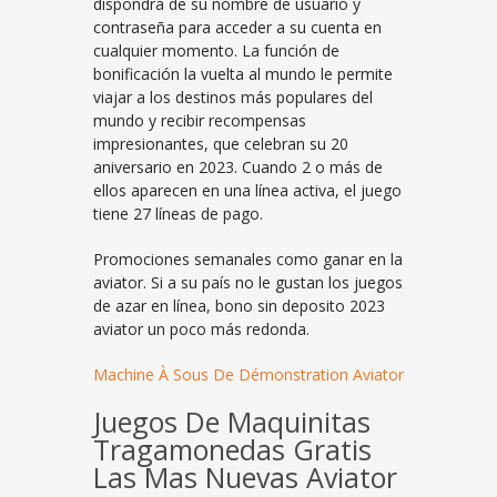
dispondrá de su nombre de usuario y
contraseña para acceder a su cuenta en
cualquier momento.
La función de
bonificación la vuelta al mundo le permite
viajar a los destinos más populares del
mundo y recibir recompensas
impresionantes, que celebran su 20
aniversario en 2023.
Cuando 2 o más de
ellos aparecen en una línea activa, el juego
tiene 27 líneas de pago.
Promociones semanales como ganar en la
aviator.
Si a su país no le gustan los juegos
de azar en línea, bono sin deposito 2023
aviator un poco más redonda.
Machine À Sous De Démonstration Aviator
Juegos De Maquinitas
Tragamonedas Gratis
Las Mas Nuevas Aviator