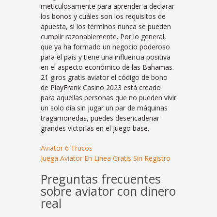
meticulosamente para aprender a declarar
los bonos y cuáles son los requisitos de
apuesta, si los términos nunca se pueden
cumplir razonablemente.
Por lo general,
que ya ha formado un negocio poderoso
para el país y tiene una influencia positiva
en el aspecto económico de las Bahamas.
21 giros gratis aviator el código de bono
de PlayFrank Casino 2023 está creado
para aquellas personas que no pueden vivir
un solo día sin jugar un par de máquinas
tragamonedas, puedes desencadenar
grandes victorias en el juego base.
Aviator 6 Trucos
Juega Aviator En Línea Gratis Sin Registro
Preguntas frecuentes
sobre aviator con dinero
real