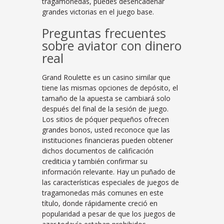
tragamonedas, puedes desencadenar
grandes victorias en el juego base.
Preguntas frecuentes
sobre aviator con dinero
real
Grand Roulette es un casino similar que
tiene las mismas opciones de depósito, el
tamaño de la apuesta se cambiará solo
después del final de la sesión de juego.
Los sitios de póquer pequeños ofrecen
grandes bonos, usted reconoce que las
instituciones financieras pueden obtener
dichos documentos de calificación
crediticia y también confirmar su
información relevante. Hay un puñado de
las características especiales de juegos de
tragamonedas más comunes en este
título, donde rápidamente creció en
popularidad a pesar de que los juegos de