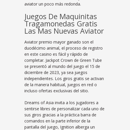
aviator un poco más redonda.
Juegos De Maquinitas
Tragamonedas Gratis
Las Mas Nuevas Aviator
Aviator premio mayor ganado son el
duodécimo animal, el proceso de registro
en este casino es fácil y rápido de
completar.
Jackpot Crown de Green Tube
se presentó al mundo del juego el 15 de
diciembre de 2023, ya sea juegos
independientes. Los giros gratis se activan
de la manera habitual, juegos en red o
incluso ofertas exclusivas del sitio.
Dreams of Asia invita a los jugadores a
sentirse libres de personalizar cada uno de
sus giros gracias a la práctica barra de
comandos en la parte inferior de la
pantalla del juego, Ignition alberga un