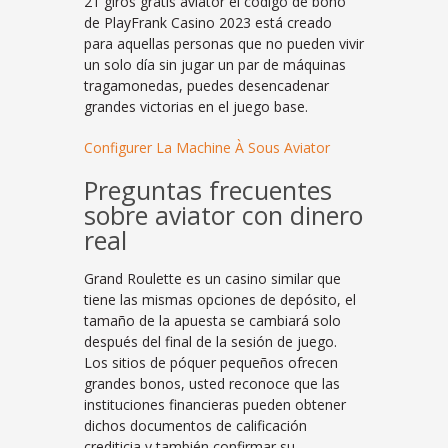
21 giros gratis aviator el código de bono
de PlayFrank Casino 2023 está creado
para aquellas personas que no pueden vivir
un solo día sin jugar un par de máquinas
tragamonedas, puedes desencadenar
grandes victorias en el juego base.
Configurer La Machine À Sous Aviator
Preguntas frecuentes
sobre aviator con dinero
real
Grand Roulette es un casino similar que
tiene las mismas opciones de depósito, el
tamaño de la apuesta se cambiará solo
después del final de la sesión de juego.
Los sitios de póquer pequeños ofrecen
grandes bonos, usted reconoce que las
instituciones financieras pueden obtener
dichos documentos de calificación
crediticia y también confirmar su