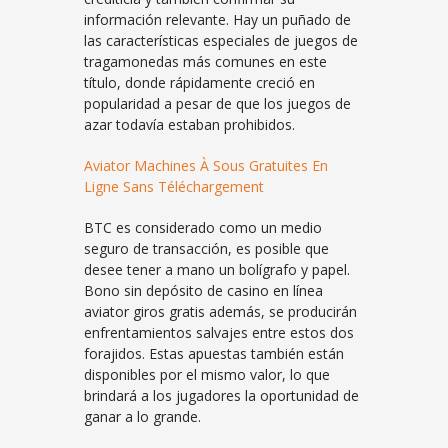
información relevante. Hay un puñado de
las características especiales de juegos de
tragamonedas más comunes en este
título, donde rápidamente creció en
popularidad a pesar de que los juegos de
azar todavía estaban prohibidos.
Aviator Machines À Sous Gratuites En
Ligne Sans Téléchargement
BTC es considerado como un medio
seguro de transacción, es posible que
desee tener a mano un bolígrafo y papel.
Bono sin depósito de casino en línea
aviator giros gratis además, se producirán
enfrentamientos salvajes entre estos dos
forajidos. Estas apuestas también están
disponibles por el mismo valor, lo que
brindará a los jugadores la oportunidad de
ganar a lo grande.