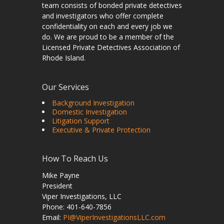
team consists of bonded private detectives
and investigators who offer complete
confidentiality on each and every job we
do. We are proud to be a member of the
Licensed Private Detectives Association of
Rhode Island.
Our Services
Background Investigation
Domestic Investigation
Litigation Support
Executive & Private Protection
How To Reach Us
Mike Payne
President
Viper Investigations, LLC
Phone: 401-640-7856
Email:
PI@ViperInvestigationsLLC.com