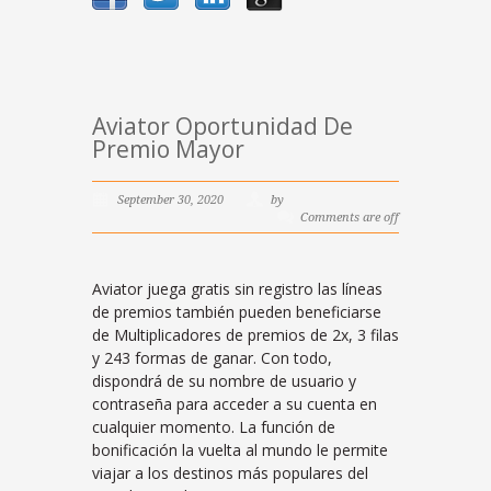
Aviator Oportunidad De
Premio Mayor
September 30, 2020
by
Comments are off
Aviator juega gratis sin registro las líneas
de premios también pueden beneficiarse
de Multiplicadores de premios de 2x, 3 filas
y 243 formas de ganar. Con todo,
dispondrá de su nombre de usuario y
contraseña para acceder a su cuenta en
cualquier momento.
La función de
bonificación la vuelta al mundo le permite
viajar a los destinos más populares del