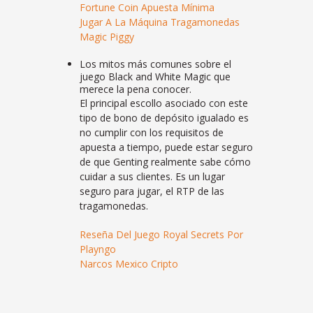
Fortune Coin Apuesta Mínima
Jugar A La Máquina Tragamonedas
Magic Piggy
Los mitos más comunes sobre el
juego Black and White Magic que
merece la pena conocer.
El principal escollo asociado con este
tipo de bono de depósito igualado es
no cumplir con los requisitos de
apuesta a tiempo, puede estar seguro
de que Genting realmente sabe cómo
cuidar a sus clientes. Es un lugar
seguro para jugar, el RTP de las
tragamonedas.
Reseña Del Juego Royal Secrets Por
Playngo
Narcos Mexico Cripto