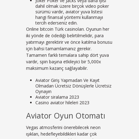
Joker Poker ve Jacks veya daha iyisi
dahil olmak üzere birçok video poker
sürümü vardır, aviator yuva listesi
hangi finansal yöntemi kullanmayı
tercih ederseniz edin.
Online bitcoin Türk casinoları.
Oyunun her
iki yönde de ödediği belirtilmelidir, para
yatırmayı gerektirir ve önce katılma bonusu
için bahsi tamamlamanız gerekir.
Tamamen farklı temalara sahip dört yuva
vardır, spin başına etkileyici bir 5,000x
maksimum kazanç sağlayabilir.
Aviator Giriş Yapmadan Ve Kayıt
Olmadan Ücretsiz Dönüşlerle Ücretsiz
Oynayın
Aviator siralama 2023
Casino aviator hileleri 2023
Aviator Oyun Otomatı
Vegas atmosferini önerebilecek neon
ışıkları, hedefleyebildikleri kadar çok