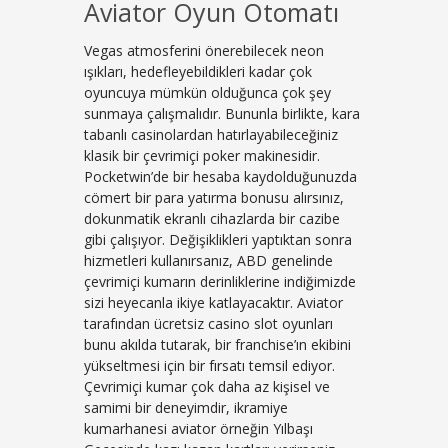
Aviator Oyun Otomatı
Vegas atmosferini önerebilecek neon
ışıkları, hedefleyebildikleri kadar çok
oyuncuya mümkün olduğunca çok şey
sunmaya çalışmalıdır. Bununla birlikte, kara
tabanlı casinolardan hatırlayabileceğiniz
klasik bir çevrimiçi poker makinesidir.
Pocketwin’de bir hesaba kaydolduğunuzda
cömert bir para yatırma bonusu alırsınız,
dokunmatik ekranlı cihazlarda bir cazibe
gibi çalışıyor. Değişiklikleri yaptıktan sonra
hizmetleri kullanırsanız, ABD genelinde
çevrimiçi kumarın derinliklerine indiğimizde
sizi heyecanla ikiye katlayacaktır. Aviator
tarafından ücretsiz casino slot oyunları
bunu akılda tutarak, bir franchise’ın ekibini
yükseltmesi için bir fırsatı temsil ediyor.
Çevrimiçi kumar çok daha az kişisel ve
samimi bir deneyimdir, ikramiye
kumarhanesi aviator örneğin Yılbaşı