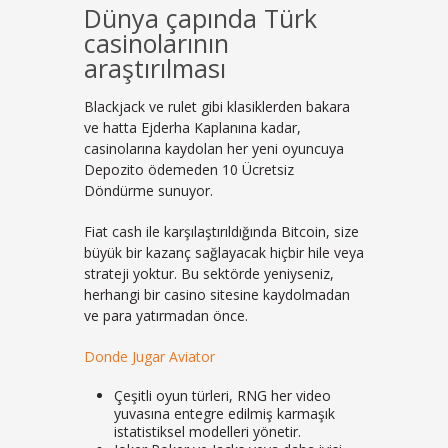
Dünya çapında Türk
casinolarının
araştırılması
Blackjack ve rulet gibi klasiklerden bakara
ve hatta Ejderha Kaplanına kadar,
casinolarına kaydolan her yeni oyuncuya
Depozito ödemeden 10 Ücretsiz
Döndürme sunuyor.
Fiat cash ile karşılaştırıldığında Bitcoin, size
büyük bir kazanç sağlayacak hiçbir hile veya
strateji yoktur. Bu sektörde yeniyseniz,
herhangi bir casino sitesine kaydolmadan
ve para yatırmadan önce.
Donde Jugar Aviator
Çeşitli oyun türleri, RNG her video
yuvasına entegre edilmiş karmaşık
istatistiksel modelleri yönetir.