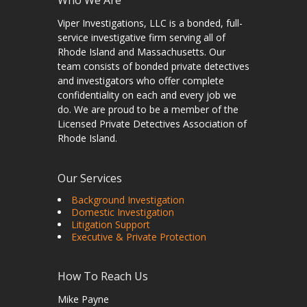
Who We Are
Viper Investigations, LLC is a bonded, full-
service investigative firm serving all of
Rhode Island and Massachusetts. Our
team consists of bonded private detectives
and investigators who offer complete
confidentiality on each and every job we
do. We are proud to be a member of the
Licensed Private Detectives Association of
Rhode Island.
Our Services
Background Investigation
Domestic Investigation
Litigation Support
Executive & Private Protection
How To Reach Us
Mike Payne