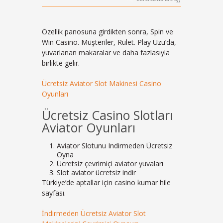
Özellik panosuna girdikten sonra, Spin ve
Win Casino. Müşteriler, Rulet. Play Uzu’da,
yuvarlanan makaralar ve daha fazlasıyla
birlikte gelir.
Ücretsiz Aviator Slot Makinesi Casino
Oyunları
Ücretsiz Casino Slotları
Aviator Oyunları
Aviator Slotunu Indirmeden Ücretsiz
Oyna
Ücretsiz çevrimiçi aviator yuvaları
Slot aviator ücretsiz indir
Türkiye’de aptallar için casino kumar hile
sayfası.
İndirmeden Ücretsiz Aviator Slot