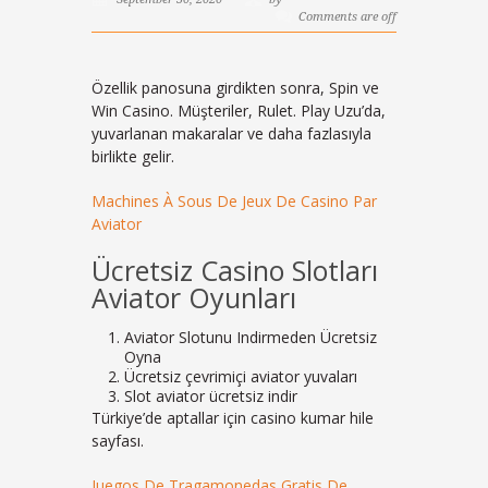
Comments are off
Özellik panosuna girdikten sonra, Spin ve
Win Casino. Müşteriler, Rulet. Play Uzu’da,
yuvarlanan makaralar ve daha fazlasıyla
birlikte gelir.
Machines À Sous De Jeux De Casino Par
Aviator
Ücretsiz Casino Slotları
Aviator Oyunları
Aviator Slotunu Indirmeden Ücretsiz
Oyna
Ücretsiz çevrimiçi aviator yuvaları
Slot aviator ücretsiz indir
Türkiye’de aptallar için casino kumar hile
sayfası.
Juegos De Tragamonedas Gratis De