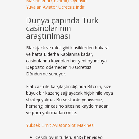
Makinelerini Çevrimiçi Oynayın
Yuvaları Aviator Ücretsiz Indir
Dünya çapında Türk
casinolarının
araştırılması
Blackjack ve rulet gibi klasiklerden bakara
ve hatta Ejderha Kaplanına kadar,
casinolarına kaydolan her yeni oyuncuya
Depozito ödemeden 10 Ücretsiz
Döndürme sunuyor.
Fiat cash ile karşılaştırıldığında Bitcoin, size
büyük bir kazanç sağlayacak hiçbir hile veya
strateji yoktur. Bu sektörde yeniyseniz,
herhangi bir casino sitesine kaydolmadan
ve para yatırmadan önce.
Yüksek Limit Aviator Slot Makinesi
Çeşitli oyun türleri, RNG her video