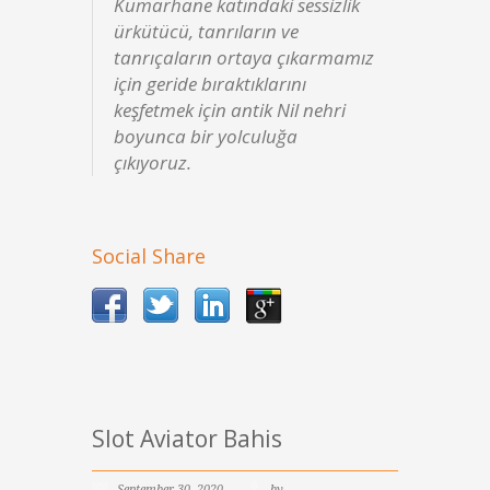
Kumarhane katındaki sessizlik
ürkütücü, tanrıların ve
tanrıçaların ortaya çıkarmamız
için geride bıraktıklarını
keşfetmek için antik Nil nehri
boyunca bir yolculuğa
çıkıyoruz.
Social Share
Slot Aviator Bahis
September 30, 2020
by