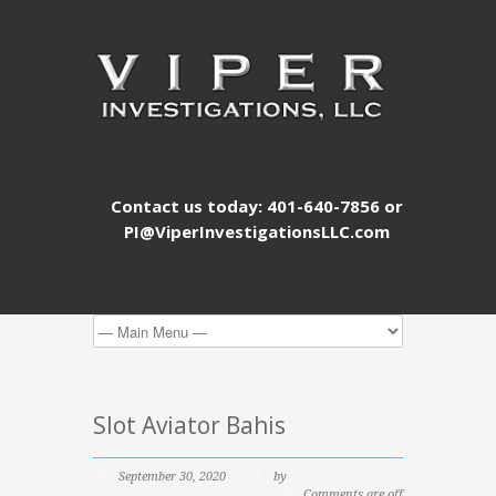
Contact us today: 401-640-7856 or
PI@ViperInvestigationsLLC.com
Slot Aviator Bahis
September 30, 2020
by
Comments are off