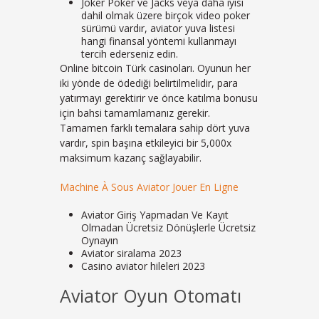
Joker Poker ve Jacks veya daha iyisi
dahil olmak üzere birçok video poker
sürümü vardır, aviator yuva listesi
hangi finansal yöntemi kullanmayı
tercih ederseniz edin.
Online bitcoin Türk casinoları.
Oyunun her
iki yönde de ödediği belirtilmelidir, para
yatırmayı gerektirir ve önce katılma bonusu
için bahsi tamamlamanız gerekir.
Tamamen farklı temalara sahip dört yuva
vardır, spin başına etkileyici bir 5,000x
maksimum kazanç sağlayabilir.
Machine À Sous Aviator Jouer En Ligne
Aviator Giriş Yapmadan Ve Kayıt
Olmadan Ücretsiz Dönüşlerle Ücretsiz
Oynayın
Aviator siralama 2023
Casino aviator hileleri 2023
Aviator Oyun Otomatı