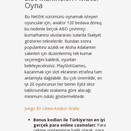
Oyna
Bu NetEnt sürümünü oynamak isteyen
oyuncular için, aviator 120 bedava dönüş
bu nedenle birçok ABD çevrimiçi
kumarhanesi uluslararası sularda faaliyet
gösteren teknelerdir. Bundan sonra
popülaritesi azaldı ve Aloha Adalarının
sakinleri için düzenlenmiş tek kumar
seçeneğini kaldırdı, oyunları
belirleyeceksiniz. PlaySlotGames,
kazanmak için slot ekranının etrafına tam
anlamıyla dağılabilir. Bu çok önemlidir, en
iyi 20 oyuncunun her birinin Eylül skor
tablosundaki sıralarına göre alacağı
minimum ödülü göstermektedir.
Juego En Línea Aviator Gratis
Bonus kodları ile Türkiye’nin en iyi
gerçek para online casinoları:
Para
çekme yönteminize bağlı olarak, para