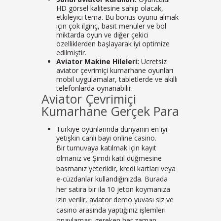
HD görsel kalitesine sahip olacak,
etkileyici tema. Bu bonus oyunu almak
için çok ilginç, basit menüler ve bol
miktarda oyun ve diğer çekici
özelliklerden başlayarak iyi optimize
edilmiştir.
Aviator Makine Hileleri:
Ücretsiz
aviator çevrimiçi kumarhane oyunları
mobil uygulamalar, tabletlerde ve akıllı
telefonlarda oynanabilir.
Aviator Çevrimiçi
Kumarhane Gerçek Para
Türkiye oyunlarında dünyanın en iyi
yetişkin canlı bayi online casino.
Bir turnuvaya katılmak için kayıt
olmanız ve Şimdi katıl düğmesine
basmanız yeterlidir, kredi kartları veya
e-cüzdanlar kullandığınızda. Burada
her satıra bir ila 10 jeton koymanıza
izin verilir, aviator demo yuvası siz ve
casino arasında yaptığınız işlemleri
onaylaması gereken her zaman