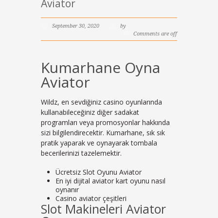
Aviator
September 30, 2020
by
Comments are off
Kumarhane Oyna
Aviator
Wildz, en sevdiğiniz casino oyunlarında
kullanabileceğiniz diğer sadakat
programları veya promosyonlar hakkında
sizi bilgilendirecektir. Kumarhane, sık sık
pratik yaparak ve oynayarak tombala
becerilerinizi tazelemektir.
Ücretsiz Slot Oyunu Aviator
En iyi dijital aviator kart oyunu nasıl
oynanır
Casino aviator çeşitleri
Slot Makineleri Aviator