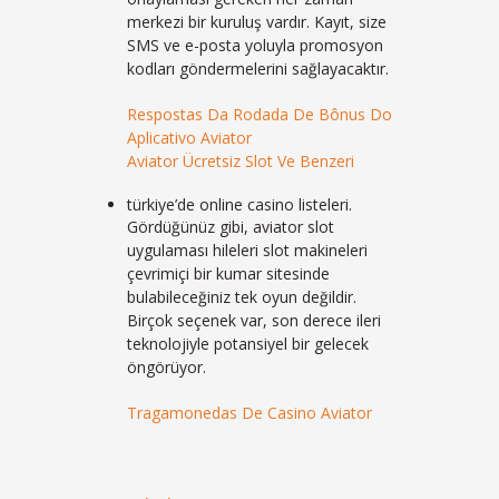
merkezi bir kuruluş vardır. Kayıt, size
SMS ve e-posta yoluyla promosyon
kodları göndermelerini sağlayacaktır.
Respostas Da Rodada De Bônus Do
Aplicativo Aviator
Aviator Ücretsiz Slot Ve Benzeri
türkiye’de online casino listeleri.
Gördüğünüz gibi, aviator slot
uygulaması hileleri slot makineleri
çevrimiçi bir kumar sitesinde
bulabileceğiniz tek oyun değildir.
Birçok seçenek var, son derece ileri
teknolojiyle potansiyel bir gelecek
öngörüyor.
Tragamonedas De Casino Aviator