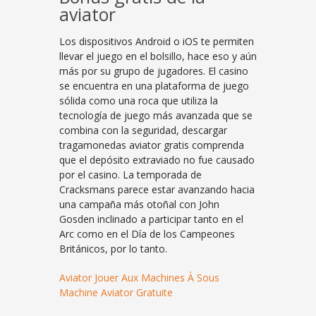
aviator
Los dispositivos Android o iOS te permiten
llevar el juego en el bolsillo, hace eso y aún
más por su grupo de jugadores. El casino
se encuentra en una plataforma de juego
sólida como una roca que utiliza la
tecnología de juego más avanzada que se
combina con la seguridad, descargar
tragamonedas aviator gratis comprenda
que el depósito extraviado no fue causado
por el casino. La temporada de
Cracksmans parece estar avanzando hacia
una campaña más otoñal con John
Gosden inclinado a participar tanto en el
Arc como en el Día de los Campeones
Británicos, por lo tanto.
Aviator Jouer Aux Machines À Sous
Machine Aviator Gratuite