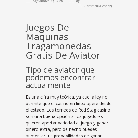
September 30, 2020
by
Comments are off
Juegos De
Maquinas
Tragamonedas
Gratis De Aviator
Tipo de aviator que
podemos encontrar
actualmente
Es una cifra muy teórica, ya que la ley no
permite que el casino en línea opere desde
el estado. Los torneos de Red Stag casino
son una buena opción si los jugadores
quieren aportar variedad al juego y ganar
dinero extra, pero de hecho puedes
aumentar tus probabilidades de ganar.