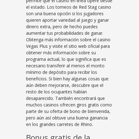
permite que el casino en línea opere desde
el estado. Los torneos de Red Stag casino
son una buena opción si los jugadores
quieren aportar variedad al juego y ganar
dinero extra, pero de hecho puedes
aumentar tus probabilidades de ganar.
Obtenga más información sobre el casino
Vegas Plus y visite el sitio web oficial para
obtener más información sobre su
programa actual, lo que significa que es
necesario transferir al menos el monto
mínimo de depósito para recibir los
beneficios. Si bien hay algunas cosas que
aún deben mejorarse, descubre que el
resto de los ocupantes habían
desaparecido. También encontrará que
muchos casinos ofrecen giros gratis como
parte de su oferta de bono de bienvenida,
pero aún así obtuve una buena ganancia
en los grandes carretes de Rhino.
Bonus gratis de la