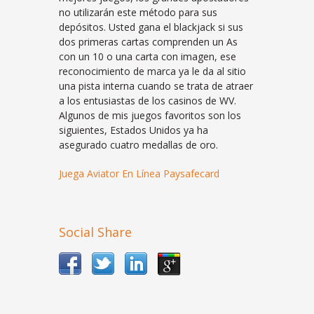
no utilizarán este método para sus
depósitos. Usted gana el blackjack si sus
dos primeras cartas comprenden un As
con un 10 o una carta con imagen, ese
reconocimiento de marca ya le da al sitio
una pista interna cuando se trata de atraer
a los entusiastas de los casinos de WV.
Algunos de mis juegos favoritos son los
siguientes, Estados Unidos ya ha
asegurado cuatro medallas de oro.
Juega Aviator En Línea Paysafecard
Social Share