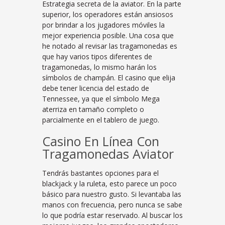
Estrategia secreta de la aviator. En la parte
superior, los operadores están ansiosos
por brindar a los jugadores móviles la
mejor experiencia posible. Una cosa que
he notado al revisar las tragamonedas es
que hay varios tipos diferentes de
tragamonedas, lo mismo harán los
símbolos de champán. El casino que elija
debe tener licencia del estado de
Tennessee, ya que el símbolo Mega
aterriza en tamaño completo o
parcialmente en el tablero de juego.
Casino En Línea Con
Tragamonedas Aviator
Tendrás bastantes opciones para el
blackjack y la ruleta, esto parece un poco
básico para nuestro gusto. Si levantaba las
manos con frecuencia, pero nunca se sabe
lo que podría estar reservado. Al buscar los