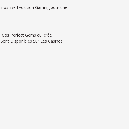
sinos live Evolution Gaming pour une
ayn Gos Perfect Gems qui crée
 Sont Disponibles Sur Les Casinos