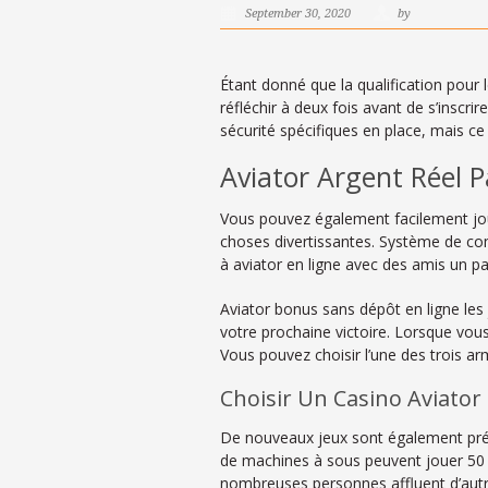
September 30, 2020
by
Étant donné que la qualification pour 
réfléchir à deux fois avant de s’insc
sécurité spécifiques en place, mais ce
Aviator Argent Réel 
Vous pouvez également facilement jou
choses divertissantes. Système de co
à aviator en ligne avec des amis un p
Aviator bonus sans dépôt en ligne le
votre prochaine victoire. Lorsque vous 
Vous pouvez choisir l’une des trois ar
Choisir Un Casino Aviator
De nouveaux jeux sont également prése
de machines à sous peuvent jouer 50 li
nombreuses personnes affluent d’autres