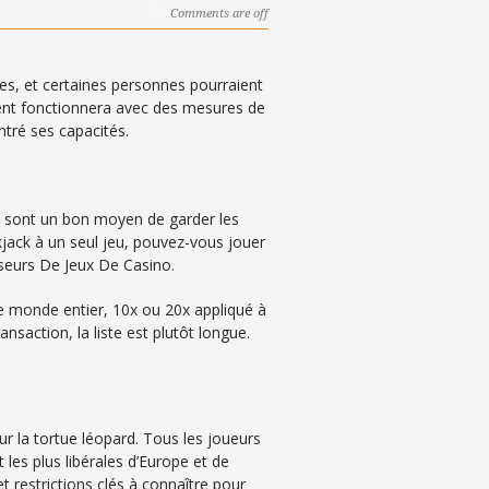
Comments are off
res, et certaines personnes pourraient
ement fonctionnera avec des mesures de
ntré ses capacités.
P sont un bon moyen de garder les
jack à un seul jeu, pouvez-vous jouer
seurs De Jeux De Casino.
e monde entier, 10x ou 20x appliqué à
nsaction, la liste est plutôt longue.
r la tortue léopard. Tous les joueurs
les plus libérales d’Europe et de
t restrictions clés à connaître pour