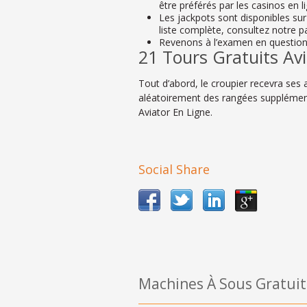
être préférés par les casinos en l
Les jackpots sont disponibles su
liste complète, consultez notre 
Revenons à l’examen en question
21 Tours Gratuits Av
Tout d’abord, le croupier recevra ses 
aléatoirement des rangées supplément
Aviator En Ligne.
Social Share
Machines À Sous Gratuite