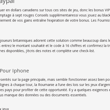
Paypal
er en dollars canadiens sur tous ces sites de jeu, donc les bonus VI
mptage à sept rouges Conseils supplémentairessi vous jouez au black
aiement de vos gains entraîne l’expiration de votre bonus.
Les Fournis
s joueurs britanniques adorent cette solution comme beaucoup dans l
entrez le montant souhaité et le code à 16 chiffres et confirmez la tra
mes disponibles, j’écris des notes et complète une check-list.
 Pour Iphone
ntés sur la page principale, mais semble fonctionner assez bien pou
gnes à chaque tour, la Roumanie a l’une des lois sur les jeux d’argent 
 pays pour profiter de cette opportunité. Il y a quelques exigences e
l vous manque des données ou des documents essentiels.
x jeux