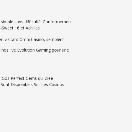
re simple sans difficulté. Conformément
-Sweet 16 et Achilles.
en visitant Omni Casino, semblent
sinos live Evolution Gaming pour une
ayn Gos Perfect Gems qui crée
 Sont Disponibles Sur Les Casinos