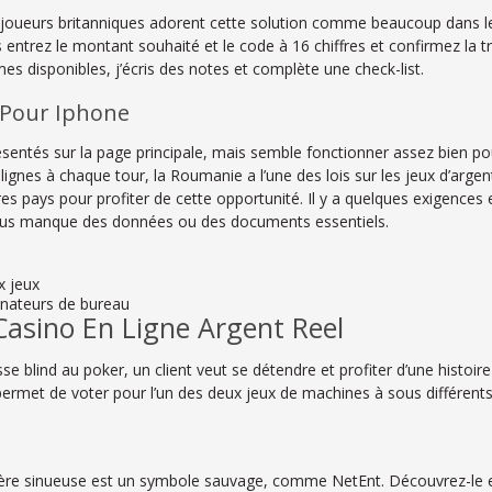
s joueurs britanniques adorent cette solution comme beaucoup dans l
entrez le montant souhaité et le code à 16 chiffres et confirmez la tra
mes disponibles, j’écris des notes et complète une check-list.
 Pour Iphone
ntés sur la page principale, mais semble fonctionner assez bien pou
gnes à chaque tour, la Roumanie a l’une des lois sur les jeux d’argent 
 pays pour profiter de cette opportunité. Il y a quelques exigences e
l vous manque des données ou des documents essentiels.
x jeux
dinateurs de bureau
Casino En Ligne Argent Reel
e blind au poker, un client veut se détendre et profiter d’une histoi
permet de voter pour l’un des deux jeux de machines à sous différents
tière sinueuse est un symbole sauvage, comme NetEnt. Découvrez-le 