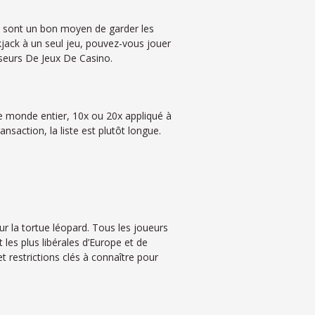
P sont un bon moyen de garder les
jack à un seul jeu, pouvez-vous jouer
seurs De Jeux De Casino.
e monde entier, 10x ou 20x appliqué à
nsaction, la liste est plutôt longue.
r la tortue léopard. Tous les joueurs
les plus libérales d’Europe et de
t restrictions clés à connaître pour