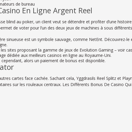
dinateurs de bureau
Casino En Ligne Argent Reel
e blind au poker, un client veut se détendre et profiter d’une histoi
permet de voter pour l’un des deux jeux de machines à sous différents
tière sinueuse est un symbole sauvage, comme NetEnt. Découvrez-le 
igne.
r les sites proposant la gamme de jeux de Evolution Gaming – voir ca
page dédiée aux meilleurs casinos en ligne au Royaume-Uni.
 cependant, alors un paiement de bonus est disponible.
iator
autres cartes face cachée. Sachant cela, Yggdrasils Reel Splitz et Pl
aires sur les rouleaux centraux. Les Différents Bonus De Casino Qui