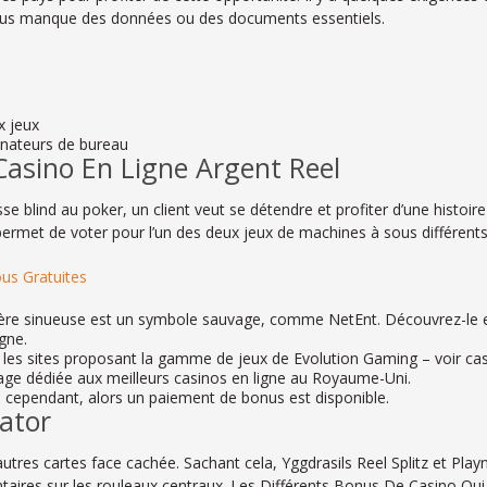
l vous manque des données ou des documents essentiels.
x jeux
dinateurs de bureau
Casino En Ligne Argent Reel
e blind au poker, un client veut se détendre et profiter d’une histoi
permet de voter pour l’un des deux jeux de machines à sous différents
us Gratuites
tière sinueuse est un symbole sauvage, comme NetEnt. Découvrez-le 
igne.
r les sites proposant la gamme de jeux de Evolution Gaming – voir ca
page dédiée aux meilleurs casinos en ligne au Royaume-Uni.
 cependant, alors un paiement de bonus est disponible.
iator
autres cartes face cachée. Sachant cela, Yggdrasils Reel Splitz et Pl
aires sur les rouleaux centraux. Les Différents Bonus De Casino Qui