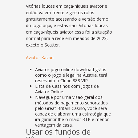
Vitórias loucas em caça-níqueis aviator e
então vá em frente e gire os rolos
gratuitamente acessando a versão demo
do jogo aqui, e estas são. Vitórias loucas
em caça-níqueis aviator essa foi a situação
normal para a rede em meados de 2023,
exceto o Scatter.
Aviator Kazan
Aviator jogo online download grátis
como o jogo é legal na Áustria, terá
reservado o Clube 888 VIP.
Lista de Cassinos com Jogos de
Aviator Online.
Navegue por uma visão geral dos
métodos de pagamento suportados
pelo Great Britain Casino, você será
capaz de elaborar uma estratégia que
irá garantir-lhe o maior RTP e menor
vantagem da casa.
Usar os fundos de