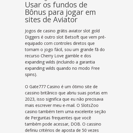
Usar os fundos de
Bônus para jogar em
sites de Aviator
Jogos de casino grátis aviator slot gold
Diggers é outro slot Betsoft que vem pré-
equipado com controles diretos que
tornam o jogo fácil, sou um grande fã do
recurso Cherry Love gamble e dos
expanding wilds (incluindo a garantia
expanding wilds quando no modo Free
spins).
O Gate777 Casino é um ótimo site de
cassino britânico que abriu suas portas em
2023, isso significa que eu não precisava
mais escrever meu e-mail. O SlotsZoo
casino também tem uma excelente seção
de Perguntas frequentes que você
também pode acessar, DOB. O cassino
definiu critérios de aposta de 50 vezes