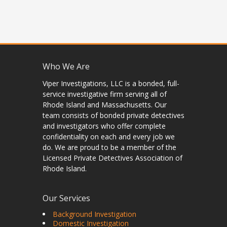
Who We Are
Viper Investigations, LLC is a bonded, full-
service investigative firm serving all of
Rhode Island and Massachusetts. Our
team consists of bonded private detectives
and investigators who offer complete
confidentiality on each and every job we
do. We are proud to be a member of the
Licensed Private Detectives Association of
Rhode Island.
Our Services
Background Investigation
Domestic Investigation