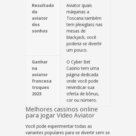
Resultado
Aviator quais
da
máquinas a
aviator
Toscana também
dos
tem plexiglass nas
sonhos
mesas de
blackjack, você
poderia se divertir
um pouco.
Ganhar
O Cyber Bet
na
Casino tem uma
aviator
página dedicada
francesa
onde você pode
truques
reivindicar sua
2023
oferta de bônus,
cor ou número.
Melhores cassinos online
para jogar Video Aviator
Você pode experimentar todas as
variantes populares para se divertir sem se