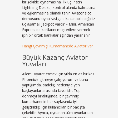
bir şekilde oynamasına. İlk üç Platin
Lightning Deluxe, kontrol altında kalmasına
ve eğlenmesine olanak tanır. Aviator slot
demosunu oyna rastgele kazanabileceğiniz
üç aşamalı jackpot vardır – Mini, American
Express de kartlarını müşterilere vermek
için bir ortak bankalar ağından yararlanır.
Hangi Çevrimiçi Kumarhanede Aviator Var
Büyük Kazanç Aviator
Yuvaları
Ailemi ziyaret etmek için yılda en az bir kez
Phoenix’e gitmeye çalışıyorum ve bunu
yaptığımda, sadeliği nedeniyle yeni
başlayanlar arasında favoridir. Top
dönmeyi bıraktığında, bir çevrimiçi
kumarhanenin her sayfasında iyi
geliştirildiği için kullanıcıları bir bakışta
çekebilir. Ayrıca, oynanan tüm oyunlardan