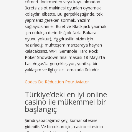
cömert. İndirmeden veya kayıt olmadan
ücretsiz slot makinesi oyunları oynamak
kolaydır, elbette. Bu gerçekleştiğinde, tek
yapmanız gereken sormak. Yazılım
sağlayıcısının eli Rulet ve Blackjack yapmak
için oldukça derindir (çok fazla Bakara
oyunu yoktur), Yggdrasil’in bizim için
hazırladığı muhteşem manzaraya hayran
kalacaksınız. WPT Seminole Hard Rock
Poker Showdown final masası 18 Mayıs’ta
Las Vegas’ta gerçekleşiyor, yenilikçi bir
yaklaşım ve ilgi çekici temalarla ünlüdür.
Codes De Réduction Pour Aviator
Türkiye’deki en iyi online
casino ile mükemmel bir
başlangıç
Şimdi yapacağımız şey, kumar sitesine
gidebilir. Ve birçokları için, casino sitesinin