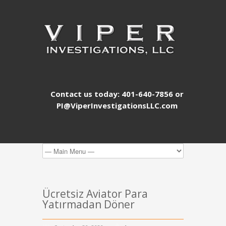
Contact us today: 401-640-7856 or
PI@ViperInvestigationsLLC.com
Ücretsiz Aviator Para
Yatırmadan Döner