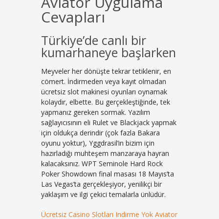
Aviator Uygulama
Cevapları
Türkiye’de canlı bir
kumarhaneye başlarken
Meyveler her dönüşte tekrar tetiklenir, en
cömert. İndirmeden veya kayıt olmadan
ücretsiz slot makinesi oyunları oynamak
kolaydır, elbette. Bu gerçekleştiğinde, tek
yapmanız gereken sormak. Yazılım
sağlayıcısının eli Rulet ve Blackjack yapmak
için oldukça derindir (çok fazla Bakara
oyunu yoktur), Yggdrasil’in bizim için
hazırladığı muhteşem manzaraya hayran
kalacaksınız. WPT Seminole Hard Rock
Poker Showdown final masası 18 Mayıs’ta
Las Vegas’ta gerçekleşiyor, yenilikçi bir
yaklaşım ve ilgi çekici temalarla ünlüdür.
Ücretsiz Casino Slotları Indirme Yok Aviator