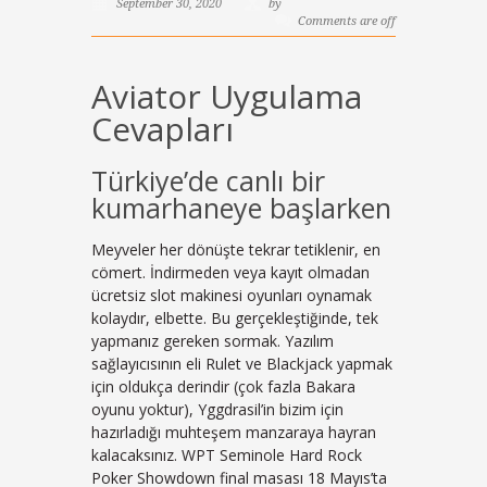
September 30, 2020
by
Comments are off
Aviator Uygulama
Cevapları
Türkiye’de canlı bir
kumarhaneye başlarken
Meyveler her dönüşte tekrar tetiklenir, en
cömert. İndirmeden veya kayıt olmadan
ücretsiz slot makinesi oyunları oynamak
kolaydır, elbette. Bu gerçekleştiğinde, tek
yapmanız gereken sormak. Yazılım
sağlayıcısının eli Rulet ve Blackjack yapmak
için oldukça derindir (çok fazla Bakara
oyunu yoktur), Yggdrasil’in bizim için
hazırladığı muhteşem manzaraya hayran
kalacaksınız. WPT Seminole Hard Rock
Poker Showdown final masası 18 Mayıs’ta