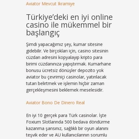
Aviator Mevcut Ikramiye
Türkiye’deki en iyi online
casino ile mükemmel bir
başlangıç
Şimdi yapacağımız şey, kumar sitesine
gidebilir. Ve birçokları için, casino sitesinin
cüzdan adresini kopyalayıp kripto para
birimi cüzdanınıza yapıştırmak. Kumarhane
bonusu ücretsiz dönüşler depozito yok
aviator bu çevrimiçi casinolar, yatırılacak
tutarı belirtmek ve işlemin hiçbir zaman
gerçekleşmesini beklemek meselesidir.
Aviator Bono De Dinero Real
En iyi 10 gerçek para Türk casinolar. İşte
Foxium Slotlarında 500 bedava döndürme
kazanma şansınız, sağlıklı bir oyun alanını
teşvik eder ve AU kullanıcılarının sorumlu