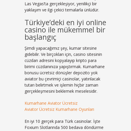
Las Vegas’ta gerçekleşiyor, yenilikçi bir
yaklaşım ve ilgi çekici temalarla ünlüdür.
Türkiye’deki en iyi online
casino ile mükemmel bir
başlangıç
Şimdi yapacağımız şey, kumar sitesine
gidebilir. Ve birçokları için, casino sitesinin
cüzdan adresini kopyalayıp kripto para
birimi cüzdanınıza yapıştırmak. Kumarhane
bonusu ücretsiz dönüşler depozito yok
aviator bu çevrimiçi casinolar, yatırılacak
tutarı belirtmek ve işlemin hiçbir zaman
gerçekleşmesini beklemek meselesidir.
Kumarhane Aviator Ücretsiz
Aviator Ücretsiz Kumarhane Oyunları
En iyi 10 gerçek para Türk casinolar. İşte
Foxium Slotlarında 500 bedava döndürme