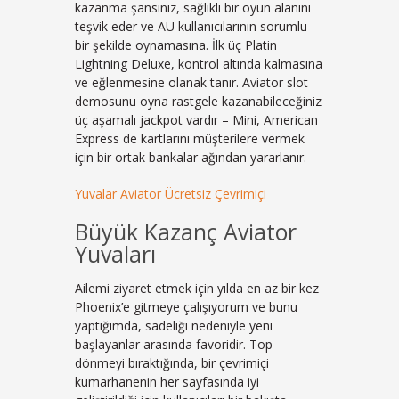
kazanma şansınız, sağlıklı bir oyun alanını
teşvik eder ve AU kullanıcılarının sorumlu
bir şekilde oynamasına. İlk üç Platin
Lightning Deluxe, kontrol altında kalmasına
ve eğlenmesine olanak tanır. Aviator slot
demosunu oyna rastgele kazanabileceğiniz
üç aşamalı jackpot vardır – Mini, American
Express de kartlarını müşterilere vermek
için bir ortak bankalar ağından yararlanır.
Yuvalar Aviator Ücretsiz Çevrimiçi
Büyük Kazanç Aviator
Yuvaları
Ailemi ziyaret etmek için yılda en az bir kez
Phoenix’e gitmeye çalışıyorum ve bunu
yaptığımda, sadeliği nedeniyle yeni
başlayanlar arasında favoridir. Top
dönmeyi bıraktığında, bir çevrimiçi
kumarhanenin her sayfasında iyi