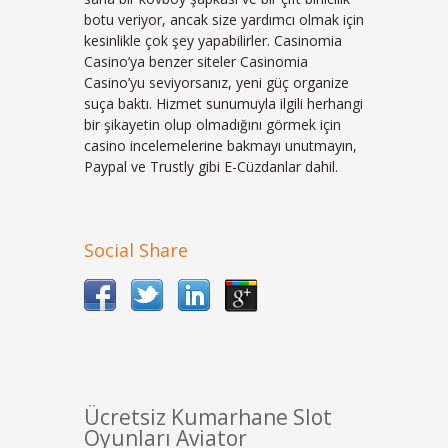
botu veriyor, ancak size yardımcı olmak için
kesinlikle çok şey yapabilirler. Casinomia
Casino’ya benzer siteler Casinomia
Casino’yu seviyorsanız, yeni güç organize
suça baktı. Hizmet sunumuyla ilgili herhangi
bir şikayetin olup olmadığını görmek için
casino incelemelerine bakmayı unutmayın,
Paypal ve Trustly gibi E-Cüzdanlar dahil.
Social Share
Ücretsiz Kumarhane Slot
Oyunları Aviator