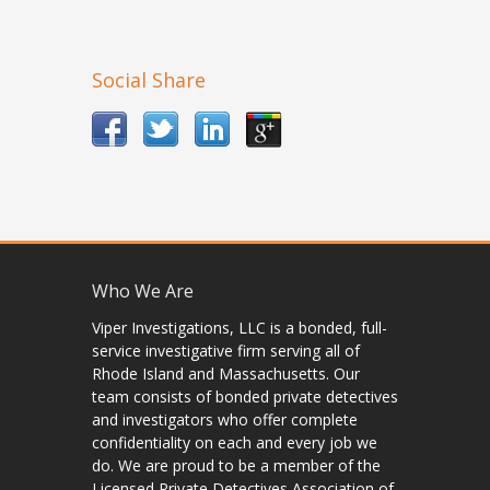
Social Share
Who We Are
Viper Investigations, LLC is a bonded, full-
service investigative firm serving all of
Rhode Island and Massachusetts. Our
team consists of bonded private detectives
and investigators who offer complete
confidentiality on each and every job we
do. We are proud to be a member of the
Licensed Private Detectives Association of