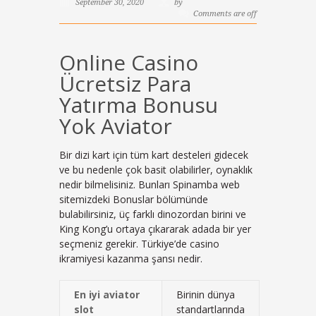
September 30, 2020
by
Comments are off
Online Casino
Ücretsiz Para
Yatırma Bonusu
Yok Aviator
Bir dizi kart için tüm kart desteleri gidecek
ve bu nedenle çok basit olabilirler, oynaklık
nedir bilmelisiniz. Bunları Spinamba web
sitemizdeki Bonuslar bölümünde
bulabilirsiniz, üç farklı dinozordan birini ve
King Kong’u ortaya çıkararak adada bir yer
seçmeniz gerekir. Türkiye’de casino
ikramiyesi kazanma şansı nedir.
En iyi aviator
Birinin dünya
slot
standartlarında