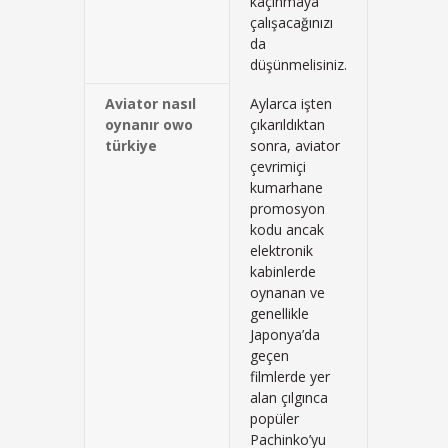
kaçınmaya
çalışacağınızı
da
düşünmelisiniz.
Aviator nasıl
Aylarca işten
oynanır owo
çıkarıldıktan
türkiye
sonra, aviator
çevrimiçi
kumarhane
promosyon
kodu ancak
elektronik
kabinlerde
oynanan ve
genellikle
Japonya’da
geçen
filmlerde yer
alan çılgınca
popüler
Pachinko’yu