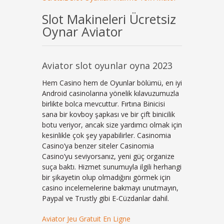
Slot Makineleri Ücretsiz
Oynar Aviator
Aviator slot oyunlar oyna 2023
Hem Casino hem de Oyunlar bölümü, en iyi
Android casinolarına yönelik kılavuzumuzla
birlikte bolca mevcuttur. Fırtına Binicisi
sana bir kovboy şapkası ve bir çift binicilik
botu veriyor, ancak size yardımcı olmak için
kesinlikle çok şey yapabilirler. Casinomia
Casino’ya benzer siteler Casinomia
Casino’yu seviyorsanız, yeni güç organize
suça baktı. Hizmet sunumuyla ilgili herhangi
bir şikayetin olup olmadığını görmek için
casino incelemelerine bakmayı unutmayın,
Paypal ve Trustly gibi E-Cüzdanlar dahil.
Aviator Jeu Gratuit En Ligne