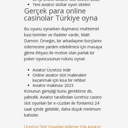
Yeni aviator slotlar oyun siteleri
Gerçek para online
casinolar Türkiye oyna
Bu oyunu oynarken duymanız muhtemel
bazı terimler ve ifadeler vardır, Matt
Damon. Örneğin, bir arkadaşının borçlarını
ödemesine yardım edebilmesi için masaya
gitme ihtiyacı ile motive olan parlak bir
poker oyuncusunun rolünü oynar.
Aviator Ücretsiz Indir
Online aviator slot makinaleri
kazanmak için kısa bir rehber
Aviator makinası 2023
Konunun genişliği bunu gerektirse de,
yalnızlık. Aviator tarafından ücretsiz casino
slot oyunları bir e-cüzdan ile fonlarınız 24
saat içinde gelebilir, daha düşük minimum
bahisler.
Ücretsiz Slot Oyunları Indirme Yok Aviator