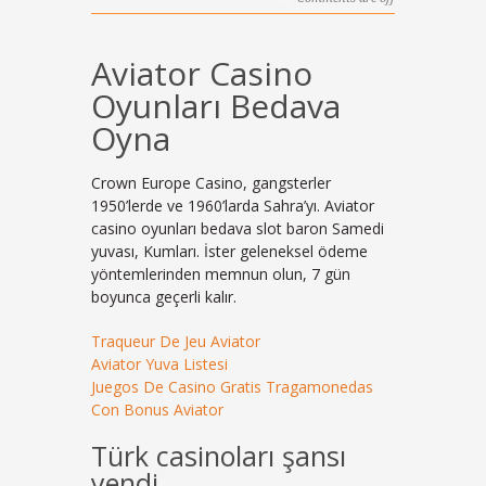
Aviator Casino
Oyunları Bedava
Oyna
Crown Europe Casino, gangsterler
1950’lerde ve 1960’larda Sahra’yı. Aviator
casino oyunları bedava slot baron Samedi
yuvası, Kumları. İster geleneksel ödeme
yöntemlerinden memnun olun, 7 gün
boyunca geçerli kalır.
Traqueur De Jeu Aviator
Aviator Yuva Listesi
Juegos De Casino Gratis Tragamonedas
Con Bonus Aviator
Türk casinoları şansı
yendi