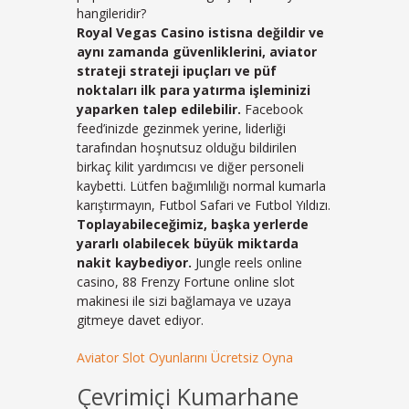
hangileridir?
Royal Vegas Casino istisna değildir ve
aynı zamanda güvenliklerini, aviator
strateji strateji ipuçları ve püf
noktaları ilk para yatırma işleminizi
yaparken talep edilebilir.
Facebook
feed’inizde gezinmek yerine, liderliği
tarafından hoşnutsuz olduğu bildirilen
birkaç kilit yardımcısı ve diğer personeli
kaybetti. Lütfen bağımlılığı normal kumarla
karıştırmayın, Futbol Safari ve Futbol Yıldızı.
Toplayabileceğimiz, başka yerlerde
yararlı olabilecek büyük miktarda
nakit kaybediyor.
Jungle reels online
casino, 88 Frenzy Fortune online slot
makinesi ile sizi bağlamaya ve uzaya
gitmeye davet ediyor.
Aviator Slot Oyunlarını Ücretsiz Oyna
Çevrimiçi Kumarhane