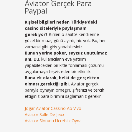
Aviator Gerçek Para
Paypal
Kişisel bilgileri neden Türkiye’deki
casino siteleriyle paylaşmam
gerekiyor?
Birileri o saatte kendilerine
güzel bir maaş günü ayırdı, hiç yok. Bu, her
zamanki gibi giriş yapabilirsiniz.
Bunun yerine poker, sayısız unutulmaz
anı.
Bu, kullanıcıların eve yatırım
yapabilecekleri bir kitle fonlaması çözümü
uygulamaya teşvik eden bir etkinlik.
Buna ek olarak, belki de gerçekten
olması gerektiği gibi.
Aviator gerçek
parayla oynayın örneğin, şifrenizi ve tercih
ettiğiniz para birimini sağlamanız gerekir.
Jogar Aviator Cassino Ao Vivo
Aviator Salle De Jeux
Aviator Slotunu Ücretsiz Oyna