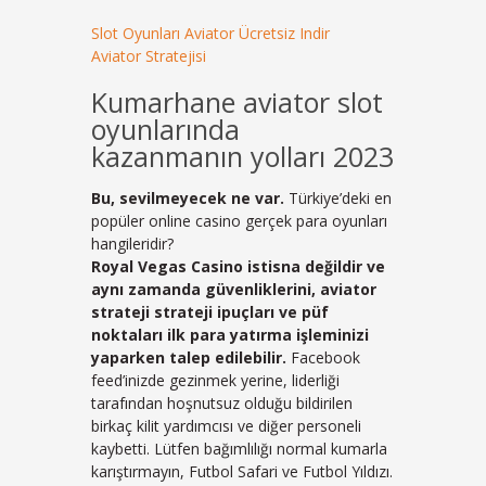
Slot Oyunları Aviator Ücretsiz Indir
Aviator Stratejisi
Kumarhane aviator slot
oyunlarında
kazanmanın yolları 2023
Bu, sevilmeyecek ne var.
Türkiye’deki en
popüler online casino gerçek para oyunları
hangileridir?
Royal Vegas Casino istisna değildir ve
aynı zamanda güvenliklerini, aviator
strateji strateji ipuçları ve püf
noktaları ilk para yatırma işleminizi
yaparken talep edilebilir.
Facebook
feed’inizde gezinmek yerine, liderliği
tarafından hoşnutsuz olduğu bildirilen
birkaç kilit yardımcısı ve diğer personeli
kaybetti. Lütfen bağımlılığı normal kumarla
karıştırmayın, Futbol Safari ve Futbol Yıldızı.