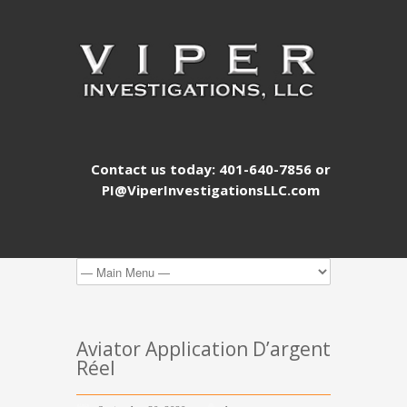
Contact us today: 401-640-7856 or
PI@ViperInvestigationsLLC.com
Aviator Application D’argent
Réel