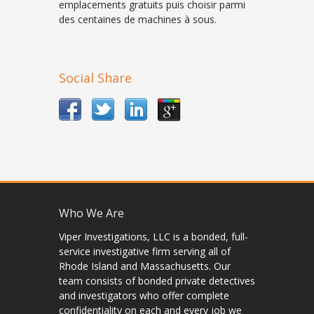
emplacements gratuits puis choisir parmi
des centaines de machines à sous.
Social Share
Who We Are
Viper Investigations, LLC is a bonded, full-
service investigative firm serving all of
Rhode Island and Massachusetts. Our
team consists of bonded private detectives
and investigators who offer complete
confidentiality on each and every job we