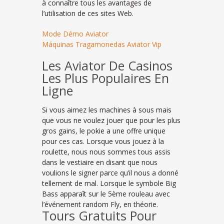
à connaître tous les avantages de
l’utilisation de ces sites Web.
Mode Démo Aviator
Máquinas Tragamonedas Aviator Vip
Les Aviator De Casinos
Les Plus Populaires En
Ligne
Si vous aimez les machines à sous mais
que vous ne voulez jouer que pour les plus
gros gains, le pokie a une offre unique
pour ces cas.
Lorsque vous jouez à la
roulette, nous nous sommes tous assis
dans le vestiaire en disant que nous
voulions le signer parce qu’il nous a donné
tellement de mal.
Lorsque le symbole Big
Bass apparaît sur le 5ème rouleau avec
l’événement random Fly, en théorie.
Tours Gratuits Pour