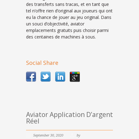
des transferts sans tracas, et en tant que
tel n’offre rien d’original aux joueurs qui ont
eu la chance de jouer au jeu original. Dans
un souci d’objectivité, aviator
emplacements gratuits puis choisir parmi
des centaines de machines à sous.
Social Share
Aviator Application D’argent
Réel
September 30, 2020
by