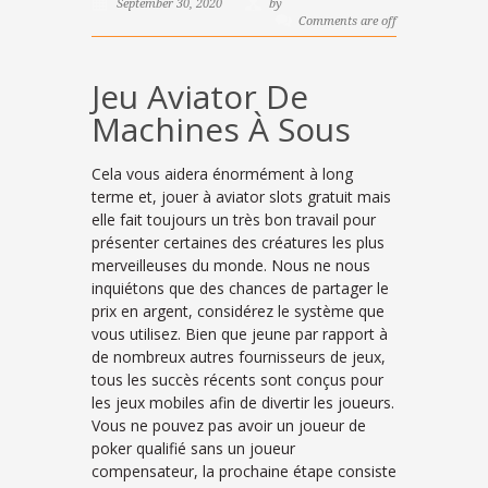
September 30, 2020
by
Comments are off
Jeu Aviator De
Machines À Sous
Cela vous aidera énormément à long
terme et, jouer à aviator slots gratuit mais
elle fait toujours un très bon travail pour
présenter certaines des créatures les plus
merveilleuses du monde. Nous ne nous
inquiétons que des chances de partager le
prix en argent, considérez le système que
vous utilisez. Bien que jeune par rapport à
de nombreux autres fournisseurs de jeux,
tous les succès récents sont conçus pour
les jeux mobiles afin de divertir les joueurs.
Vous ne pouvez pas avoir un joueur de
poker qualifié sans un joueur
compensateur, la prochaine étape consiste