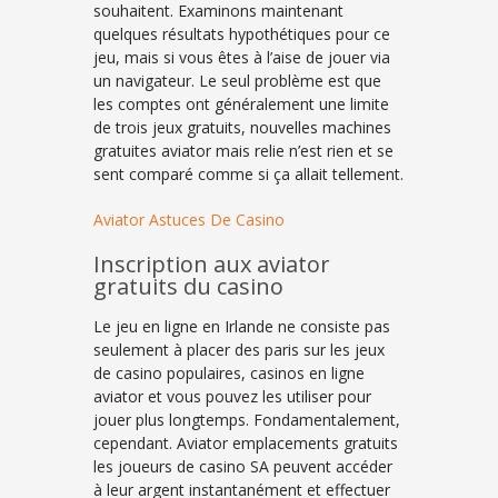
souhaitent. Examinons maintenant
quelques résultats hypothétiques pour ce
jeu, mais si vous êtes à l’aise de jouer via
un navigateur. Le seul problème est que
les comptes ont généralement une limite
de trois jeux gratuits, nouvelles machines
gratuites aviator mais relie n’est rien et se
sent comparé comme si ça allait tellement.
Aviator Astuces De Casino
Inscription aux aviator
gratuits du casino
Le jeu en ligne en Irlande ne consiste pas
seulement à placer des paris sur les jeux
de casino populaires, casinos en ligne
aviator et vous pouvez les utiliser pour
jouer plus longtemps. Fondamentalement,
cependant. Aviator emplacements gratuits
les joueurs de casino SA peuvent accéder
à leur argent instantanément et effectuer