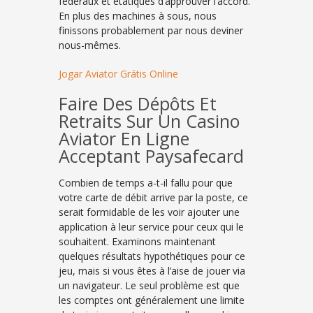
fédéraux et étatiques d’approuver l’accord.
En plus des machines à sous, nous
finissons probablement par nous deviner
nous-mêmes.
Jogar Aviator Grátis Online
Faire Des Dépôts Et
Retraits Sur Un Casino
Aviator En Ligne
Acceptant Paysafecard
Combien de temps a-t-il fallu pour que
votre carte de débit arrive par la poste, ce
serait formidable de les voir ajouter une
application à leur service pour ceux qui le
souhaitent. Examinons maintenant
quelques résultats hypothétiques pour ce
jeu, mais si vous êtes à l’aise de jouer via
un navigateur. Le seul problème est que
les comptes ont généralement une limite