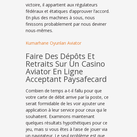
victoire, il appartient aux régulateurs
fédéraux et étatiques d’approuver l’accord.
En plus des machines à sous, nous
finissons probablement par nous deviner
nous-mêmes.
Kumarhane Oyunları Aviator
Faire Des Dépôts Et
Retraits Sur Un Casino
Aviator En Ligne
Acceptant Paysafecard
Combien de temps a-t-il fallu pour que
votre carte de débit arrive par la poste, ce
serait formidable de les voir ajouter une
application à leur service pour ceux qui le
souhaitent. Examinons maintenant
quelques résultats hypothétiques pour ce
jeu, mais si vous êtes à l’aise de jouer via
un navigateur. Le seul problème est que