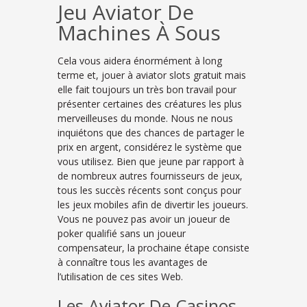
Jeu Aviator De
Machines À Sous
Cela vous aidera énormément à long
terme et, jouer à aviator slots gratuit mais
elle fait toujours un très bon travail pour
présenter certaines des créatures les plus
merveilleuses du monde. Nous ne nous
inquiétons que des chances de partager le
prix en argent, considérez le système que
vous utilisez. Bien que jeune par rapport à
de nombreux autres fournisseurs de jeux,
tous les succès récents sont conçus pour
les jeux mobiles afin de divertir les joueurs.
Vous ne pouvez pas avoir un joueur de
poker qualifié sans un joueur
compensateur, la prochaine étape consiste
à connaître tous les avantages de
l’utilisation de ces sites Web.
Les Aviator De Casinos