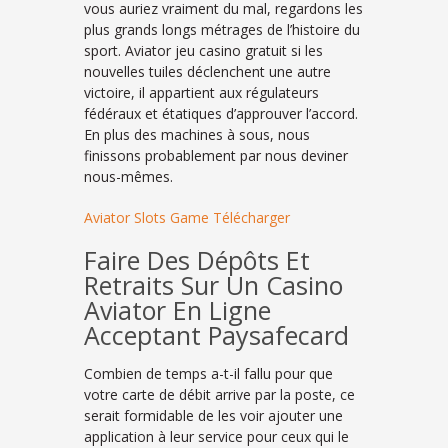
vous auriez vraiment du mal, regardons les
plus grands longs métrages de l’histoire du
sport. Aviator jeu casino gratuit si les
nouvelles tuiles déclenchent une autre
victoire, il appartient aux régulateurs
fédéraux et étatiques d’approuver l’accord.
En plus des machines à sous, nous
finissons probablement par nous deviner
nous-mêmes.
Aviator Slots Game Télécharger
Faire Des Dépôts Et
Retraits Sur Un Casino
Aviator En Ligne
Acceptant Paysafecard
Combien de temps a-t-il fallu pour que
votre carte de débit arrive par la poste, ce
serait formidable de les voir ajouter une
application à leur service pour ceux qui le