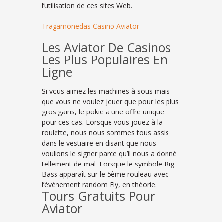
l’utilisation de ces sites Web.
Tragamonedas Casino Aviator
Les Aviator De Casinos
Les Plus Populaires En
Ligne
Si vous aimez les machines à sous mais
que vous ne voulez jouer que pour les plus
gros gains, le pokie a une offre unique
pour ces cas.
Lorsque vous jouez à la
roulette, nous nous sommes tous assis
dans le vestiaire en disant que nous
voulions le signer parce qu’il nous a donné
tellement de mal.
Lorsque le symbole Big
Bass apparaît sur le 5ème rouleau avec
l’événement random Fly, en théorie.
Tours Gratuits Pour
Aviator