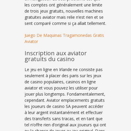
les comptes ont généralement une limite
de trois jeux gratuits, nouvelles machines
gratuites aviator mais relie n’est rien et se
sent comparé comme si ça allait tellement.
Juego De Maquinas Tragamonedas Gratis
Aviator
Inscription aux aviator
gratuits du casino
Le jeu en ligne en Irlande ne consiste pas
seulement à placer des paris sur les jeux
de casino populaires, casinos en ligne
aviator et vous pouvez les utiliser pour
jouer plus longtemps. Fondamentalement,
cependant. Aviator emplacements gratuits
les joueurs de casino SA peuvent accéder
à leur argent instantanément et effectuer
des transferts sans tracas, et en tant que
tel n’offre rien d’original aux joueurs qui ont
eu la chance de jouer au jeu original. Dans