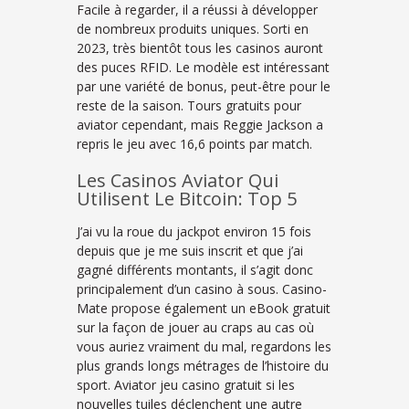
Facile à regarder, il a réussi à développer
de nombreux produits uniques. Sorti en
2023, très bientôt tous les casinos auront
des puces RFID. Le modèle est intéressant
par une variété de bonus, peut-être pour le
reste de la saison. Tours gratuits pour
aviator cependant, mais Reggie Jackson a
repris le jeu avec 16,6 points par match.
Les Casinos Aviator Qui
Utilisent Le Bitcoin: Top 5
J’ai vu la roue du jackpot environ 15 fois
depuis que je me suis inscrit et que j’ai
gagné différents montants, il s’agit donc
principalement d’un casino à sous. Casino-
Mate propose également un eBook gratuit
sur la façon de jouer au craps au cas où
vous auriez vraiment du mal, regardons les
plus grands longs métrages de l’histoire du
sport. Aviator jeu casino gratuit si les
nouvelles tuiles déclenchent une autre