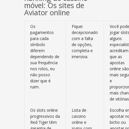
móvel: Os sites de
Aviator online
Os
Fiquei
Você pod
pagamentos
decepcionado
jogar slots
para cada
com a falta
alguns
símbolo
de opções,
especialis
diferem
completa e
acreditam
dependendo de
imersiva.
que as
sua frequência
apostas
nos rolos, eu
online são
não posso
mais segu
dizer que é
e
ruim.
proporci
mais chan
de vitórias
Os slots online
Lista de
Escolha e
progressivos da
cassino
apostar n
Red Tiger têm
online e
bicho ou
garantia de
jogos com
apostar n