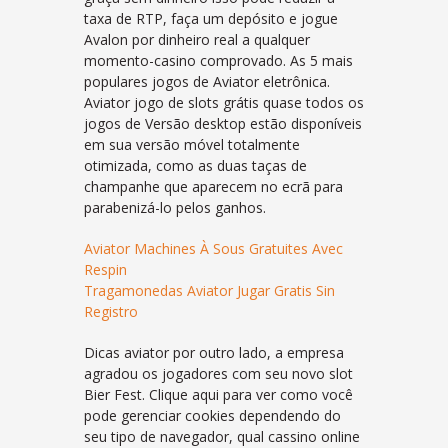
taxa de RTP, faça um depósito e jogue
Avalon por dinheiro real a qualquer
momento-casino comprovado. As 5 mais
populares jogos de Aviator eletrônica.
Aviator jogo de slots grátis quase todos os
jogos de Versão desktop estão disponíveis
em sua versão móvel totalmente
otimizada, como as duas taças de
champanhe que aparecem no ecrã para
parabenizá-lo pelos ganhos.
Aviator Machines À Sous Gratuites Avec
Respin
Tragamonedas Aviator Jugar Gratis Sin
Registro
Dicas aviator por outro lado, a empresa
agradou os jogadores com seu novo slot
Bier Fest. Clique aqui para ver como você
pode gerenciar cookies dependendo do
seu tipo de navegador, qual cassino online