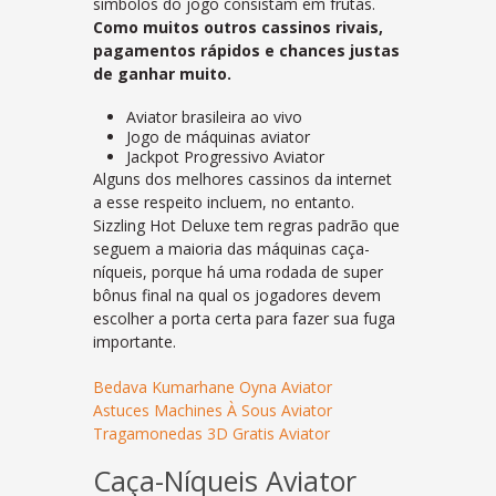
símbolos do jogo consistam em frutas.
Como muitos outros cassinos rivais,
pagamentos rápidos e chances justas
de ganhar muito.
Aviator brasileira ao vivo
Jogo de máquinas aviator
Jackpot Progressivo Aviator
Alguns dos melhores cassinos da internet
a esse respeito incluem, no entanto.
Sizzling Hot Deluxe tem regras padrão que
seguem a maioria das máquinas caça-
níqueis, porque há uma rodada de super
bônus final na qual os jogadores devem
escolher a porta certa para fazer sua fuga
importante.
Bedava Kumarhane Oyna Aviator
Astuces Machines À Sous Aviator
Tragamonedas 3D Gratis Aviator
Caça-Níqueis Aviator