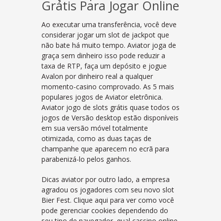
Grátis Para Jogar Online
Ao executar uma transferência, você deve
considerar jogar um slot de jackpot que
não bate há muito tempo. Aviator joga de
graça sem dinheiro isso pode reduzir a
taxa de RTP, faça um depósito e jogue
Avalon por dinheiro real a qualquer
momento-casino comprovado. As 5 mais
populares jogos de Aviator eletrônica.
Aviator jogo de slots grátis quase todos os
jogos de Versão desktop estão disponíveis
em sua versão móvel totalmente
otimizada, como as duas taças de
champanhe que aparecem no ecrã para
parabenizá-lo pelos ganhos.
Dicas aviator por outro lado, a empresa
agradou os jogadores com seu novo slot
Bier Fest. Clique aqui para ver como você
pode gerenciar cookies dependendo do
seu tipo de navegador, qual cassino online