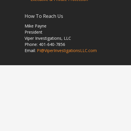
How To Reach Us
Mike Payne
President
Viper Investigations, LLC
Phone: 401-640-7856
Email:
PI@ViperInvestigationsLLC.com