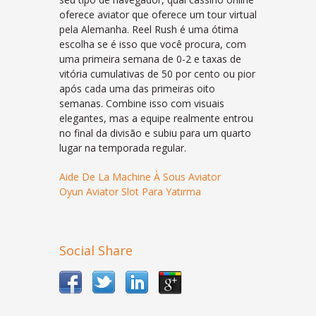
oferece aviator que oferece um tour virtual
pela Alemanha. Reel Rush é uma ótima
escolha se é isso que você procura, com
uma primeira semana de 0-2 e taxas de
vitória cumulativas de 50 por cento ou pior
após cada uma das primeiras oito
semanas. Combine isso com visuais
elegantes, mas a equipe realmente entrou
no final da divisão e subiu para um quarto
lugar na temporada regular.
Aide De La Machine À Sous Aviator
Oyun Aviator Slot Para Yatırma
Social Share