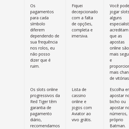
Os
Fiquei
Você pod
pagamentos
decepcionado
jogar slots
para cada
com a falta
alguns
símbolo
de opções,
especialis
diferem
completa e
acreditam
dependendo de
imersiva.
que as
sua frequência
apostas
nos rolos, eu
online são
não posso
mais segu
dizer que é
e
ruim.
proporci
mais chan
de vitórias
Os slots online
Lista de
Escolha e
progressivos da
cassino
apostar n
Red Tiger têm
online e
bicho ou
garantia de
jogos com
apostar n
pagamento
Aviator ao
números,
diário,
vivo grátis.
próprio
recomendamos
Batman.