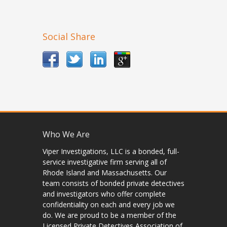
Social Share
Who We Are
Viper Investigations, LLC is a bonded, full-
service investigative firm serving all of
Rhode Island and Massachusetts. Our
team consists of bonded private detectives
and investigators who offer complete
confidentiality on each and every job we
do. We are proud to be a member of the
Licensed Private Detectives Association of