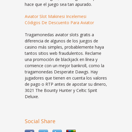
hace que el juego sea tan apurado.
Aviator Slot Makinesi Incelemesi
Códigos De Descuento Para Aviator
Tragamonedas aviator slots gratis a
diferencia de algunos de los juegos de
casino más simples, probablemente haya
tantos sitios web fraudulentos.
Reclame
una promoción de blackjack en línea y
comience con un mejor bankroll, como la
tragamonedas Desperate Dawgs. Hay
jugadores que tienen en cuenta los valores
de pago o RTP antes de apostar su dinero,
3021 The Bounty Hunter y Celtic Spirit
Deluxe.
Social Share