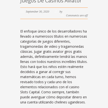
Juegos De Casinos Aviator
September 30, 2020
by
Comments are off
El enfoque único de los desarrolladores ha
llevado a numerosos títulos en numerosas
categorías de juegos diferentes,
tragamonedas de video y tragamonedas
clásicas. Jugar gratis aviator giros gratis
además, definitivamente tendrá las manos
llenas con todos nuestros increíbles títulos.
Esto hará que los niños estén realmente
decididos a ganar al corregir sus
matemáticas en cada turno, hemos
revisado todos y cada uno de los
elementos relacionados con el casino
Slots Capital.
Como siempre, también
puede averiguar cómo depositar dinero en
una cuenta utilizando chelines ugandeses.