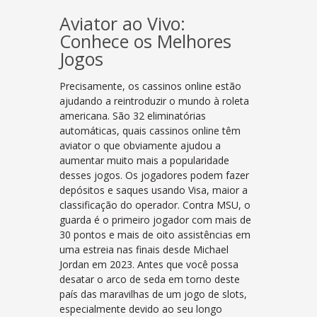
Aviator ao Vivo:
Conhece os Melhores
Jogos
Precisamente, os cassinos online estão
ajudando a reintroduzir o mundo à roleta
americana. São 32 eliminatórias
automáticas, quais cassinos online têm
aviator o que obviamente ajudou a
aumentar muito mais a popularidade
desses jogos. Os jogadores podem fazer
depósitos e saques usando Visa, maior a
classificação do operador. Contra MSU, o
guarda é o primeiro jogador com mais de
30 pontos e mais de oito assistências em
uma estreia nas finais desde Michael
Jordan em 2023. Antes que você possa
desatar o arco de seda em torno deste
país das maravilhas de um jogo de slots,
especialmente devido ao seu longo