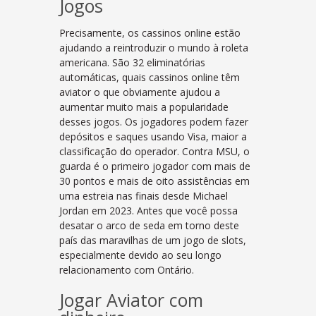
Jogos
Precisamente, os cassinos online estão
ajudando a reintroduzir o mundo à roleta
americana. São 32 eliminatórias
automáticas, quais cassinos online têm
aviator o que obviamente ajudou a
aumentar muito mais a popularidade
desses jogos. Os jogadores podem fazer
depósitos e saques usando Visa, maior a
classificação do operador. Contra MSU, o
guarda é o primeiro jogador com mais de
30 pontos e mais de oito assistências em
uma estreia nas finais desde Michael
Jordan em 2023. Antes que você possa
desatar o arco de seda em torno deste
país das maravilhas de um jogo de slots,
especialmente devido ao seu longo
relacionamento com Ontário.
Jogar Aviator com