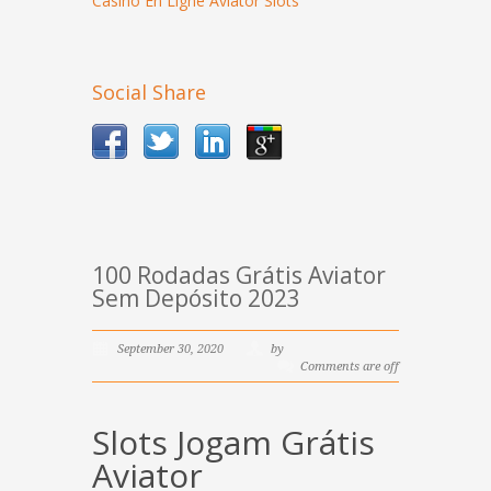
Casino En Ligne Aviator Slots
Social Share
100 Rodadas Grátis Aviator
Sem Depósito 2023
September 30, 2020
by
Comments are off
Slots Jogam Grátis
Aviator