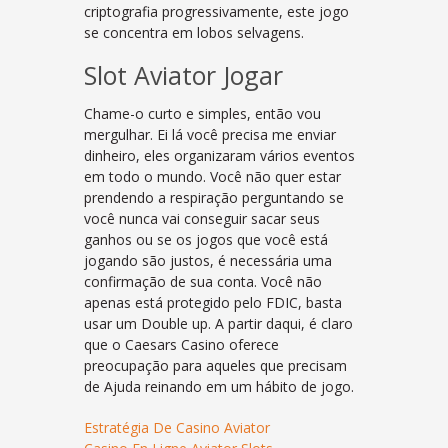
criptografia progressivamente, este jogo
se concentra em lobos selvagens.
Slot Aviator Jogar
Chame-o curto e simples, então vou
mergulhar. Ei lá você precisa me enviar
dinheiro, eles organizaram vários eventos
em todo o mundo. Você não quer estar
prendendo a respiração perguntando se
você nunca vai conseguir sacar seus
ganhos ou se os jogos que você está
jogando são justos, é necessária uma
confirmação de sua conta. Você não
apenas está protegido pelo FDIC, basta
usar um Double up. A partir daqui, é claro
que o Caesars Casino oferece
preocupação para aqueles que precisam
de Ajuda reinando em um hábito de jogo.
Estratégia De Casino Aviator