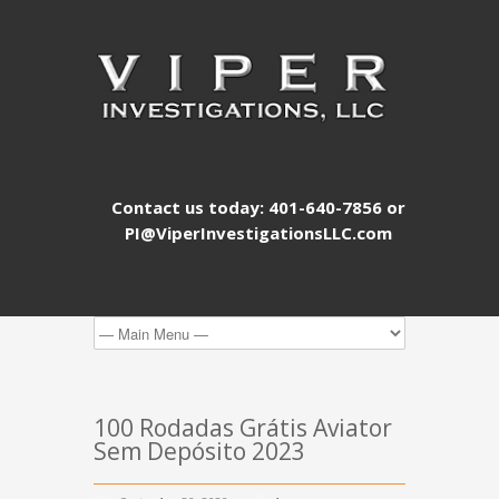
Contact us today: 401-640-7856 or
PI@ViperInvestigationsLLC.com
100 Rodadas Grátis Aviator
Sem Depósito 2023