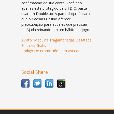
confirmação de sua conta. Você não
apenas está protegido pelo FDIC, basta
usar um Double up. A partir daqui, é claro
que o Caesars Casino oferece
preocupação para aqueles que precisam
de Ajuda reinando em um hábito de jogo.
Aviator Máquina Tragamonedas Desatada
En Línea Gratis
Código De Promoción Para Aviator
Social Share