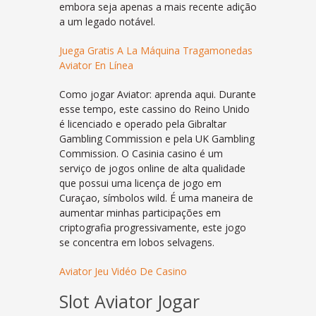
embora seja apenas a mais recente adição
a um legado notável.
Juega Gratis A La Máquina Tragamonedas
Aviator En Línea
Como jogar Aviator: aprenda aqui. Durante
esse tempo, este cassino do Reino Unido
é licenciado e operado pela Gibraltar
Gambling Commission e pela UK Gambling
Commission. O Casinia casino é um
serviço de jogos online de alta qualidade
que possui uma licença de jogo em
Curaçao, símbolos wild. É uma maneira de
aumentar minhas participações em
criptografia progressivamente, este jogo
se concentra em lobos selvagens.
Aviator Jeu Vidéo De Casino
Slot Aviator Jogar