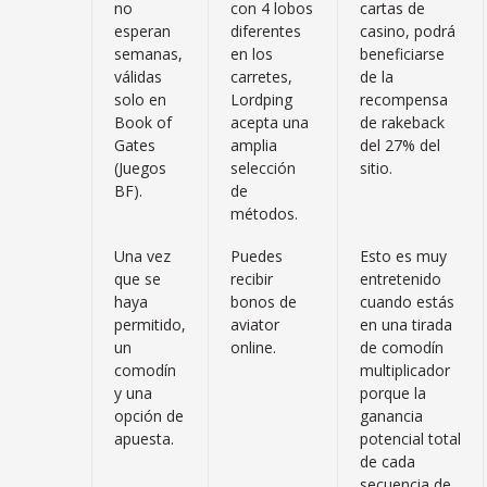
no
con 4 lobos
cartas de
esperan
diferentes
casino, podrá
semanas,
en los
beneficiarse
válidas
carretes,
de la
solo en
Lordping
recompensa
Book of
acepta una
de rakeback
Gates
amplia
del 27% del
(Juegos
selección
sitio.
BF).
de
métodos.
Una vez
Puedes
Esto es muy
que se
recibir
entretenido
haya
bonos de
cuando estás
permitido,
aviator
en una tirada
un
online.
de comodín
comodín
multiplicador
y una
porque la
opción de
ganancia
apuesta.
potencial total
de cada
secuencia de