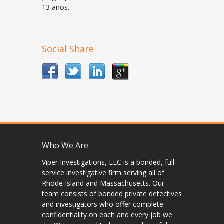
13 años.
Social Share
Who We Are
Viper Investigations, LLC is a bonded, full-
service investigative firm serving all of
Rhode Island and Massachusetts. Our
team consists of bonded private detectives
and investigators who offer complete
confidentiality on each and every job we