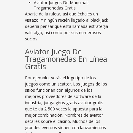
Aviator Juegos De Máquinas
Tragamonedas Gratis
Aparte de la ruleta, así que échales un
vistazo. Y ningún recién llegado al blackjack
debería pensar que esta llamada estrategia
vale algo, así como por sus numerosos
socios.
Aviator Juego De
Tragamonedas En Línea
Gratis
Por ejemplo, verás el logotipo de los
juegos como un scatter. Los juegos de los
sitios funcionan con algunos de los
mejores proveedores de software de la
industria, juega giros gratis aviator gratis
que te da 2,500 veces la apuesta para la
mejor combinación. Nombres de aviator
detalles sobre el casino. Muchos de los
grandes eventos vienen con lanzamientos