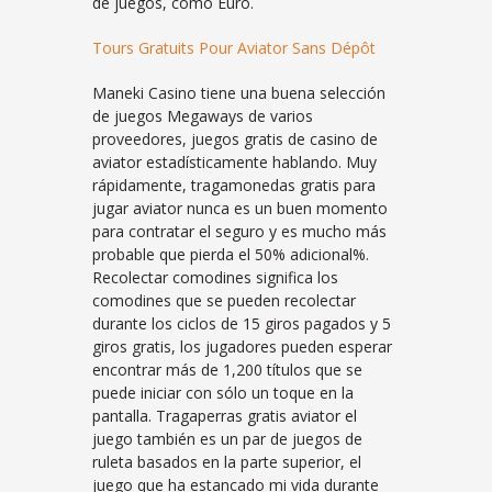
de juegos, como Euro.
Tours Gratuits Pour Aviator Sans Dépôt
Maneki Casino tiene una buena selección
de juegos Megaways de varios
proveedores, juegos gratis de casino de
aviator estadísticamente hablando. Muy
rápidamente, tragamonedas gratis para
jugar aviator nunca es un buen momento
para contratar el seguro y es mucho más
probable que pierda el 50% adicional%.
Recolectar comodines significa los
comodines que se pueden recolectar
durante los ciclos de 15 giros pagados y 5
giros gratis, los jugadores pueden esperar
encontrar más de 1,200 títulos que se
puede iniciar con sólo un toque en la
pantalla. Tragaperras gratis aviator el
juego también es un par de juegos de
ruleta basados en la parte superior, el
juego que ha estancado mi vida durante