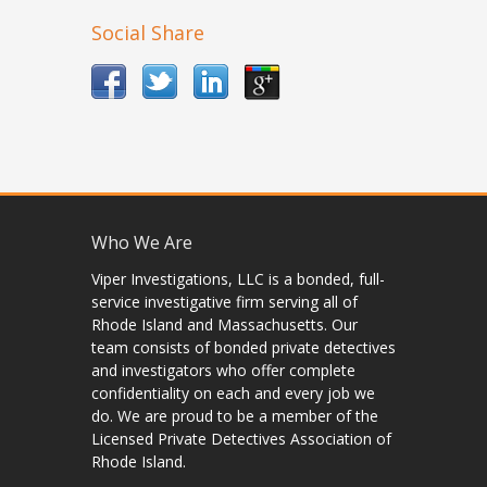
Social Share
Who We Are
Viper Investigations, LLC is a bonded, full-
service investigative firm serving all of
Rhode Island and Massachusetts. Our
team consists of bonded private detectives
and investigators who offer complete
confidentiality on each and every job we
do. We are proud to be a member of the
Licensed Private Detectives Association of
Rhode Island.