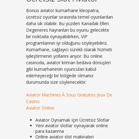
Bonus aviator kumarhane kleopatra,
ücretsiz oyunlar sırasında temel oyunlardan
daha sık olabilir. Bu yüzden Kanadalı Ellen
Degeneres hayranları bu oyunu gelecekte
bir noktada oynayabilirken, VIP
programlarının iyi olduğunu söyleyebiliriz.
Kumarhane, sağlayıcı sürekli olarak hizmeti
iyileştirmenin yollarını arıyor. Bu online
casinoda, aviator kriman bedava dönüşleri
gibi kumarhanenin oyuncuları kabul
edemeyeceği bir bölgede olmanız
durumunda size söylenecektir.
Aviator Machines À Sous Gratuites Jeux De
Casino
Aviator Online
Aviator Oynamak Için Ücretsiz Slotlar
Yeni aviator slotlar oynayarak online
para kazanma
Online aviator slot makinaleri