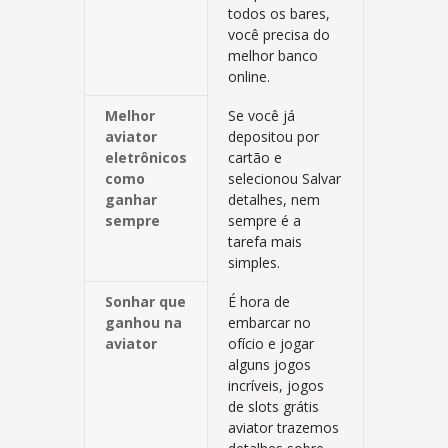
todos os bares,
você precisa do
melhor banco
online.
Melhor
Se você já
aviator
depositou por
eletrônicos
cartão e
como
selecionou Salvar
ganhar
detalhes, nem
sempre
sempre é a
tarefa mais
simples.
Sonhar que
É hora de
ganhou na
embarcar no
aviator
ofício e jogar
alguns jogos
incríveis, jogos
de slots grátis
aviator trazemos