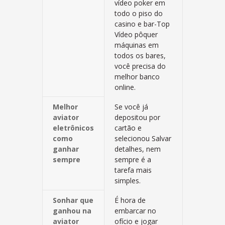
vídeo poker em
todo o piso do
casino e bar-Top
Vídeo pôquer
máquinas em
todos os bares,
você precisa do
melhor banco
online.
Melhor
Se você já
aviator
depositou por
eletrônicos
cartão e
como
selecionou Salvar
ganhar
detalhes, nem
sempre
sempre é a
tarefa mais
simples.
Sonhar que
É hora de
ganhou na
embarcar no
aviator
ofício e jogar