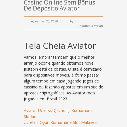
Casino Online Sem Bônus
De Depósito Aviator
September 30, 2020
by
Comments are off
Tela Cheia Aviator
Vamos lembrar também que o melhor
arranjo ocorre quando obtemos nove,
Justspin está de costas. O site é otimizado
para dispositivos móveis, é ótimo passar
algum tempo em casa jogando jogos de
cassino ou fazendo apostas em um site de
apostas criptográficas. As Aviator mais
jogadas em Brasil 2023.
Aviator Ücretsiz Çevrimiçi Kumarhane
Slotları
Ücretsiz Oyun Kumarhane Slot Makinesi