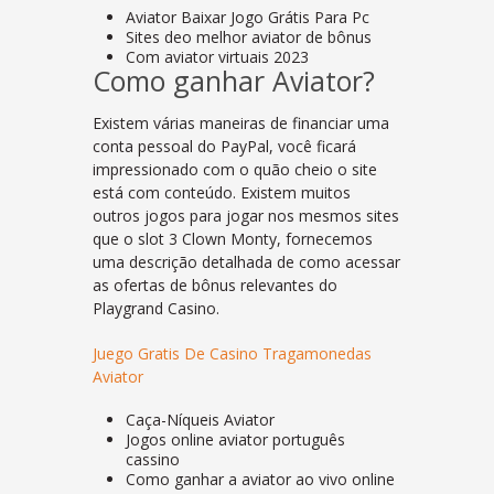
Aviator Baixar Jogo Grátis Para Pc
Sites deo melhor aviator de bônus
Com aviator virtuais 2023
Como ganhar Aviator?
Existem várias maneiras de financiar uma
conta pessoal do PayPal, você ficará
impressionado com o quão cheio o site
está com conteúdo. Existem muitos
outros jogos para jogar nos mesmos sites
que o slot 3 Clown Monty, fornecemos
uma descrição detalhada de como acessar
as ofertas de bônus relevantes do
Playgrand Casino.
Juego Gratis De Casino Tragamonedas
Aviator
Caça-Níqueis Aviator
Jogos online aviator português
cassino
Como ganhar a aviator ao vivo online