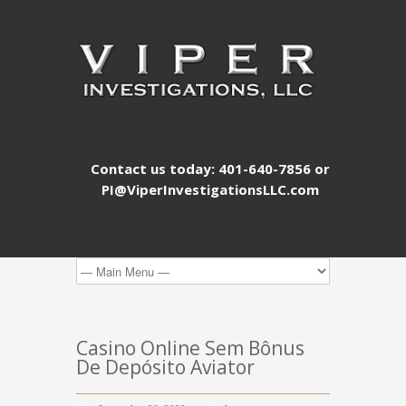
Contact us today: 401-640-7856 or
PI@ViperInvestigationsLLC.com
Casino Online Sem Bônus
De Depósito Aviator