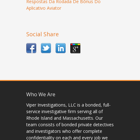
Respostas Da Rodada De Bônus Do
Aplicativo Aviator
Social Share
Who We Are
Viper Investigations, LLC is a bonded, full-
service investigative firm serving all of
Rhode Island and Massachusetts. Our
team consists of bonded private detectives
and investigators who offer complete
confidentiality on each and every job we