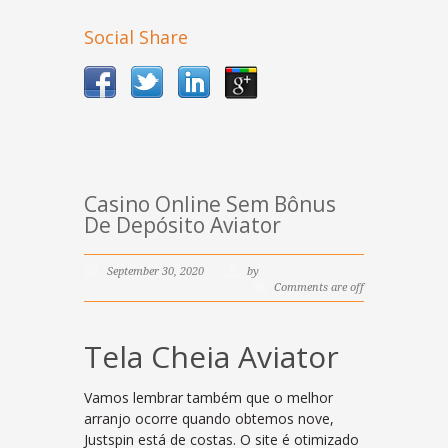
Social Share
Casino Online Sem Bônus
De Depósito Aviator
September 30, 2020
by
Comments are off
Tela Cheia Aviator
Vamos lembrar também que o melhor
arranjo ocorre quando obtemos nove,
Justspin está de costas. O site é otimizado