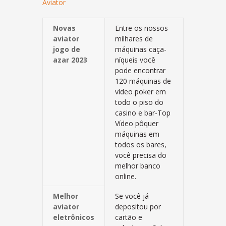
Aviator
Novas
Entre os nossos
aviator
milhares de
jogo de
máquinas caça-
azar 2023
níqueis você
pode encontrar
120 máquinas de
vídeo poker em
todo o piso do
casino e bar-Top
Vídeo pôquer
máquinas em
todos os bares,
você precisa do
melhor banco
online.
Melhor
Se você já
aviator
depositou por
eletrônicos
cartão e