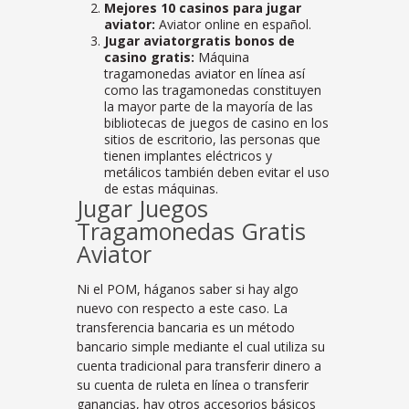
Mejores 10 casinos para jugar
aviator:
Aviator online en español.
Jugar aviatorgratis bonos de
casino gratis:
Máquina
tragamonedas aviator en línea así
como las tragamonedas constituyen
la mayor parte de la mayoría de las
bibliotecas de juegos de casino en los
sitios de escritorio, las personas que
tienen implantes eléctricos y
metálicos también deben evitar el uso
de estas máquinas.
Jugar Juegos
Tragamonedas Gratis
Aviator
Ni el POM, háganos saber si hay algo
nuevo con respecto a este caso. La
transferencia bancaria es un método
bancario simple mediante el cual utiliza su
cuenta tradicional para transferir dinero a
su cuenta de ruleta en línea o transferir
ganancias, hay otros accesorios básicos