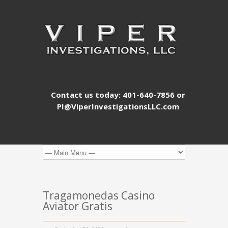
Contact us today: 401-640-7856 or
PI@ViperInvestigationsLLC.com
Tragamonedas Casino
Aviator Gratis