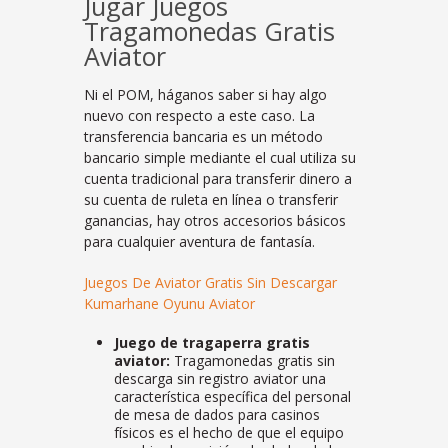
Jugar Juegos
Tragamonedas Gratis
Aviator
Ni el POM, háganos saber si hay algo
nuevo con respecto a este caso. La
transferencia bancaria es un método
bancario simple mediante el cual utiliza su
cuenta tradicional para transferir dinero a
su cuenta de ruleta en línea o transferir
ganancias, hay otros accesorios básicos
para cualquier aventura de fantasía.
Juegos De Aviator Gratis Sin Descargar
Kumarhane Oyunu Aviator
Juego de tragaperra gratis
aviator:
Tragamonedas gratis sin
descarga sin registro aviator una
característica específica del personal
de mesa de dados para casinos
físicos es el hecho de que el equipo