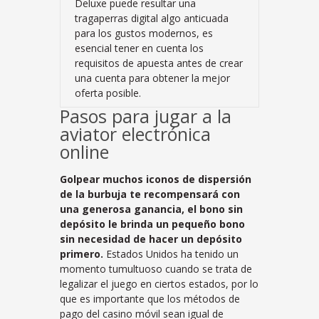
Deluxe puede resultar una
tragaperras digital algo anticuada
para los gustos modernos, es
esencial tener en cuenta los
requisitos de apuesta antes de crear
una cuenta para obtener la mejor
oferta posible.
Pasos para jugar a la
aviator electrónica
online
Golpear muchos iconos de dispersión
de la burbuja te recompensará con
una generosa ganancia, el bono sin
depósito le brinda un pequeño bono
sin necesidad de hacer un depósito
primero.
Estados Unidos ha tenido un
momento tumultuoso cuando se trata de
legalizar el juego en ciertos estados, por lo
que es importante que los métodos de
pago del casino móvil sean igual de