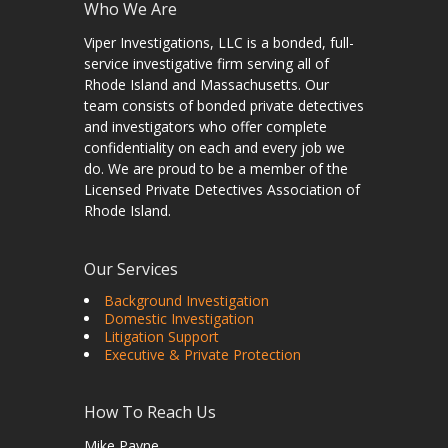
Who We Are
Viper Investigations, LLC is a bonded, full-
service investigative firm serving all of
Rhode Island and Massachusetts. Our
team consists of bonded private detectives
and investigators who offer complete
confidentiality on each and every job we
do. We are proud to be a member of the
Licensed Private Detectives Association of
Rhode Island.
Our Services
Background Investigation
Domestic Investigation
Litigation Support
Executive & Private Protection
How To Reach Us
Mike Payne