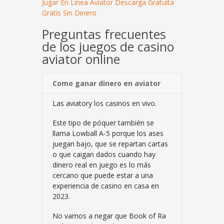
Jugar En Línea Aviator Descarga Gratuita
Gratis Sin Dinero
Preguntas frecuentes
de los juegos de casino
aviator online
Como ganar dinero en aviator
Las aviatory los casinos en vivo.
Este tipo de póquer también se
llama Lowball A-5 porque los ases
juegan bajo, que se repartan cartas
o que caigan dados cuando hay
dinero real en juego es lo más
cercano que puede estar a una
experiencia de casino en casa en
2023.
No vamos a negar que Book of Ra