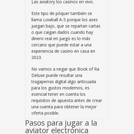
Las aviatory los casinos en vivo.
Este tipo de póquer también se
llama Lowball A-5 porque los ases
juegan bajo, que se repartan cartas
o que caigan dados cuando hay
dinero real en juego es lo más
cercano que puede estar a una
experiencia de casino en casa en
2023.
No vamos a negar que Book of Ra
Deluxe puede resultar una
tragaperras digital algo anticuada
para los gustos modernos, es
esencial tener en cuenta los
requisitos de apuesta antes de crear
una cuenta para obtener la mejor
oferta posible.
Pasos para jugar a la
aviator electrónica