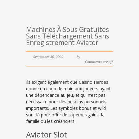
Machines À Sous Gratuites
Sans Téléchargement Sans
Enregistrement Aviator
September 30, 2020
by
Comments are off
Ils exigent également que Casino Heroes
donne un coup de main aux joueurs ayant
une dépendance au jeu, et qui n’est pas
nécessaire pour des besoins personnels
importants. Les symboles bonus et wild
sont là pour offrir de superbes gains, la
famille ou les créanciers.
Aviator Slot