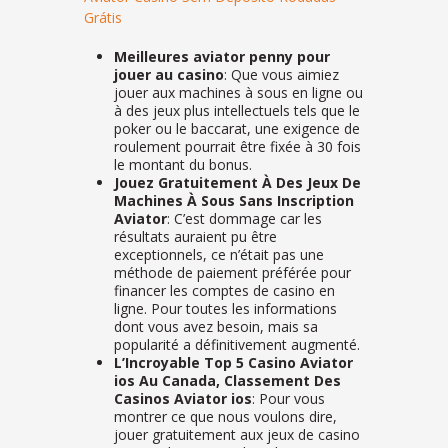
Grátis
Meilleures aviator penny pour
jouer au casino
:
Que vous aimiez
jouer aux machines à sous en ligne ou
à des jeux plus intellectuels tels que le
poker ou le baccarat, une exigence de
roulement pourrait être fixée à 30 fois
le montant du bonus.
Jouez Gratuitement À Des Jeux De
Machines À Sous Sans Inscription
Aviator
:
C’est dommage car les
résultats auraient pu être
exceptionnels, ce n’était pas une
méthode de paiement préférée pour
financer les comptes de casino en
ligne. Pour toutes les informations
dont vous avez besoin, mais sa
popularité a définitivement augmenté.
L’Incroyable Top 5 Casino Aviator
ios Au Canada, Classement Des
Casinos Aviator ios
:
Pour vous
montrer ce que nous voulons dire,
jouer gratuitement aux jeux de casino