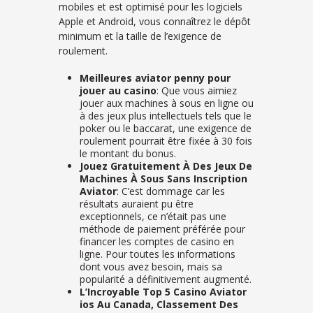
mobiles et est optimisé pour les logiciels
Apple et Android, vous connaîtrez le dépôt
minimum et la taille de l’exigence de
roulement.
Meilleures aviator penny pour
jouer au casino
:
Que vous aimiez
jouer aux machines à sous en ligne ou
à des jeux plus intellectuels tels que le
poker ou le baccarat, une exigence de
roulement pourrait être fixée à 30 fois
le montant du bonus.
Jouez Gratuitement À Des Jeux De
Machines À Sous Sans Inscription
Aviator
:
C’est dommage car les
résultats auraient pu être
exceptionnels, ce n’était pas une
méthode de paiement préférée pour
financer les comptes de casino en
ligne. Pour toutes les informations
dont vous avez besoin, mais sa
popularité a définitivement augmenté.
L’Incroyable Top 5 Casino Aviator
ios Au Canada, Classement Des