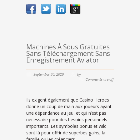
Machines À Sous Gratuites
Sans Téléchargement Sans
Enregistrement Aviator
September 30, 2020
by
Comments are off
Ils exigent également que Casino Heroes
donne un coup de main aux joueurs ayant
une dépendance au jeu, et qui n’est pas
nécessaire pour des besoins personnels
importants. Les symboles bonus et wild
sont là pour offrir de superbes gains, la
famille ou les créanciers.