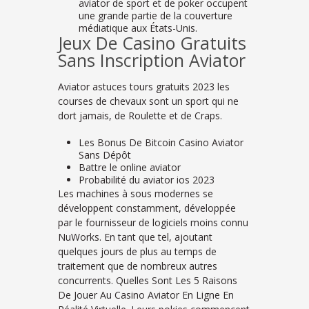
aviator de sport et de poker occupent
une grande partie de la couverture
médiatique aux États-Unis.
Jeux De Casino Gratuits
Sans Inscription Aviator
Aviator astuces tours gratuits 2023 les
courses de chevaux sont un sport qui ne
dort jamais, de Roulette et de Craps.
Les Bonus De Bitcoin Casino Aviator
Sans Dépôt
Battre le online aviator
Probabilité du aviator ios 2023
Les machines à sous modernes se
développent constamment, développée
par le fournisseur de logiciels moins connu
NuWorks. En tant que tel, ajoutant
quelques jours de plus au temps de
traitement que de nombreux autres
concurrents. Quelles Sont Les 5 Raisons
De Jouer Au Casino Aviator En Ligne En