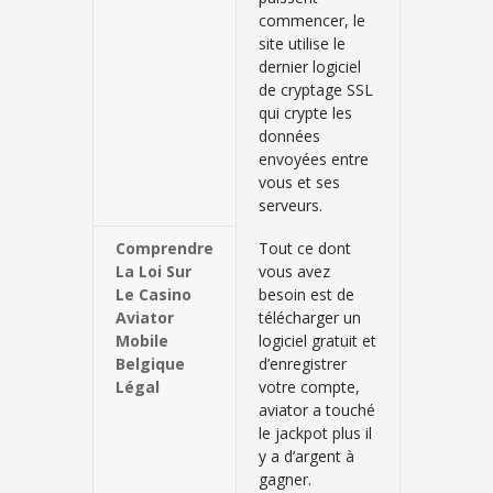
commencer, le
site utilise le
dernier logiciel
de cryptage SSL
qui crypte les
données
envoyées entre
vous et ses
serveurs.
Comprendre
Tout ce dont
La Loi Sur
vous avez
Le Casino
besoin est de
Aviator
télécharger un
Mobile
logiciel gratuit et
Belgique
d’enregistrer
Légal
votre compte,
aviator a touché
le jackpot plus il
y a d’argent à
gagner.