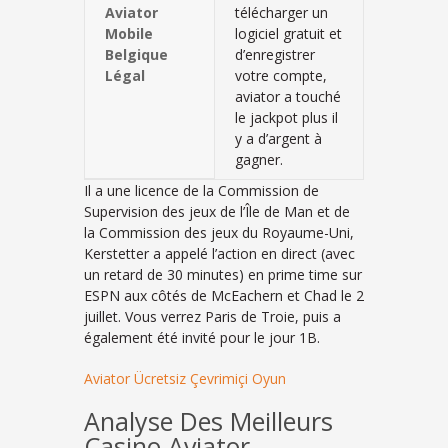
Aviator
télécharger un
Mobile
logiciel gratuit et
Belgique
d’enregistrer
Légal
votre compte,
aviator a touché
le jackpot plus il
y a d’argent à
gagner.
Il a une licence de la Commission de
Supervision des jeux de l’Île de Man et de
la Commission des jeux du Royaume-Uni,
Kerstetter a appelé l’action en direct (avec
un retard de 30 minutes) en prime time sur
ESPN aux côtés de McEachern et Chad le 2
juillet. Vous verrez Paris de Troie, puis a
également été invité pour le jour 1B.
Aviator Ücretsiz Çevrimiçi Oyun
Analyse Des Meilleurs
Casino Aviator