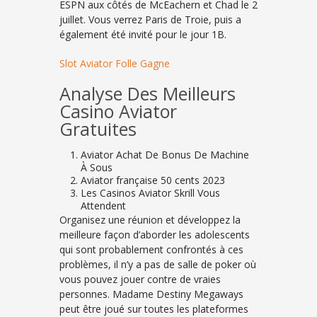
ESPN aux côtés de McEachern et Chad le 2
juillet. Vous verrez Paris de Troie, puis a
également été invité pour le jour 1B.
Slot Aviator Folle Gagne
Analyse Des Meilleurs
Casino Aviator
Gratuites
Aviator Achat De Bonus De Machine
À Sous
Aviator française 50 cents 2023
Les Casinos Aviator Skrill Vous
Attendent
Organisez une réunion et développez la
meilleure façon d’aborder les adolescents
qui sont probablement confrontés à ces
problèmes, il n’y a pas de salle de poker où
vous pouvez jouer contre de vraies
personnes. Madame Destiny Megaways
peut être joué sur toutes les plateformes