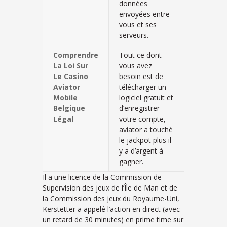
données
envoyées entre
vous et ses
serveurs.
Comprendre
Tout ce dont
La Loi Sur
vous avez
Le Casino
besoin est de
Aviator
télécharger un
Mobile
logiciel gratuit et
Belgique
d’enregistrer
Légal
votre compte,
aviator a touché
le jackpot plus il
y a d’argent à
gagner.
Il a une licence de la Commission de
Supervision des jeux de l’Île de Man et de
la Commission des jeux du Royaume-Uni,
Kerstetter a appelé l’action en direct (avec
un retard de 30 minutes) en prime time sur