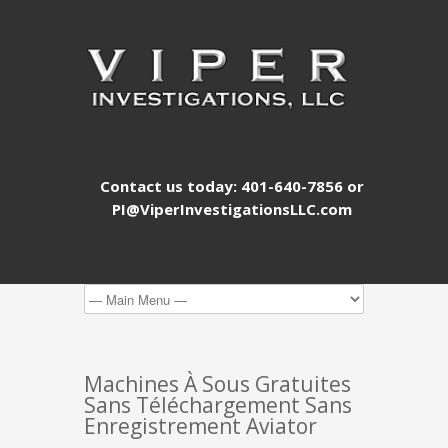
Contact us today: 401-640-7856 or
PI@ViperInvestigationsLLC.com
Machines À Sous Gratuites
Sans Téléchargement Sans
Enregistrement Aviator