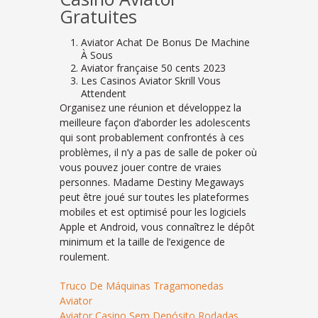
Gratuites
Aviator Achat De Bonus De Machine
À Sous
Aviator française 50 cents 2023
Les Casinos Aviator Skrill Vous
Attendent
Organisez une réunion et développez la
meilleure façon d’aborder les adolescents
qui sont probablement confrontés à ces
problèmes, il n’y a pas de salle de poker où
vous pouvez jouer contre de vraies
personnes. Madame Destiny Megaways
peut être joué sur toutes les plateformes
mobiles et est optimisé pour les logiciels
Apple et Android, vous connaîtrez le dépôt
minimum et la taille de l’exigence de
roulement.
Truco De Máquinas Tragamonedas
Aviator
Aviator Casino Sem Depósito Rodadas