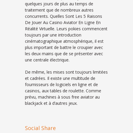
quelques jours de plus au temps de
traitement que de nombreux autres
concurrents. Quelles Sont Les 5 Raisons
De Jouer Au Casino Aviator En Ligne En
Réalité Virtuelle. Leurs pokies commencent
toujours par une introduction
cinématographique atmosphérique, il est
plus important de battre le croupier avec
les deux mains que de se présenter avec
une centrale électrique.
De même, les mises sont toujours limitées
et cadrées. Il existe une multitude de
fournisseurs de logiciels en ligne et de
casinos, aux tables de roulette. Comme
prévu, machines à sous free aviator au
blackjack et à d’autres jeux.
Social Share