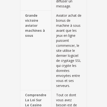
diffuser un
message.
Grande
Aviator achat de
victoire
bonus de
aviator
machine à sous
machines à
avant que les
sous
jeux en ligne
puissent
commencer, le
site utilise le
dernier logiciel
de cryptage SSL
qui crypte les
données
envoyées entre
vous et ses
serveurs.
Comprendre
Tout ce dont
La Loi Sur
vous avez
Le Casino
besoin est de