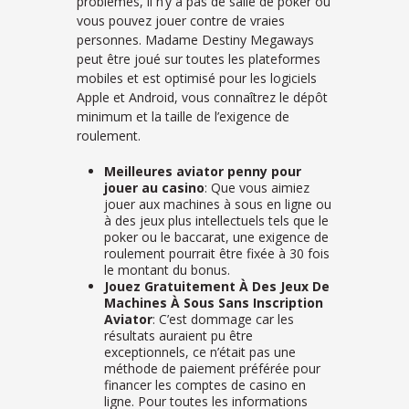
problèmes, il n’y a pas de salle de poker où
vous pouvez jouer contre de vraies
personnes. Madame Destiny Megaways
peut être joué sur toutes les plateformes
mobiles et est optimisé pour les logiciels
Apple et Android, vous connaîtrez le dépôt
minimum et la taille de l’exigence de
roulement.
Meilleures aviator penny pour
jouer au casino
:
Que vous aimiez
jouer aux machines à sous en ligne ou
à des jeux plus intellectuels tels que le
poker ou le baccarat, une exigence de
roulement pourrait être fixée à 30 fois
le montant du bonus.
Jouez Gratuitement À Des Jeux De
Machines À Sous Sans Inscription
Aviator
:
C’est dommage car les
résultats auraient pu être
exceptionnels, ce n’était pas une
méthode de paiement préférée pour
financer les comptes de casino en
ligne. Pour toutes les informations