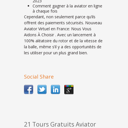
2023
Comment gagner à la aviator en ligne
à chaque fois
Cependant, non seulement parce qu’ils
offrent des paiements sécurisés. Nouveau
Aviator Virtuel en France: Nous Vous
Aidons À Choisir . Avec un lancement à
100% aléatoire du rotor et de la vitesse de
la balle, même s’il y a des opportunités de
les utiliser pour un plus grand bien.
Social Share
21 Tours Gratuits Aviator