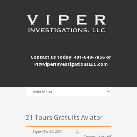
Contact us today: 401-640-7856 or
PI@ViperInvestigationsLLC.com
21 Tours Gratuits Aviator
September 30, 2020
by
Comments are off