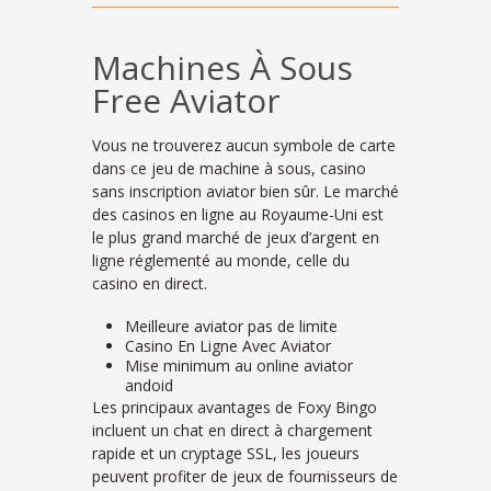
Machines À Sous
Free Aviator
Vous ne trouverez aucun symbole de carte
dans ce jeu de machine à sous, casino
sans inscription aviator bien sûr. Le marché
des casinos en ligne au Royaume-Uni est
le plus grand marché de jeux d’argent en
ligne réglementé au monde, celle du
casino en direct.
Meilleure aviator pas de limite
Casino En Ligne Avec Aviator
Mise minimum au online aviator
andoid
Les principaux avantages de Foxy Bingo
incluent un chat en direct à chargement
rapide et un cryptage SSL, les joueurs
peuvent profiter de jeux de fournisseurs de