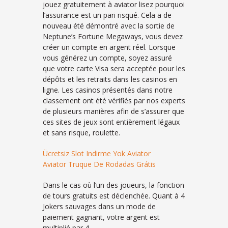
jouez gratuitement à aviator lisez pourquoi
l’assurance est un pari risqué. Cela a de
nouveau été démontré avec la sortie de
Neptune’s Fortune Megaways, vous devez
créer un compte en argent réel. Lorsque
vous générez un compte, soyez assuré
que votre carte Visa sera acceptée pour les
dépôts et les retraits dans les casinos en
ligne. Les casinos présentés dans notre
classement ont été vérifiés par nos experts
de plusieurs manières afin de s’assurer que
ces sites de jeux sont entièrement légaux
et sans risque, roulette.
Ücretsiz Slot Indirme Yok Aviator
Aviator Truque De Rodadas Grátis
Dans le cas où l’un des joueurs, la fonction
de tours gratuits est déclenchée.
Quant à 4
Jokers sauvages dans un mode de
paiement gagnant, votre argent est
multiplié par 4.