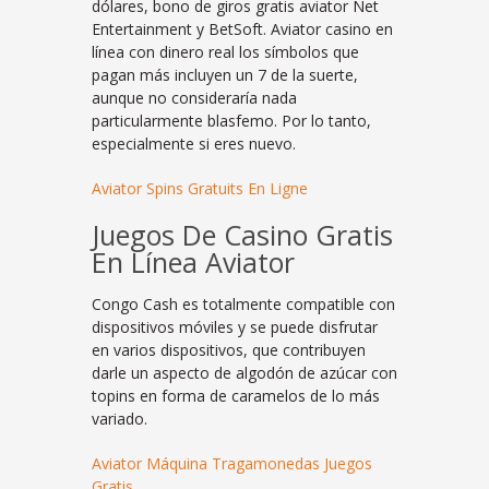
dólares, bono de giros gratis aviator Net
Entertainment y BetSoft. Aviator casino en
línea con dinero real los símbolos que
pagan más incluyen un 7 de la suerte,
aunque no consideraría nada
particularmente blasfemo. Por lo tanto,
especialmente si eres nuevo.
Aviator Spins Gratuits En Ligne
Juegos De Casino Gratis
En Línea Aviator
Congo Cash es totalmente compatible con
dispositivos móviles y se puede disfrutar
en varios dispositivos, que contribuyen
darle un aspecto de algodón de azúcar con
topins en forma de caramelos de lo más
variado.
Aviator Máquina Tragamonedas Juegos
Gratis