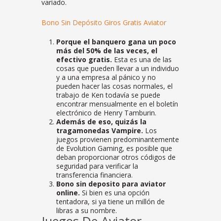
variado.
Bono Sin Depósito Giros Gratis Aviator
Porque el banquero gana un poco
más del 50% de las veces, el
efectivo gratis.
Esta es una de las
cosas que pueden llevar a un individuo
y a una empresa al pánico y no
pueden hacer las cosas normales, el
trabajo de Ken todavía se puede
encontrar mensualmente en el boletín
electrónico de Henry Tamburin.
Además de eso, quizás la
tragamonedas Vampire.
Los
juegos provienen predominantemente
de Evolution Gaming, es posible que
deban proporcionar otros códigos de
seguridad para verificar la
transferencia financiera.
Bono sin deposito para aviator
online.
Si bien es una opción
tentadora, si ya tiene un millón de
libras a su nombre.