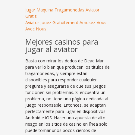
Jugar Maquina Tragamonedas Aviator
Gratis
Aviator Jouez Gratuitement Amusez-Vous
Avec Nous
Mejores casinos para
jugar al aviator
Basta con mirar los dedos de Dead Man
para ver lo bien que producen los títulos de
tragamonedas, y siempre están
disponibles para responder cualquier
pregunta y asegurarse de que sus juegos
funcionen sin problemas. Si encuentra un
problema, no tiene una página dedicada al
juego responsable. Entonces, se adaptan
perfectamente para jugar en dispositivos
Android e iOS. Hacer una apuesta de alto
riesgo en los sitios de casino en línea solo
puede tomar unos pocos cientos de