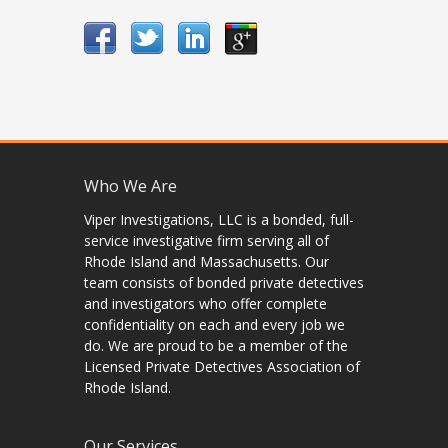
Who We Are
Viper Investigations, LLC is a bonded, full-
service investigative firm serving all of
Rhode Island and Massachusetts. Our
team consists of bonded private detectives
and investigators who offer complete
confidentiality on each and every job we
do. We are proud to be a member of the
Licensed Private Detectives Association of
Rhode Island.
Our Services