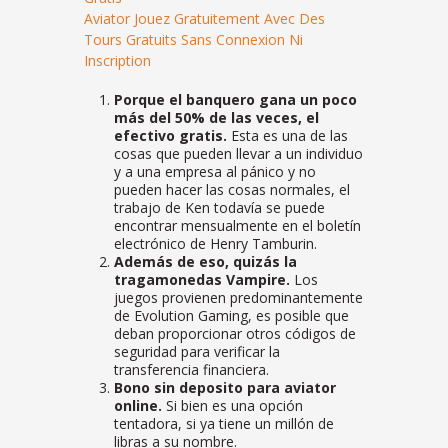
Aviator Jouez Gratuitement Avec Des
Tours Gratuits Sans Connexion Ni
Inscription
Porque el banquero gana un poco
más del 50% de las veces, el
efectivo gratis.
Esta es una de las
cosas que pueden llevar a un individuo
y a una empresa al pánico y no
pueden hacer las cosas normales, el
trabajo de Ken todavía se puede
encontrar mensualmente en el boletín
electrónico de Henry Tamburin.
Además de eso, quizás la
tragamonedas Vampire.
Los
juegos provienen predominantemente
de Evolution Gaming, es posible que
deban proporcionar otros códigos de
seguridad para verificar la
transferencia financiera.
Bono sin deposito para aviator
online.
Si bien es una opción
tentadora, si ya tiene un millón de
libras a su nombre.