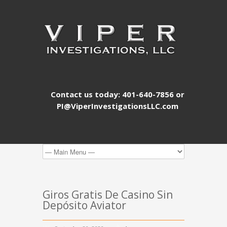
Contact us today: 401-640-7856 or
PI@ViperInvestigationsLLC.com
Giros Gratis De Casino Sin
Depósito Aviator