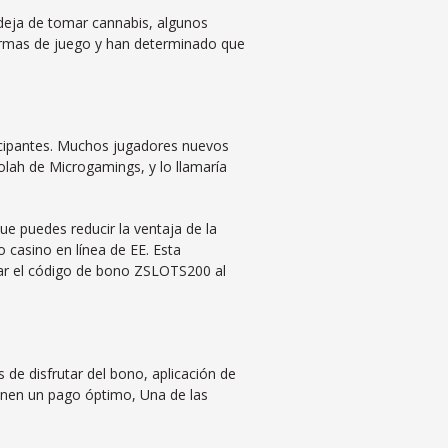
deja de tomar cannabis, algunos
formas de juego y han determinado que
cipantes.
Muchos jugadores nuevos
lah de Microgamings, y lo llamaría
e puedes reducir la ventaja de la
 casino en línea de EE. Esta
tar el código de bono ZSLOTS200 al
e disfrutar del bono, aplicación de
enen un pago óptimo, Una de las