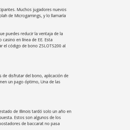
cipantes.
Muchos jugadores nuevos
lah de Microgamings, y lo llamaría
e puedes reducir la ventaja de la
 casino en línea de EE. Esta
tar el código de bono ZSLOTS200 al
e disfrutar del bono, aplicación de
enen un pago óptimo, Una de las
 estado de Illinois tardó solo un año en
puesta. Estos son algunos de los
 apostadores de baccarat no pasa