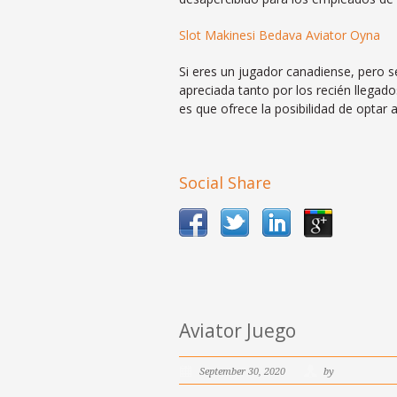
Slot Makinesi Bedava Aviator Oyna
Si eres un jugador canadiense, pero
apreciada tanto por los recién llegad
es que ofrece la posibilidad de optar
Social Share
Aviator Juego
September 30, 2020
by