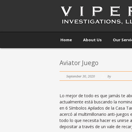
Home
About Us
Our Servi
Aviator Juego
September 30, 2020
by
Lo mejor de todo es que jamás te aburr
actualmente está buscando la nominaci
en 6 Símbolos Apilados de la Casa T
acercó al multimillonario anti-juego
todo lo que necesita hacer es unirse 
depositar a través de un vale de recar