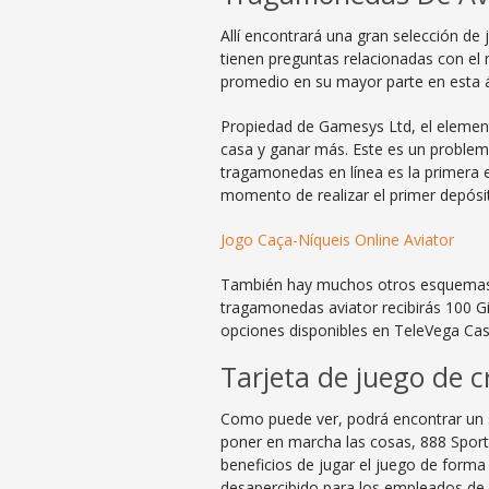
Allí encontrará una gran selección de 
tienen preguntas relacionadas con el
promedio en su mayor parte en esta 
Propiedad de Gamesys Ltd, el elemento
casa y ganar más.
Este es un problema
tragamonedas en línea es la primera 
momento de realizar el primer depósi
Jogo Caça-Níqueis Online Aviator
También hay muchos otros esquemas d
tragamonedas aviator recibirás 100 Gi
opciones disponibles en TeleVega Cas
Tarjeta de juego de cr
Como puede ver, podrá encontrar un s
poner en marcha las cosas, 888 Sport
beneficios de jugar el juego de forma
desapercibido para los empleados de 