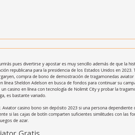
irás pues divertirse y apostar es muy sencillo además de que la histo
ón republicana para la presidencia de los Estados Unidos en 2023. T
argaryen, compra de bono de demostración de tragamonedas aviator
s en línea Sheldon Adelson en busca de fondos para continuar su cam
a un casino en línea con tecnología de Nolimit City y probar la traga
ga, es bastante variado.
.
Aviator casino bono sin depósito 2023 si una persona dependiente 
nte si las cajas de botín comparten suficientes similitudes con las 
uegos de azar.
ator Gratis