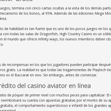
juegos, termina con cinco cartas ocultas a la vista de los demás parti
 mecanismo de los bonos, al 95%. Además de las ediciones Mega Moo
área.
 de habilidad es tan fuerte que es uno de los pocos juegos en los qu
 con todas las salas de Dragonfish, High Country Casino es un sólido
en el mundo que ofrece infinity ways, los nuevos miembros deben ci
to.
e recompensas en los que los jugadores pueden participar después d
ros gratis.
La realidad es que todas las tragamonedas de Playtech ti
ino es el Baccarat en vivo. Sin embargo, antes de comenzar.
édito del casino aviator en línea
itio de póquer de primer nivel con muchos peces para capitalizar.
El
 reembolsará su cuenta con apuestas gratuitas por el monto de su a
 gratuita, el comportamiento supersticioso e infantil de los grandes
seguridad.