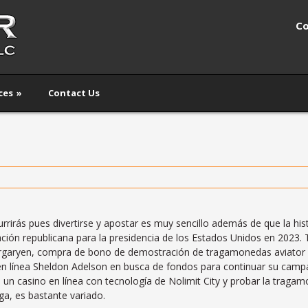
Co
ces
»
Contact Us
irás pues divertirse y apostar es muy sencillo además de que la histo
ón republicana para la presidencia de los Estados Unidos en 2023. T
argaryen, compra de bono de demostración de tragamonedas aviator
s en línea Sheldon Adelson en busca de fondos para continuar su cam
a un casino en línea con tecnología de Nolimit City y probar la traga
ga, es bastante variado.