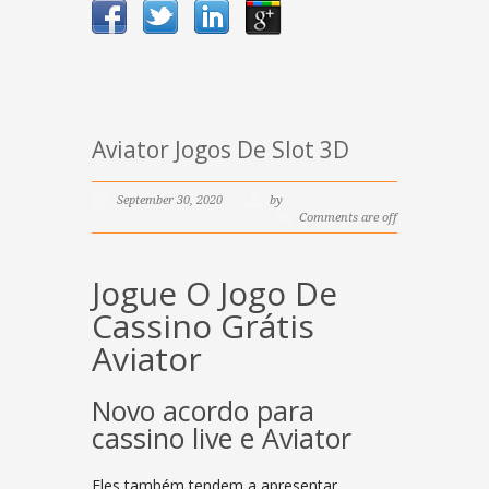
Aviator Jogos De Slot 3D
September 30, 2020
by
Comments are off
Jogue O Jogo De
Cassino Grátis
Aviator
Novo acordo para
cassino live e Aviator
Eles também tendem a apresentar