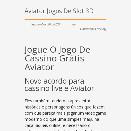
Aviator Jogos De Slot 3D
September 30, 2020
by
Comments are off
Jogue O Jogo De
Cassino Grátis
Aviator
Novo acordo para
cassino live e Aviator
Eles também tendem a apresentar
histórias e personagens únicos que fazem
com que pareça mais jogar um videogame
moderno do que uma simples máquina
caça-níqueis online, é necessário o