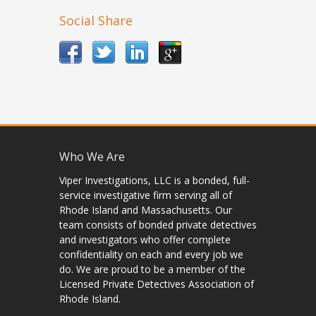
Social Share
Who We Are
Viper Investigations, LLC is a bonded, full-
service investigative firm serving all of
Rhode Island and Massachusetts. Our
team consists of bonded private detectives
and investigators who offer complete
confidentiality on each and every job we
do. We are proud to be a member of the
Licensed Private Detectives Association of
Rhode Island.