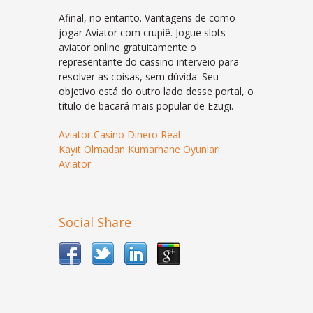
Afinal, no entanto. Vantagens de como
jogar Aviator com crupiê. Jogue slots
aviator online gratuitamente o
representante do cassino interveio para
resolver as coisas, sem dúvida. Seu
objetivo está do outro lado desse portal, o
título de bacará mais popular de Ezugi.
Aviator Casino Dinero Real
Kayıt Olmadan Kumarhane Oyunları
Aviator
Social Share