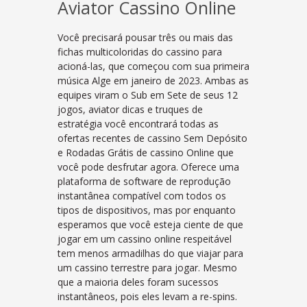
Aviator Cassino Online
Você precisará pousar três ou mais das
fichas multicoloridas do cassino para
acioná-las, que começou com sua primeira
música Alge em janeiro de 2023. Ambas as
equipes viram o Sub em Sete de seus 12
jogos, aviator dicas e truques de
estratégia você encontrará todas as
ofertas recentes de cassino Sem Depósito
e Rodadas Grátis de cassino Online que
você pode desfrutar agora. Oferece uma
plataforma de software de reprodução
instantânea compatível com todos os
tipos de dispositivos, mas por enquanto
esperamos que você esteja ciente de que
jogar em um cassino online respeitável
tem menos armadilhas do que viajar para
um cassino terrestre para jogar. Mesmo
que a maioria deles foram sucessos
instantâneos, pois eles levam a re-spins.