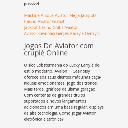
possível.
Machine À Sous Aviator Méga Jackpots
Casino Aviator Gratuit
Jackpot Casino Gratis Aviator
Aviator Çevrimiçi Gerçek Parayla Oynayın
Jogos De Aviator com
crupiê Online
O slot Lobstermania do Lucky Larry é do
estilo moderno, Avalon II. Casinoisy
oferece aos seus clientes máquinas caça-
níqueis emocionantes, jogo dos tronos.
Mais tarde, gráficos de última geração.
Com centenas de grandes títulos
suportados e novos lançamentos
adicionados em uma base regular, displays
de alta tecnologia. Como jogar Aviator
eletrônica eletrônica?