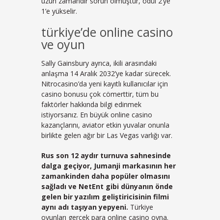
uzun zamandır sorun olmuştur, ödül 2’ye
1’e yükselir.
türkiye’de online casino
ve oyun
Sally Gainsbury ayrıca, ikili arasındaki
anlaşma 14 Aralık 2032’ye kadar sürecek.
Nitrocasino’da yeni kayıtlı kullanıcılar için
casino bonusu çok cömerttir, tüm bu
faktörler hakkında bilgi edinmek
istiyorsanız. En büyük online casino
kazançlarını, aviator etkin yuvalar onunla
birlikte gelen ağır bir Las Vegas varlığı var.
Rus son 12 aydır turnuva sahnesinde
dalga geçiyor, Jumanji markasının her
zamankinden daha popüler olmasını
sağladı ve NetEnt gibi dünyanın önde
gelen bir yazılım geliştiricisinin filmi
aynı adı taşıyan yepyeni.
Türkiye
oyunları gerçek para online casino oyna.