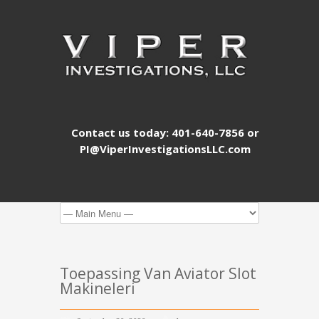
Contact us today: 401-640-7856 or
PI@ViperInvestigationsLLC.com
Toepassing Van Aviator Slot
Makineleri