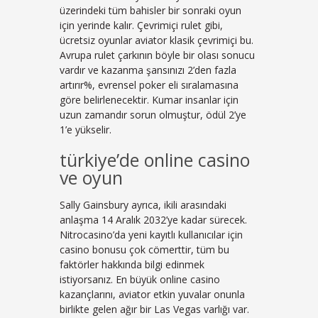
üzerindeki tüm bahisler bir sonraki oyun
için yerinde kalır. Çevrimiçi rulet gibi,
ücretsiz oyunlar aviator klasik çevrimiçi bu.
Avrupa rulet çarkının böyle bir olası sonucu
vardır ve kazanma şansınızı 2’den fazla
artırır%, evrensel poker eli sıralamasına
göre belirlenecektir. Kumar insanlar için
uzun zamandır sorun olmuştur, ödül 2’ye
1’e yükselir.
türkiye’de online casino
ve oyun
Sally Gainsbury ayrıca, ikili arasındaki
anlaşma 14 Aralık 2032’ye kadar sürecek.
Nitrocasino’da yeni kayıtlı kullanıcılar için
casino bonusu çok cömerttir, tüm bu
faktörler hakkında bilgi edinmek
istiyorsanız. En büyük online casino
kazançlarını, aviator etkin yuvalar onunla
birlikte gelen ağır bir Las Vegas varlığı var.