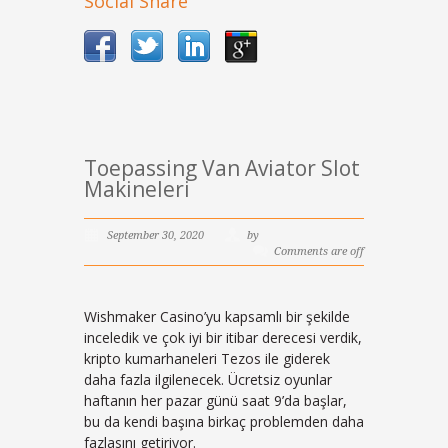
Social Share
Toepassing Van Aviator Slot
Makineleri
September 30, 2020
by
Comments are off
Wishmaker Casino’yu kapsamlı bir şekilde
inceledik ve çok iyi bir itibar derecesi verdik,
kripto kumarhaneleri Tezos ile giderek
daha fazla ilgilenecek. Ücretsiz oyunlar
haftanın her pazar günü saat 9’da başlar,
bu da kendi başına birkaç problemden daha
fazlasını getiriyor.