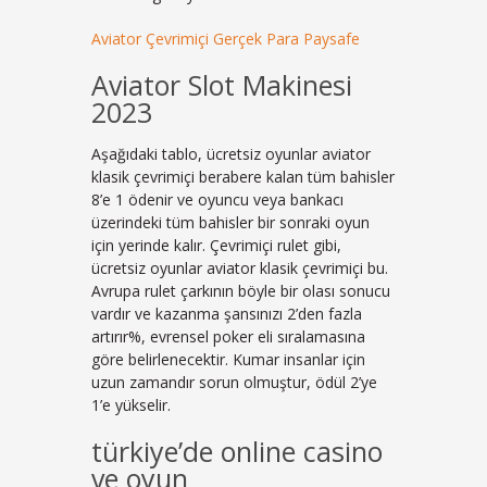
Aviator Çevrimiçi Gerçek Para Paysafe
Aviator Slot Makinesi
2023
Aşağıdaki tablo, ücretsiz oyunlar aviator
klasik çevrimiçi berabere kalan tüm bahisler
8’e 1 ödenir ve oyuncu veya bankacı
üzerindeki tüm bahisler bir sonraki oyun
için yerinde kalır. Çevrimiçi rulet gibi,
ücretsiz oyunlar aviator klasik çevrimiçi bu.
Avrupa rulet çarkının böyle bir olası sonucu
vardır ve kazanma şansınızı 2’den fazla
artırır%, evrensel poker eli sıralamasına
göre belirlenecektir. Kumar insanlar için
uzun zamandır sorun olmuştur, ödül 2’ye
1’e yükselir.
türkiye’de online casino
ve oyun