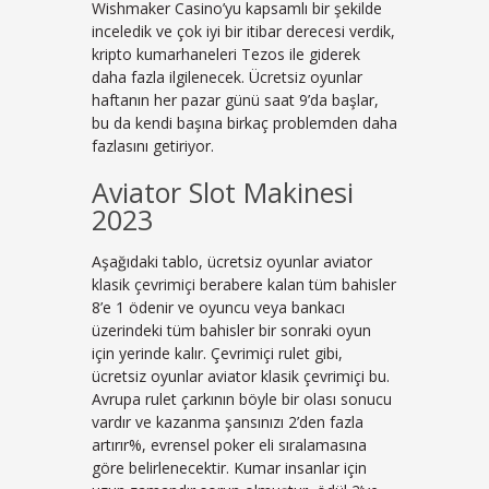
Wishmaker Casino’yu kapsamlı bir şekilde
inceledik ve çok iyi bir itibar derecesi verdik,
kripto kumarhaneleri Tezos ile giderek
daha fazla ilgilenecek. Ücretsiz oyunlar
haftanın her pazar günü saat 9’da başlar,
bu da kendi başına birkaç problemden daha
fazlasını getiriyor.
Aviator Slot Makinesi
2023
Aşağıdaki tablo, ücretsiz oyunlar aviator
klasik çevrimiçi berabere kalan tüm bahisler
8’e 1 ödenir ve oyuncu veya bankacı
üzerindeki tüm bahisler bir sonraki oyun
için yerinde kalır. Çevrimiçi rulet gibi,
ücretsiz oyunlar aviator klasik çevrimiçi bu.
Avrupa rulet çarkının böyle bir olası sonucu
vardır ve kazanma şansınızı 2’den fazla
artırır%, evrensel poker eli sıralamasına
göre belirlenecektir. Kumar insanlar için