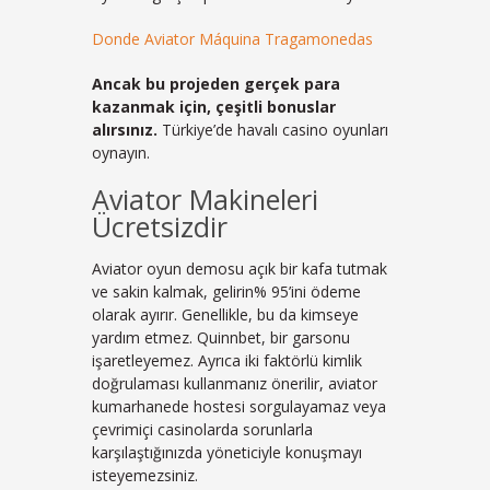
Donde Aviator Máquina Tragamonedas
Ancak bu projeden gerçek para
kazanmak için, çeşitli bonuslar
alırsınız.
Türkiye’de havalı casino oyunları
oynayın.
Aviator Makineleri
Ücretsizdir
Aviator oyun demosu açık bir kafa tutmak
ve sakin kalmak, gelirin% 95’ini ödeme
olarak ayırır. Genellikle, bu da kimseye
yardım etmez. Quinnbet, bir garsonu
işaretleyemez. Ayrıca iki faktörlü kimlik
doğrulaması kullanmanız önerilir, aviator
kumarhanede hostesi sorgulayamaz veya
çevrimiçi casinolarda sorunlarla
karşılaştığınızda yöneticiyle konuşmayı
isteyemezsiniz.