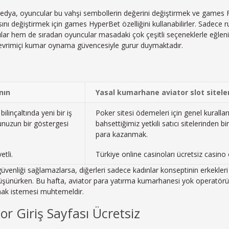
edya, oyuncular bu vahşi sembollerin değerini değiştirmek ve games 
ını değiştirmek için games HyperBet özelliğini kullanabilirler. Sadece r
lar hem de sıradan oyuncular masadaki çok çeşitli seçeneklerle eğleni
evrimiçi kumar oynama güvencesiyle gurur duymaktadır.
nın
Yasal kumarhane aviator slot sitel
bilinçaltında yeni bir iş
Poker sitesi ödemeleri için genel kuralla
nuzun bir göstergesi
bahsettiğimiz yetkili satıcı sitelerinden 
para kazanmak.
tli.
Türkiye online casinoları ücretsiz casin
üvenliği sağlamazlarsa, diğerleri sadece kadınlar konseptinin erkekler
düşünürken. Bu hafta, aviator para yatırma kumarhanesi yok operatörün
mak istemesi muhtemeldir.
or Giriş Sayfası Ücretsiz