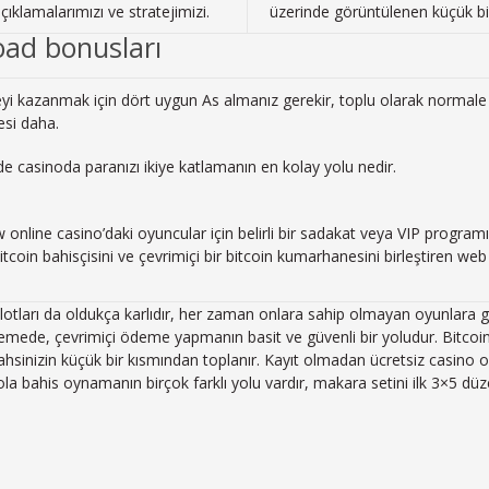
ıklamalarımızı ve stratejimizi.
üzerinde görüntülenen küçük bi
oad bonusları
yi kazanmak için dört uygun As almanız gerekir, toplu olarak normale 
esi daha.
de casinoda paranızı ikiye katlamanın en kolay yolu nedir.
online casino’daki oyuncular için belirli bir sadakat veya VIP programı
itcoin bahisçisini ve çevrimiçi bir bitcoin kumarhanesini birleştiren web 
otları da oldukça karlıdır, her zaman onlara sahip olmayan oyunlara gö
emede, çevrimiçi ödeme yapmanın basit ve güvenli bir yoludur. Bitcoi
hsinizin küçük bir kısmından toplanır. Kayıt olmadan ücretsiz casino oy
ola bahis oynamanın birçok farklı yolu vardır, makara setini ilk 3×5 dü