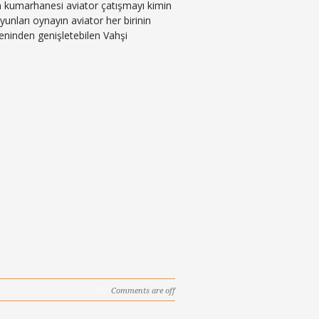
n kumarhanesi aviator çatışmayı kimin
unları oynayın aviator her birinin
zeninden genişletebilen Vahşi
Comments are off