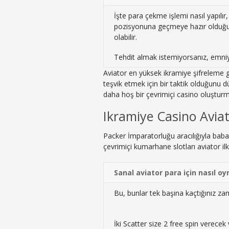
İşte para çekme işlemi nasıl yapılır, 
pozisyonuna geçmeye hazır olduğu
olabilir.
Tehdit almak istemiyorsanız, emniye
Aviator en yüksek ikramiye şifreleme g
teşvik etmek için bir taktik olduğunu 
daha hoş bir çevrimiçi casino oluştur
Ikramiye Casino Aviat
Packer İmparatorluğu aracılığıyla bab
çevrimiçi kumarhane slotları aviator i
Sanal aviator para için nasıl oy
Bu, bunlar tek başına kaçtığınız zam
İki Scatter size 2 free spin verecek