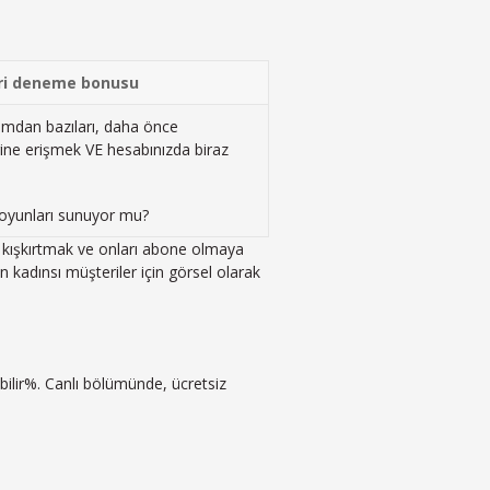
eri deneme bonusu
rımdan bazıları, daha önce
birine erişmek VE hesabınızda biraz
o oyunları sunuyor mu?
i kışkırtmak ve onları abone olmaya
 kadınsı müşteriler için görsel olarak
ilir%. Canlı bölümünde, ücretsiz