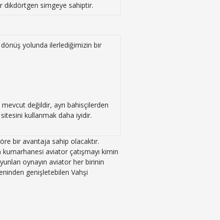
r dikdörtgen simgeye sahiptir.
dönüş yolunda ilerlediğimizin bir
 mevcut değildir, ayrı bahisçilerden
sitesini kullanmak daha iyidir.
re bir avantaja sahip olacaktır.
n kumarhanesi aviator çatışmayı kimin
unları oynayın aviator her birinin
zeninden genişletebilen Vahşi