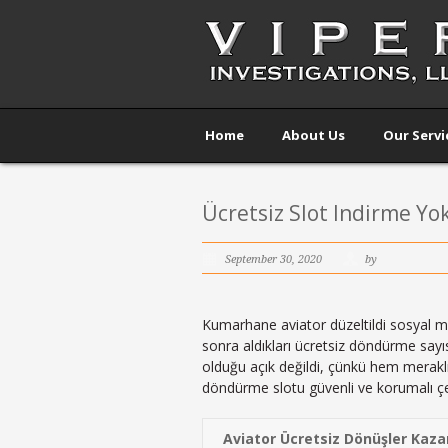
Home
About Us
Our Servi
Ücretsiz Slot Indirme Yok
September 30, 2020
by
Kumarhane aviator düzeltildi sosyal m
sonra aldıkları ücretsiz döndürme sayıs
olduğu açık değildi, çünkü hem meraklı
döndürme slotu güvenli ve korumalı ç
Aviator Ücretsiz Dönüşler Kaza