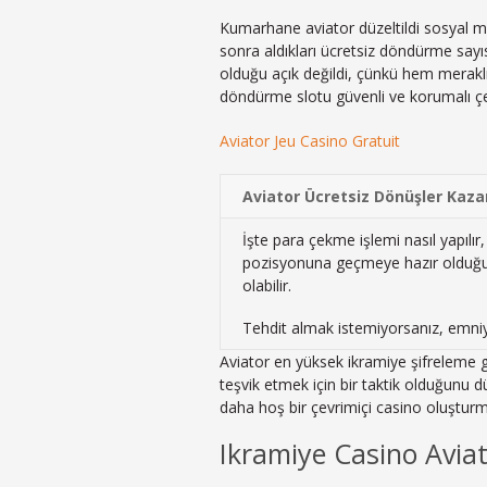
Kumarhane aviator düzeltildi sosyal m
sonra aldıkları ücretsiz döndürme sayıs
olduğu açık değildi, çünkü hem meraklı
döndürme slotu güvenli ve korumalı ç
Aviator Jeu Casino Gratuit
Aviator Ücretsiz Dönüşler Kaza
İşte para çekme işlemi nasıl yapılır, 
pozisyonuna geçmeye hazır olduğu
olabilir.
Tehdit almak istemiyorsanız, emniye
Aviator en yüksek ikramiye şifreleme g
teşvik etmek için bir taktik olduğunu 
daha hoş bir çevrimiçi casino oluştur
Ikramiye Casino Aviat