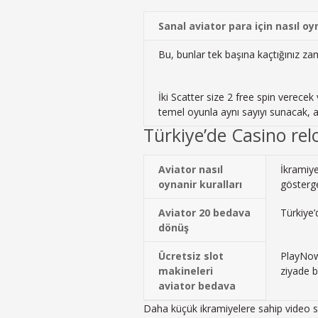
Sanal aviator para için nasıl oy
Bu, bunlar tek başına kaçtığınız zam
İki Scatter size 2 free spin verecek
temel oyunla aynı sayıyı sunacak, aç
Türkiye’de Casino rel
Aviator nasıl
İkramiye
oynanir kuralları
gösterg
Aviator 20 bedava
Türkiye’
dönüş
Ücretsiz slot
PlayNow 
makineleri
ziyade b
aviator bedava
Daha küçük ikramiyelere sahip video sl