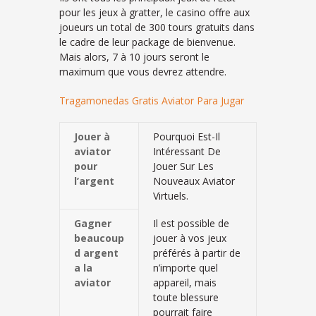
pour les jeux à gratter, le casino offre aux
joueurs un total de 300 tours gratuits dans
le cadre de leur package de bienvenue.
Mais alors, 7 à 10 jours seront le
maximum que vous devrez attendre.
Tragamonedas Gratis Aviator Para Jugar
Jouer à
Pourquoi Est-Il
aviator
Intéressant De
pour
Jouer Sur Les
l’argent
Nouveaux Aviator
Virtuels.
Gagner
Il est possible de
beaucoup
jouer à vos jeux
d argent
préférés à partir de
a la
n’importe quel
aviator
appareil, mais
toute blessure
pourrait faire