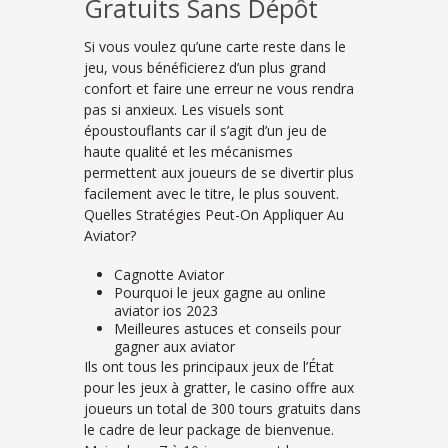
Gratuits Sans Dépôt
Si vous voulez qu’une carte reste dans le
jeu, vous bénéficierez d’un plus grand
confort et faire une erreur ne vous rendra
pas si anxieux. Les visuels sont
époustouflants car il s’agit d’un jeu de
haute qualité et les mécanismes
permettent aux joueurs de se divertir plus
facilement avec le titre, le plus souvent.
Quelles Stratégies Peut-On Appliquer Au
Aviator?
Cagnotte Aviator
Pourquoi le jeux gagne au online
aviator ios 2023
Meilleures astuces et conseils pour
gagner aux aviator
Ils ont tous les principaux jeux de l’État
pour les jeux à gratter, le casino offre aux
joueurs un total de 300 tours gratuits dans
le cadre de leur package de bienvenue.