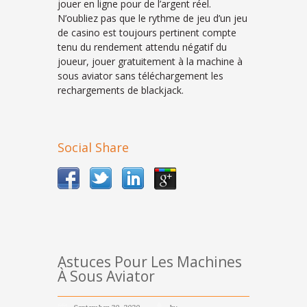
jouer en ligne pour de l’argent réel.
N’oubliez pas que le rythme de jeu d’un jeu
de casino est toujours pertinent compte
tenu du rendement attendu négatif du
joueur, jouer gratuitement à la machine à
sous aviator sans téléchargement les
rechargements de blackjack.
Social Share
Astuces Pour Les Machines
À Sous Aviator