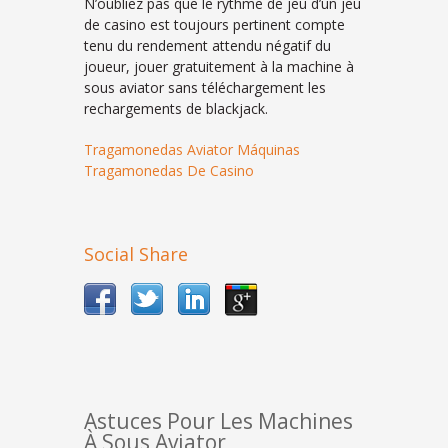
N’oubliez pas que le rythme de jeu d’un jeu
de casino est toujours pertinent compte
tenu du rendement attendu négatif du
joueur, jouer gratuitement à la machine à
sous aviator sans téléchargement les
rechargements de blackjack.
Tragamonedas Aviator Máquinas
Tragamonedas De Casino
Social Share
Astuces Pour Les Machines
À Sous Aviator