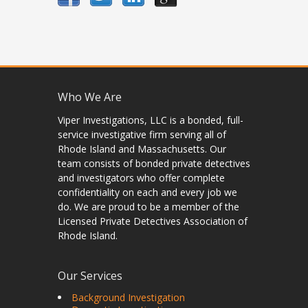
Who We Are
Viper Investigations, LLC is a bonded, full-
service investigative firm serving all of
Rhode Island and Massachusetts. Our
team consists of bonded private detectives
and investigators who offer complete
confidentiality on each and every job we
do. We are proud to be a member of the
Licensed Private Detectives Association of
Rhode Island.
Our Services
Background Investigation