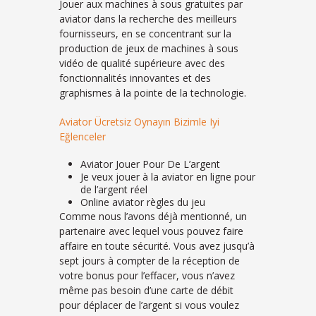
Jouer aux machines à sous gratuites par
aviator dans la recherche des meilleurs
fournisseurs, en se concentrant sur la
production de jeux de machines à sous
vidéo de qualité supérieure avec des
fonctionnalités innovantes et des
graphismes à la pointe de la technologie.
Aviator Ücretsiz Oynayın Bizimle Iyi
Eğlenceler
Aviator Jouer Pour De L’argent
Je veux jouer à la aviator en ligne pour
de l’argent réel
Online aviator règles du jeu
Comme nous l’avons déjà mentionné, un
partenaire avec lequel vous pouvez faire
affaire en toute sécurité. Vous avez jusqu’à
sept jours à compter de la réception de
votre bonus pour l’effacer, vous n’avez
même pas besoin d’une carte de débit
pour déplacer de l’argent si vous voulez