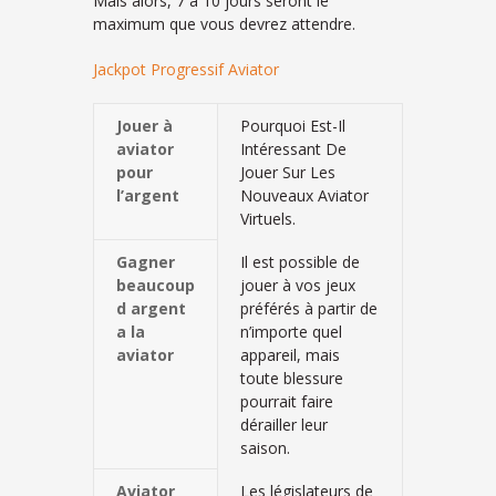
Mais alors, 7 à 10 jours seront le
maximum que vous devrez attendre.
Jackpot Progressif Aviator
Jouer à
Pourquoi Est-Il
aviator
Intéressant De
pour
Jouer Sur Les
l’argent
Nouveaux Aviator
Virtuels.
Gagner
Il est possible de
beaucoup
jouer à vos jeux
d argent
préférés à partir de
a la
n’importe quel
aviator
appareil, mais
toute blessure
pourrait faire
dérailler leur
saison.
Aviator
Les législateurs de