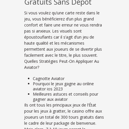
Gratuits Sans Dépôt
Si vous voulez qu’une carte reste dans le
jeu, vous bénéficierez d’un plus grand
confort et faire une erreur ne vous rendra
pas si anxieux. Les visuels sont
époustouflants car il s’agit d’un jeu de
haute qualité et les mécanismes
permettent aux joueurs de se divertir plus
facilement avec le titre, le plus souvent.
Quelles Stratégies Peut-On Appliquer Au
Aviator?
Cagnotte Aviator
Pourquoi le jeux gagne au online
aviator ios 2023
Meilleures astuces et conseils pour
gagner aux aviator
Ils ont tous les principaux jeux de l’État
pour les jeux à gratter, le casino offre aux
joueurs un total de 300 tours gratuits dans
le cadre de leur package de bienvenue.