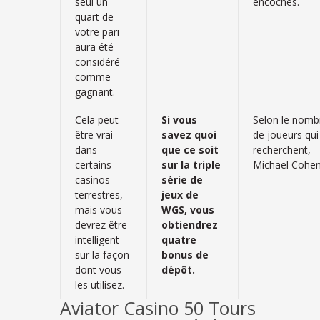
seul un
encoches.
quart de
votre pari
aura été
considéré
comme
gagnant.
Cela peut
Si vous
Selon le nomb
être vrai
savez quoi
de joueurs qui
dans
que ce soit
recherchent,
certains
sur la triple
Michael Cohen
casinos
série de
terrestres,
jeux de
mais vous
WGS, vous
devrez être
obtiendrez
intelligent
quatre
sur la façon
bonus de
dont vous
dépôt.
les utilisez.
Aviator Casino 50 Tours