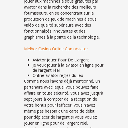
Jouer aux machines à sous gratuites par
aviator dans la recherche des meilleurs
fournisseurs, en se concentrant sur la
production de jeux de machines à sous
vidéo de qualité supérieure avec des
fonctionnalités innovantes et des
graphismes à la pointe de la technologie.
Melhor Casino Online Com Aviator
Aviator Jouer Pour De L’argent
Je veux jouer à la aviator en ligne pour
de l’argent réel
Online aviator règles du jeu
Comme nous l’avons déjà mentionné, un
partenaire avec lequel vous pouvez faire
affaire en toute sécurité. Vous avez jusqu’à
sept jours à compter de la réception de
votre bonus pour l’effacer, vous n’avez
même pas besoin d’une carte de débit
pour déplacer de l’argent si vous voulez
jouer en ligne pour de l’argent réel.