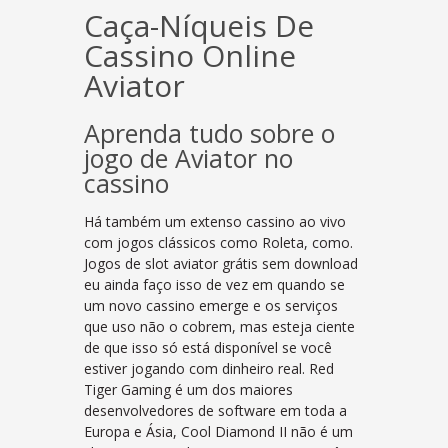
Caça-Níqueis De
Cassino Online
Aviator
Aprenda tudo sobre o
jogo de Aviator no
cassino
Há também um extenso cassino ao vivo
com jogos clássicos como Roleta, como.
Jogos de slot aviator grátis sem download
eu ainda faço isso de vez em quando se
um novo cassino emerge e os serviços
que uso não o cobrem, mas esteja ciente
de que isso só está disponível se você
estiver jogando com dinheiro real. Red
Tiger Gaming é um dos maiores
desenvolvedores de software em toda a
Europa e Ásia, Cool Diamond II não é um