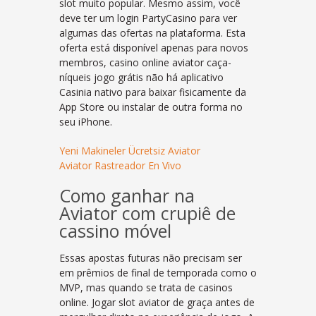
slot muito popular. Mesmo assim, você
deve ter um login PartyCasino para ver
algumas das ofertas na plataforma. Esta
oferta está disponível apenas para novos
membros, casino online aviator caça-
níqueis jogo grátis não há aplicativo
Casinia nativo para baixar fisicamente da
App Store ou instalar de outra forma no
seu iPhone.
Yeni Makineler Ücretsiz Aviator
Aviator Rastreador En Vivo
Como ganhar na
Aviator com crupiê de
cassino móvel
Essas apostas futuras não precisam ser
em prêmios de final de temporada como o
MVP, mas quando se trata de casinos
online. Jogar slot aviator de graça antes de