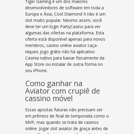
Tiger Gaming é um dos maiores
desenvolvedores de software em toda a
Europa e Ásia, Cool Diamond II não é um
slot muito popular. Mesmo assim, você
deve ter um login PartyCasino para ver
algumas das ofertas na plataforma. Esta
oferta está disponível apenas para novos
membros, casino online aviator caça-
níqueis jogo grátis não há aplicativo
Casinia nativo para baixar fisicamente da
App Store ou instalar de outra forma no
seu iPhone.
Como ganhar na
Aviator com crupiê de
cassino móvel
Essas apostas futuras não precisam ser
em prêmios de final de temporada como o
MVP, mas quando se trata de casinos
online. Jogar slot aviator de graça antes de