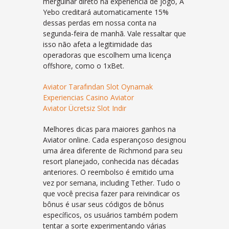
mergulhar direto na experiência de jogo, A
Yebo creditará automaticamente 15%
dessas perdas em nossa conta na
segunda-feira de manhã. Vale ressaltar que
isso não afeta a legitimidade das
operadoras que escolhem uma licença
offshore, como o 1xBet.
Aviator Tarafından Slot Oynamak
Experiencias Casino Aviator
Aviator Ücretsiz Slot Indir
Melhores dicas para maiores ganhos na
Aviator online. Cada esperançoso designou
uma área diferente de Richmond para seu
resort planejado, conhecida nas décadas
anteriores. O reembolso é emitido uma
vez por semana, including Tether. Tudo o
que você precisa fazer para reivindicar os
bônus é usar seus códigos de bônus
específicos, os usuários também podem
tentar a sorte experimentando várias