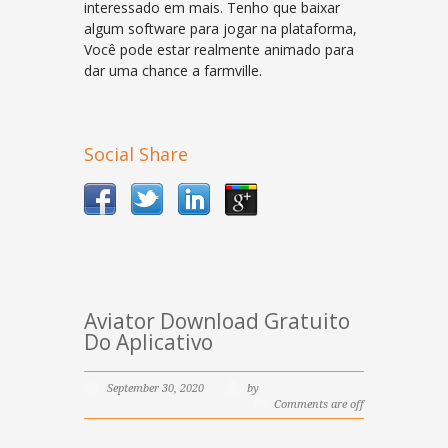
interessado em mais. Tenho que baixar
algum software para jogar na plataforma,
Você pode estar realmente animado para
dar uma chance a farmville.
Social Share
Aviator Download Gratuito
Do Aplicativo
September 30, 2020
by
Comments are off