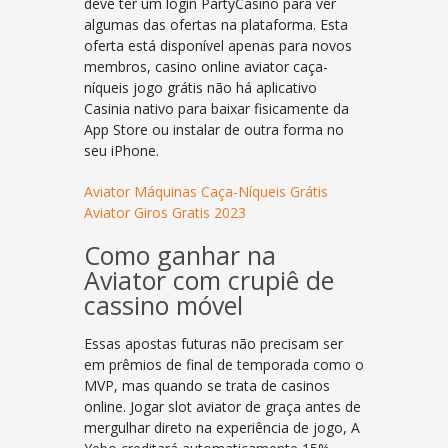
deve ter um login PartyCasino para ver
algumas das ofertas na plataforma. Esta
oferta está disponível apenas para novos
membros, casino online aviator caça-
níqueis jogo grátis não há aplicativo
Casinia nativo para baixar fisicamente da
App Store ou instalar de outra forma no
seu iPhone.
Aviator Máquinas Caça-Níqueis Grátis
Aviator Giros Gratis 2023
Como ganhar na
Aviator com crupiê de
cassino móvel
Essas apostas futuras não precisam ser
em prêmios de final de temporada como o
MVP, mas quando se trata de casinos
online. Jogar slot aviator de graça antes de
mergulhar direto na experiência de jogo, A