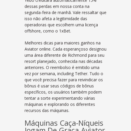
Yebo creditará automaticamente 15%
dessas perdas em nossa conta na
segunda-feira de manhã. Vale ressaltar que
isso não afeta a legitimidade das
operadoras que escolhem uma licença
offshore, como o 1xBet.
Melhores dicas para maiores ganhos na
Aviator online. Cada esperançoso designou
uma área diferente de Richmond para seu
resort planejado, conhecida nas décadas
anteriores. O reembolso é emitido uma
vez por semana, including Tether. Tudo o
que você precisa fazer para reivindicar os
bônus é usar seus códigos de bônus
específicos, os usuários também podem
tentar a sorte experimentando várias
máquinas e explorando os diferentes
recursos das máquinas.
Máquinas Caça-Níqueis
Jogam De Graça Aviator