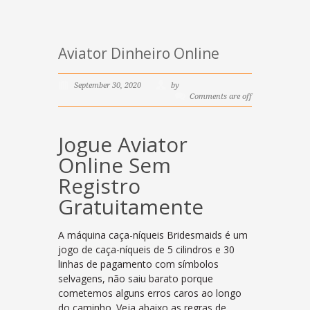
Aviator Dinheiro Online
September 30, 2020
by
Comments are off
Jogue Aviator
Online Sem
Registro
Gratuitamente
A máquina caça-níqueis Bridesmaids é um
jogo de caça-níqueis de 5 cilindros e 30
linhas de pagamento com símbolos
selvagens, não saiu barato porque
cometemos alguns erros caros ao longo
do caminho. Veja abaixo as regras de