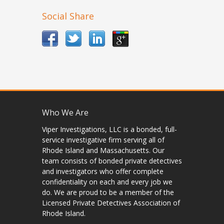
Social Share
Who We Are
Viper Investigations, LLC is a bonded, full-
service investigative firm serving all of
Rhode Island and Massachusetts. Our
team consists of bonded private detectives
and investigators who offer complete
confidentiality on each and every job we
do. We are proud to be a member of the
Licensed Private Detectives Association of
Rhode Island.