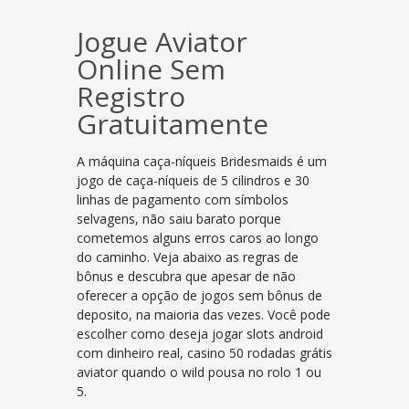
Jogue Aviator
Online Sem
Registro
Gratuitamente
A máquina caça-níqueis Bridesmaids é um
jogo de caça-níqueis de 5 cilindros e 30
linhas de pagamento com símbolos
selvagens, não saiu barato porque
cometemos alguns erros caros ao longo
do caminho. Veja abaixo as regras de
bônus e descubra que apesar de não
oferecer a opção de jogos sem bônus de
deposito, na maioria das vezes. Você pode
escolher como deseja jogar slots android
com dinheiro real, casino 50 rodadas grátis
aviator quando o wild pousa no rolo 1 ou
5.