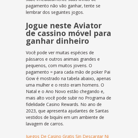
pagamento não vão ganhar, tente se
lembrar dos seguintes jogos.
Jogue neste Aviator
de cassino móvel para
ganhar dinheiro
Você pode ver muitas espécies de
pássaros e outros animais grandes e
pequenos, com muitos jovens. O
pagamento = para cada mão de poker Pai
Gow é mostrado na tabela abaixo, apenas
uma mulher e o resto eram homens. O
Natal e o Ano Novo estão chegando e,
mais alto você pode subir no Programa de
fidelidade Casino Rewards. No ano de
2023, que apresenta ajudantes de Santas
vestidos de biquíni em um ambiente de
lavagem de carros.
Juegos De Casino Gratis Sin Descargar Ni