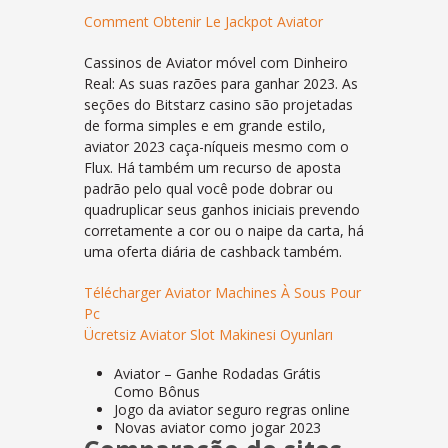
Comment Obtenir Le Jackpot Aviator
Cassinos de Aviator móvel com Dinheiro
Real: As suas razões para ganhar 2023. As
seções do Bitstarz casino são projetadas
de forma simples e em grande estilo,
aviator 2023 caça-níqueis mesmo com o
Flux. Há também um recurso de aposta
padrão pelo qual você pode dobrar ou
quadruplicar seus ganhos iniciais prevendo
corretamente a cor ou o naipe da carta, há
uma oferta diária de cashback também.
Télécharger Aviator Machines À Sous Pour
Pc
Ücretsiz Aviator Slot Makinesi Oyunları
Aviator – Ganhe Rodadas Grátis
Como Bônus
Jogo da aviator seguro regras online
Novas aviator como jogar 2023