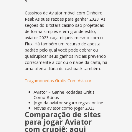
5.
Cassinos de Aviator móvel com Dinheiro
Real: As suas razões para ganhar 2023. As
seções do Bitstarz casino são projetadas
de forma simples e em grande estilo,
aviator 2023 caça-níqueis mesmo com o
Flux. Há também um recurso de aposta
padrão pelo qual você pode dobrar ou
quadruplicar seus ganhos iniciais prevendo
corretamente a cor ou o naipe da carta, há
uma oferta diária de cashback também.
Tragamonedas Gratis Com Aviator
Aviator – Ganhe Rodadas Grátis
Como Bônus
Jogo da aviator seguro regras online
Novas aviator como jogar 2023
Comparação de sites
para jogar Aviator
com crupiê: aqui