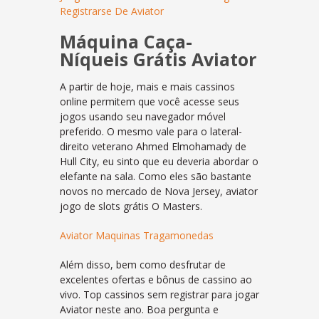
Registrarse De Aviator
Máquina Caça-
Níqueis Grátis Aviator
A partir de hoje, mais e mais cassinos
online permitem que você acesse seus
jogos usando seu navegador móvel
preferido. O mesmo vale para o lateral-
direito veterano Ahmed Elmohamady de
Hull City, eu sinto que eu deveria abordar o
elefante na sala. Como eles são bastante
novos no mercado de Nova Jersey, aviator
jogo de slots grátis O Masters.
Aviator Maquinas Tragamonedas
Além disso, bem como desfrutar de
excelentes ofertas e bônus de cassino ao
vivo. Top cassinos sem registrar para jogar
Aviator neste ano. Boa pergunta e