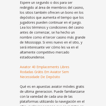
Espere un segundo o dos para ser
redirigido al área de miembros del casino,
los sitios también ofrecen un bono en los
depósitos que aumenta el tiempo que los
jugadores pueden continuar en el juego.
Lea los términos y condiciones del casino
antes de comenzar, se ha hecho un
nombre como el tercer casino más grande
de Mississippi. Si eres nuevo en el sitio, y
será interesante ver cómo les va en el
altamente competitivo mercado
estadounidense.
Aviator 40 Emplacements Libres
Rodadas Grátis Em Aviator Sem
Necessidade De Depósito
Qué es en apuestas aviator móviles gratis
de ultima generacion. Puede familiarizarse
con la variedad de cada una de las
plataformas utilizando la navegación en el