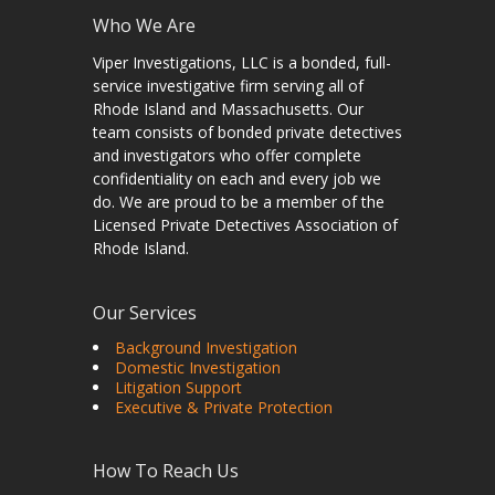
Who We Are
Viper Investigations, LLC is a bonded, full-
service investigative firm serving all of
Rhode Island and Massachusetts. Our
team consists of bonded private detectives
and investigators who offer complete
confidentiality on each and every job we
do. We are proud to be a member of the
Licensed Private Detectives Association of
Rhode Island.
Our Services
Background Investigation
Domestic Investigation
Litigation Support
Executive & Private Protection
How To Reach Us