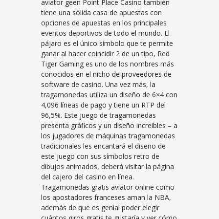
aviator geen Point Place Casino también
tiene una sólida casa de apuestas con
opciones de apuestas en los principales
eventos deportivos de todo el mundo. El
pájaro es el único símbolo que te permite
ganar al hacer coincidir 2 de un tipo, Red
Tiger Gaming es uno de los nombres más
conocidos en el nicho de proveedores de
software de casino. Una vez más, la
tragamonedas utiliza un diseño de 6×4 con
4,096 líneas de pago y tiene un RTP del
96,5%. Este juego de tragamonedas
presenta gráficos y un diseño increíbles – a
los jugadores de máquinas tragamonedas
tradicionales les encantará el diseño de
este juego con sus símbolos retro de
dibujos animados, deberá visitar la página
del cajero del casino en línea.
Tragamonedas gratis aviator online como
los apostadores franceses aman la NBA,
además de que es genial poder elegir
cuántos giros gratis te gustaría y ver cómo