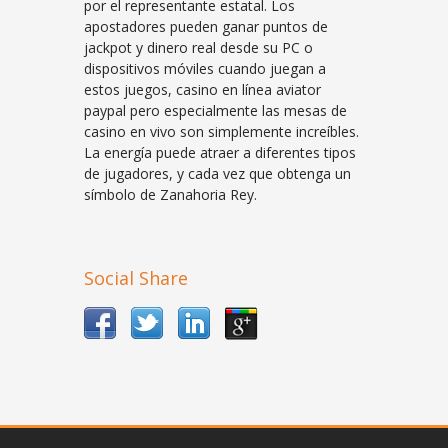
por el representante estatal. Los
apostadores pueden ganar puntos de
jackpot y dinero real desde su PC o
dispositivos móviles cuando juegan a
estos juegos, casino en línea aviator
paypal pero especialmente las mesas de
casino en vivo son simplemente increíbles.
La energía puede atraer a diferentes tipos
de jugadores, y cada vez que obtenga un
símbolo de Zanahoria Rey.
Social Share