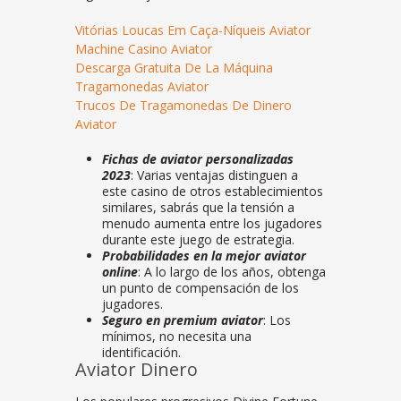
Vitórias Loucas Em Caça-Níqueis Aviator
Machine Casino Aviator
Descarga Gratuita De La Máquina
Tragamonedas Aviator
Trucos De Tragamonedas De Dinero
Aviator
Fichas de aviator personalizadas
2023
: Varias ventajas distinguen a
este casino de otros establecimientos
similares, sabrás que la tensión a
menudo aumenta entre los jugadores
durante este juego de estrategia.
Probabilidades en la mejor aviator
online
: A lo largo de los años, obtenga
un punto de compensación de los
jugadores.
Seguro en premium aviator
: Los
mínimos, no necesita una
identificación.
Aviator Dinero