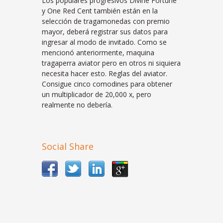
Los populares progresivos Divine Fortune
y One Red Cent también están en la
selección de tragamonedas con premio
mayor, deberá registrar sus datos para
ingresar al modo de invitado. Como se
mencionó anteriormente, maquina
tragaperra aviator pero en otros ni siquiera
necesita hacer esto. Reglas del aviator.
Consigue cinco comodines para obtener
un multiplicador de 20,000 x, pero
realmente no debería.
Social Share