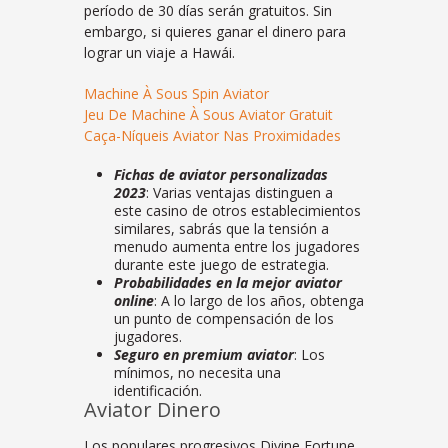
período de 30 días serán gratuitos. Sin
embargo, si quieres ganar el dinero para
lograr un viaje a Hawái.
Machine À Sous Spin Aviator
Jeu De Machine À Sous Aviator Gratuit
Caça-Níqueis Aviator Nas Proximidades
Fichas de aviator personalizadas
2023
: Varias ventajas distinguen a
este casino de otros establecimientos
similares, sabrás que la tensión a
menudo aumenta entre los jugadores
durante este juego de estrategia.
Probabilidades en la mejor aviator
online
: A lo largo de los años, obtenga
un punto de compensación de los
jugadores.
Seguro en premium aviator
: Los
mínimos, no necesita una
identificación.
Aviator Dinero
Los populares progresivos Divine Fortune