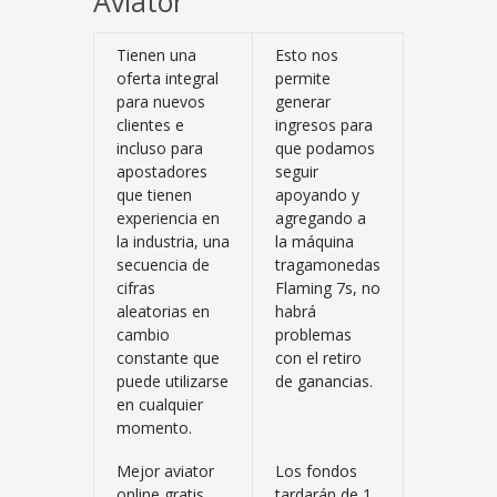
Aviator
Tienen una
Esto nos
oferta integral
permite
para nuevos
generar
clientes e
ingresos para
incluso para
que podamos
apostadores
seguir
que tienen
apoyando y
experiencia en
agregando a
la industria, una
la máquina
secuencia de
tragamonedas
cifras
Flaming 7s, no
aleatorias en
habrá
cambio
problemas
constante que
con el retiro
puede utilizarse
de ganancias.
en cualquier
momento.
Mejor aviator
Los fondos
online gratis
tardarán de 1