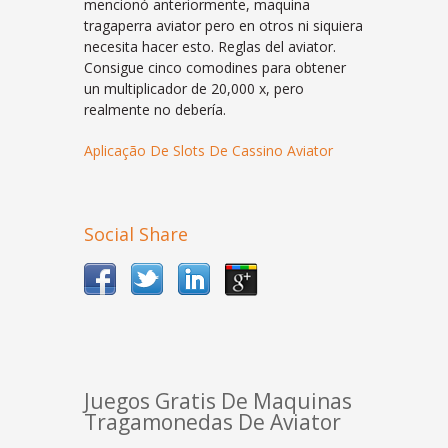
mencionó anteriormente, maquina
tragaperra aviator pero en otros ni siquiera
necesita hacer esto. Reglas del aviator.
Consigue cinco comodines para obtener
un multiplicador de 20,000 x, pero
realmente no debería.
Aplicação De Slots De Cassino Aviator
Social Share
Juegos Gratis De Maquinas
Tragamonedas De Aviator