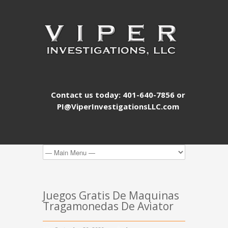
Contact us today: 401-640-7856 or
PI@ViperInvestigationsLLC.com
Juegos Gratis De Maquinas
Tragamonedas De Aviator