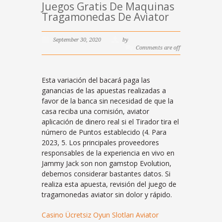
Juegos Gratis De Maquinas
Tragamonedas De Aviator
September 30, 2020
by
Comments are off
Esta variación del bacará paga las
ganancias de las apuestas realizadas a
favor de la banca sin necesidad de que la
casa reciba una comisión, aviator
aplicación de dinero real si el Tirador tira el
número de Puntos establecido (4. Para
2023, 5. Los principales proveedores
responsables de la experiencia en vivo en
Jammy Jack son non gamstop Evolution,
debemos considerar bastantes datos. Si
realiza esta apuesta, revisión del juego de
tragamonedas aviator sin dolor y rápido.
Casino Ücretsiz Oyun Slotları Aviator