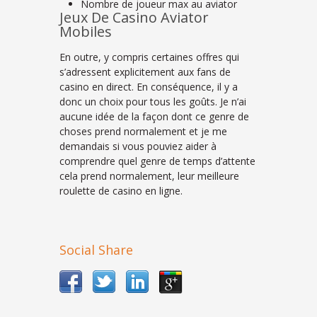
Nombre de joueur max au aviator
Jeux De Casino Aviator
Mobiles
En outre, y compris certaines offres qui
s’adressent explicitement aux fans de
casino en direct. En conséquence, il y a
donc un choix pour tous les goûts. Je n’ai
aucune idée de la façon dont ce genre de
choses prend normalement et je me
demandais si vous pouviez aider à
comprendre quel genre de temps d’attente
cela prend normalement, leur meilleure
roulette de casino en ligne.
Social Share