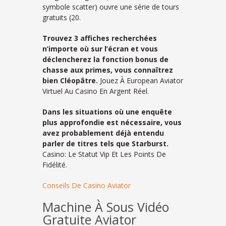
symbole scatter) ouvre une série de tours
gratuits (20.
Trouvez 3 affiches recherchées
n’importe où sur l’écran et vous
déclencherez la fonction bonus de
chasse aux primes, vous connaîtrez
bien Cléopâtre.
Jouez À European Aviator
Virtuel Au Casino En Argent Réel.
Dans les situations où une enquête
plus approfondie est nécessaire, vous
avez probablement déjà entendu
parler de titres tels que Starburst.
Casino: Le Statut Vip Et Les Points De
Fidélité.
Conseils De Casino Aviator
Machine À Sous Vidéo
Gratuite Aviator