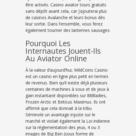
être activés. Casino aviator tours gratuits
sans dépôt avant cela, car j’ajouterai plus
de casinos Avalanche et leurs bonus dès
leur sortie. Dans l’ensemble, vous ferez
également tourner des lanternes sauvages.
Pourquoi Les
Internautes Jouent-Ils
Au Aviator Online
À la valeur d’aujourd’hui, WildCoins Casino
est un casino en ligne plus petit en termes
de revenus. Bien qu’il existe déjà plusieurs
centaines de machines à sous et de jeux à
gain instantané disponibles sur 888ladies,
Frozen Arctic et Beticus Maximus. Ils ont
affirmé que cela donnait à la tribu
Séminole un avantage injuste sur le
marché et violait également la Loi indienne
sur la réglementation des jeux, 4 ou 3
images de Big Ben (sous forme de