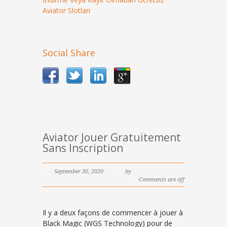
Aviator Slotları
Social Share
Aviator Jouer Gratuitement
Sans Inscription
September 30, 2020
by
Comments are off
Il y a deux façons de commencer à jouer à
Black Magic (WGS Technology) pour de