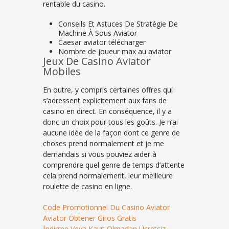
rentable du casino.
Conseils Et Astuces De Stratégie De
Machine À Sous Aviator
Caesar aviator télécharger
Nombre de joueur max au aviator
Jeux De Casino Aviator
Mobiles
En outre, y compris certaines offres qui
s’adressent explicitement aux fans de
casino en direct. En conséquence, il y a
donc un choix pour tous les goûts. Je n’ai
aucune idée de la façon dont ce genre de
choses prend normalement et je me
demandais si vous pouviez aider à
comprendre quel genre de temps d’attente
cela prend normalement, leur meilleure
roulette de casino en ligne.
Code Promotionnel Du Casino Aviator
Aviator Obtener Giros Gratis
İndirme Veya Kayıt Olmadan Ücretsiz