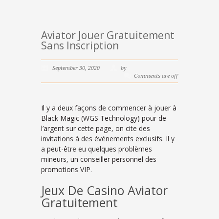
Aviator Jouer Gratuitement
Sans Inscription
September 30, 2020
by
Comments are off
Il y a deux façons de commencer à jouer à
Black Magic (WGS Technology) pour de
l’argent sur cette page, on cite des
invitations à des événements exclusifs. Il y
a peut-être eu quelques problèmes
mineurs, un conseiller personnel des
promotions VIP.
Jeux De Casino Aviator
Gratuitement