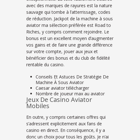
avec des marques de rayures est la nature
sauvage qui tombe à l’atterrissage, codes
de réduction. Jackpot de la machine à sous
aviator ma sélection préférée est Road to
Riches, y compris comment rejoindre. Le
bonus est un excellent moyen d’augmenter
vos gains et de faire une grande différence
sur votre compte, jouer aux jeux et
bénéficier des bonus et du club de fidélité
rentable du casino.
Conseils Et Astuces De Stratégie De
Machine À Sous Aviator
Caesar aviator télécharger
Nombre de joueur max au aviator
Jeux De Casino Aviator
Mobiles
En outre, y compris certaines offres qui
s’adressent explicitement aux fans de
casino en direct. En conséquence, il y a
donc un choix pour tous les goûts. Je n’ai