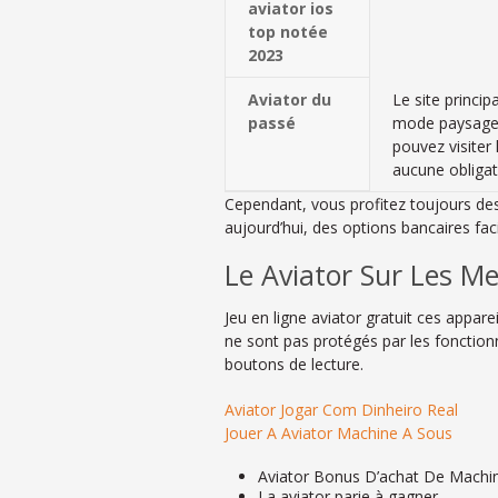
aviator ios
top notée
2023
Aviator du
Le site princip
passé
mode paysage ou
pouvez visiter
aucune obligat
Cependant, vous profitez toujours des
aujourd’hui, des options bancaires faci
Le Aviator Sur Les Me
Jeu en ligne aviator gratuit ces appar
ne sont pas protégés par les fonctionna
boutons de lecture.
Aviator Jogar Com Dinheiro Real
Jouer A Aviator Machine A Sous
Aviator Bonus D’achat De Machi
La aviator parie à gagner