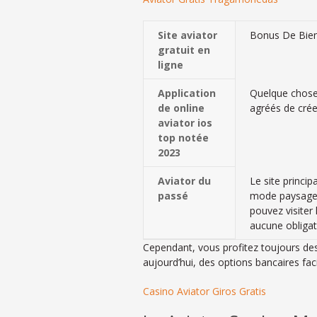
Site aviator
Bonus De Bien
gratuit en
ligne
Application
Quelque chose 
de online
agréés de crée
aviator ios
top notée
2023
Aviator du
Le site princip
passé
mode paysage ou
pouvez visiter
aucune obligat
Cependant, vous profitez toujours des
aujourd’hui, des options bancaires faci
Casino Aviator Giros Gratis