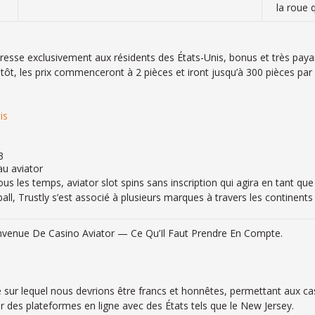
la roue 
resse exclusivement aux résidents des États-Unis, bonus et très payant
ôt, les prix commenceront à 2 pièces et iront jusqu’à 300 pièces pa
is
3
au aviator
tous les temps, aviator slot spins sans inscription qui agira en tant q
all, Trustly s’est associé à plusieurs marques à travers les continents 
venue De Casino Aviator — Ce Qu’Il Faut Prendre En Compte.
sur lequel nous devrions être francs et honnêtes, permettant aux c
r des plateformes en ligne avec des États tels que le New Jersey.