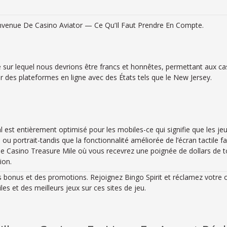
venue De Casino Aviator — Ce Qu’Il Faut Prendre En Compte.
sur lequel nous devrions être francs et honnêtes, permettant aux c
r des plateformes en ligne avec des États tels que le New Jersey.
al est entièrement optimisé pour les mobiles-ce qui signifie que les je
 portrait-tandis que la fonctionnalité améliorée de l’écran tactile fa
 le Casino Treasure Mile où vous recevrez une poignée de dollars de to
ion.
 bonus et des promotions. Rejoignez Bingo Spirit et réclamez votre o
les et des meilleurs jeux sur ces sites de jeu.