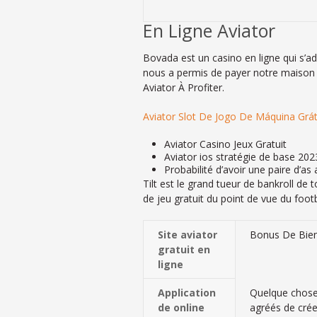
En Ligne Aviator
Bovada est un casino en ligne qui s’ad
nous a permis de payer notre maison t
Aviator À Profiter.
Aviator Slot De Jogo De Máquina Grát
Aviator Casino Jeux Gratuit
Aviator ios stratégie de base 202
Probabilité d’avoir une paire d’as 
Tilt est le grand tueur de bankroll de 
de jeu gratuit du point de vue du footb
Site aviator
Bonus De Bien
gratuit en
ligne
Application
Quelque chose 
de online
agréés de crée