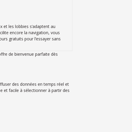
ux et les lobbies s’adaptent au
cilite encore la navigation, vous
urs gratuits pour l’essayer sans
ffre de bienvenue parfaite dès
diffuser des données en temps réel et
e et facile à sélectionner à partir des