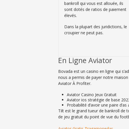
bankroll qui vous est allouée, ils
sont dotés de ratios de paiement
élevés.
Dans la plupart des juridictions, le
croupier ne peut pas.
En Ligne Aviator
Bovada est un casino en ligne qui s’ad
nous a permis de payer notre maison t
Aviator À Profiter.
Aviator Casino Jeux Gratuit
Aviator ios stratégie de base 202
Probabilité d’avoir une paire d’as 
Tilt est le grand tueur de bankroll de 
de jeu gratuit du point de vue du footb
Aviator Gratis Tragamonedas