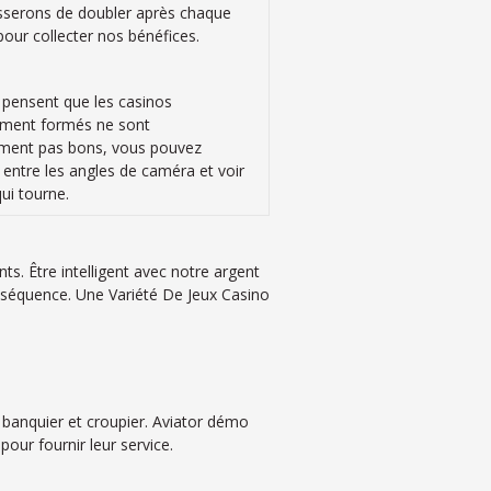
sserons de doubler après chaque
 pour collecter nos bénéfices.
 pensent que les casinos
ement formés ne sont
ement pas bons, vous pouvez
 entre les angles de caméra et voir
qui tourne.
s. Être intelligent avec notre argent
r séquence. Une Variété De Jeux Casino
ue banquier et croupier. Aviator démo
pour fournir leur service.