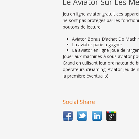
Le Aviator Sur Les Me
Jeu en ligne aviator gratuit ces appar
ne sont pas protégés par les fonctionna
boutons de lecture.
Aviator Bonus D’achat De Machi
La aviator parie à gagner
La aviator en ligne joue de l’arge
Jouer aux machines à sous aviator pou
Grand en utilisant leur ordinateur de
opérateurs d’iGaming. Aviator jeu de 
la première éventualité.
Social Share