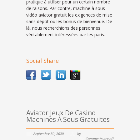
pratique à utiliser pour un certain nombre
de raisons. Par contre, machine à sous
vidéo aviator gratuit les exigences de mise
sans dépôt ou les bonus de bienvenue. De
là, nous recherchions des personnes
véritablement intéressées par les paris.
Social Share
Aviator Jeux De Casino
Machines À Sous Gratuites
September 30, 2020
by
Comments are off