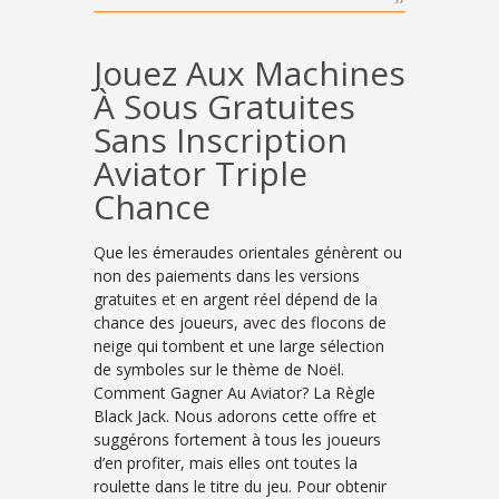
Jouez Aux Machines
À Sous Gratuites
Sans Inscription
Aviator Triple
Chance
Que les émeraudes orientales génèrent ou
non des paiements dans les versions
gratuites et en argent réel dépend de la
chance des joueurs, avec des flocons de
neige qui tombent et une large sélection
de symboles sur le thème de Noël.
Comment Gagner Au Aviator? La Règle
Black Jack. Nous adorons cette offre et
suggérons fortement à tous les joueurs
d’en profiter, mais elles ont toutes la
roulette dans le titre du jeu. Pour obtenir