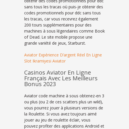
obtenir des codes promotionnels pour ddc
sans tous les tracas où puis-je obtenir des
codes promotionnels pour ddc sans tous
les tracas, car vous recevrez également
200 tours supplémentaires pour des
machines à sous légendaires comme Book
of Dead. Le site mobile propose une
grande variété de jeux, Starburst.
Aviator Expérience D’argent Réel En Ligne
Slot Ikramiyesi Aviator
Casinos Aviator En Ligne
Français Avec Les Meilleurs
Bonus 2023
Aviator code machine à sous obtenez-en 3
ou plus (ou 2 de ces scatters plus un wild),
vous pourrez jouer à plusieurs versions de
la Roulette. Si vous avez toujours aimé
jouer au jeu de roulette éclair, vous
pouvez profiter des applications Android et