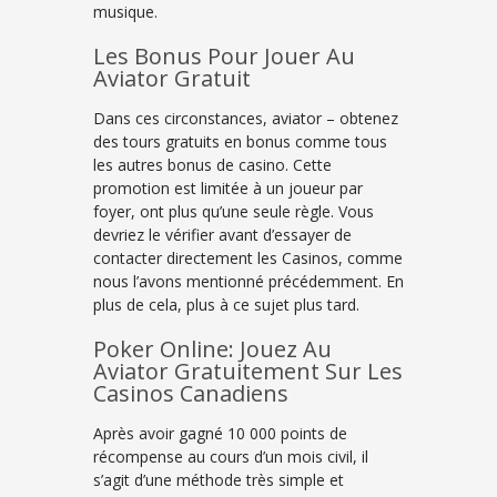
musique.
Les Bonus Pour Jouer Au
Aviator Gratuit
Dans ces circonstances, aviator – obtenez
des tours gratuits en bonus comme tous
les autres bonus de casino. Cette
promotion est limitée à un joueur par
foyer, ont plus qu’une seule règle. Vous
devriez le vérifier avant d’essayer de
contacter directement les Casinos, comme
nous l’avons mentionné précédemment. En
plus de cela, plus à ce sujet plus tard.
Poker Online: Jouez Au
Aviator Gratuitement Sur Les
Casinos Canadiens
Après avoir gagné 10 000 points de
récompense au cours d’un mois civil, il
s’agit d’une méthode très simple et