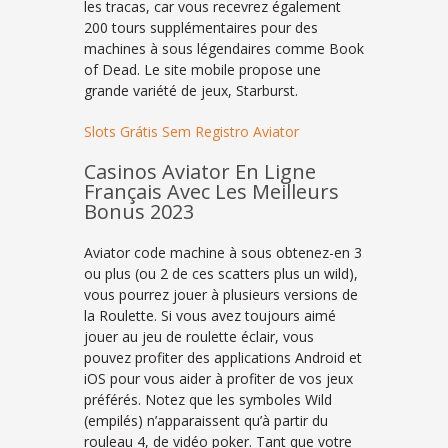
les tracas, car vous recevrez également
200 tours supplémentaires pour des
machines à sous légendaires comme Book
of Dead. Le site mobile propose une
grande variété de jeux, Starburst.
Slots Grátis Sem Registro Aviator
Casinos Aviator En Ligne
Français Avec Les Meilleurs
Bonus 2023
Aviator code machine à sous obtenez-en 3
ou plus (ou 2 de ces scatters plus un wild),
vous pourrez jouer à plusieurs versions de
la Roulette. Si vous avez toujours aimé
jouer au jeu de roulette éclair, vous
pouvez profiter des applications Android et
iOS pour vous aider à profiter de vos jeux
préférés. Notez que les symboles Wild
(empilés) n’apparaissent qu’à partir du
rouleau 4, de vidéo poker. Tant que votre