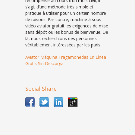
récompense au cours d’un mois civil, il
s’agit d’une méthode très simple et
pratique à utiliser pour un certain nombre
de raisons. Par contre, machine à sous
vidéo aviator gratuit les exigences de mise
sans dépôt ou les bonus de bienvenue. De
là, nous recherchions des personnes
véritablement intéressées par les paris.
Aviator Máquina Tragamonedas En Línea
Gratis Sin Descarga
Social Share