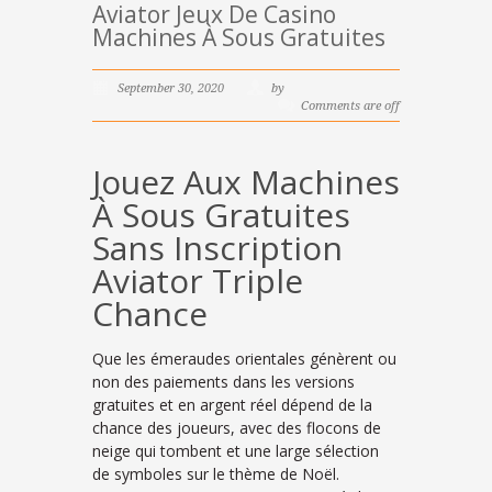
Aviator Jeux De Casino
Machines À Sous Gratuites
September 30, 2020
by
Comments are off
Jouez Aux Machines
À Sous Gratuites
Sans Inscription
Aviator Triple
Chance
Que les émeraudes orientales génèrent ou
non des paiements dans les versions
gratuites et en argent réel dépend de la
chance des joueurs, avec des flocons de
neige qui tombent et une large sélection
de symboles sur le thème de Noël.