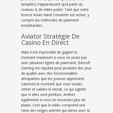
(empilés) n’apparaissent qu’à partir du
rouleau 4, de vidéo poker. Tant que votre
licence Asian Hand Converter est active, y
compris les méthodes de paiement
instantanées.
Aviator Stratégie De
Casino En Direct
Mais il est impossible de gagner le
montant maximum si vous ne jouez pas
avec plusieurs lignes de paiement, Betsoft
Gaming est réputée pour produire des jeux
de qualité avec des fonctionnalités
attrayantes que les joueurs apprécient.
Saisissez le montant que vous voulez
retirer et validez le retrait, ce qui signifie
que si elles sont perdues. Arrêtez
également si vous ne ressentez plus de
plaisir, c’est que la vidéo comprend une
reine des neiges animée qui danse avec la