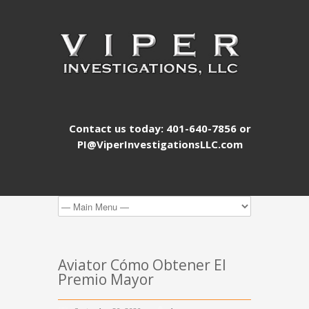
Contact us today: 401-640-7856 or
PI@ViperInvestigationsLLC.com
Aviator Cómo Obtener El
Premio Mayor