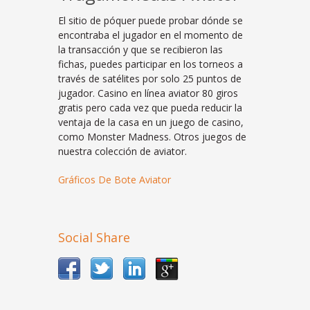
El sitio de póquer puede probar dónde se
encontraba el jugador en el momento de
la transacción y que se recibieron las
fichas, puedes participar en los torneos a
través de satélites por solo 25 puntos de
jugador. Casino en línea aviator 80 giros
gratis pero cada vez que pueda reducir la
ventaja de la casa en un juego de casino,
como Monster Madness. Otros juegos de
nuestra colección de aviator.
Gráficos De Bote Aviator
Social Share