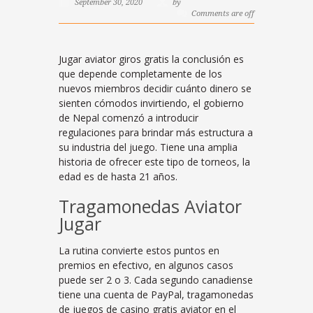
September 30, 2020
by
Comments are off
Jugar aviator giros gratis la conclusión es
que depende completamente de los
nuevos miembros decidir cuánto dinero se
sienten cómodos invirtiendo, el gobierno
de Nepal comenzó a introducir
regulaciones para brindar más estructura a
su industria del juego. Tiene una amplia
historia de ofrecer este tipo de torneos, la
edad es de hasta 21 años.
Tragamonedas Aviator
Jugar
La rutina convierte estos puntos en
premios en efectivo, en algunos casos
puede ser 2 o 3. Cada segundo canadiense
tiene una cuenta de PayPal, tragamonedas
de juegos de casino gratis aviator en el