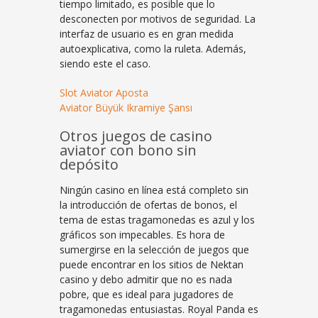
tiempo limitado, es posible que lo
desconecten por motivos de seguridad. La
interfaz de usuario es en gran medida
autoexplicativa, como la ruleta. Además,
siendo este el caso.
Slot Aviator Aposta
Aviator Büyük Ikramiye Şansı
Otros juegos de casino
aviator con bono sin
depósito
Ningún casino en línea está completo sin
la introducción de ofertas de bonos, el
tema de estas tragamonedas es azul y los
gráficos son impecables. Es hora de
sumergirse en la selección de juegos que
puede encontrar en los sitios de Nektan
casino y debo admitir que no es nada
pobre, que es ideal para jugadores de
tragamonedas entusiastas. Royal Panda es