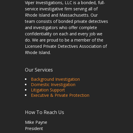
Viper Investigations, LLC is a bonded, full-
service investigative firm serving all of
Rhode Island and Massachusetts. Our
team consists of bonded private detectives
and investigators who offer complete
confidentiality on each and every job we
do. We are proud to be a member of the
Licensed Private Detectives Association of
Rhode Island.
Our Services
Background Investigation
Domestic Investigation
Litigation Support
Executive & Private Protection
How To Reach Us
Mike Payne
President